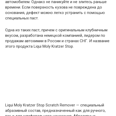
автомобилем. Однако не паникуйте и не злитесь раньше
времени. Если поверхность кузова не повреждена до
основания, дефект можно легко устранить с помощью
специальных паст.
Одна из таких паст, причем с оригинальным клубничным
вкусом, разработана немецкой компанией, лидером по
продажам автохимии в России и странах СНГ. И название
этого продукта Liqui Moly Kratzer Stop.
Liqui Moly Kratzer Stop Scratch Remover — специальный
абразивный состав, предназначенный как для ручного,