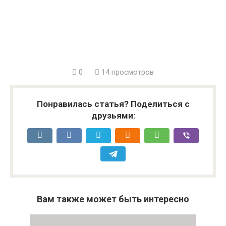
0
14 просмотров
Понравилась статья? Поделиться с
друзьями:
Вам также может быть интересно