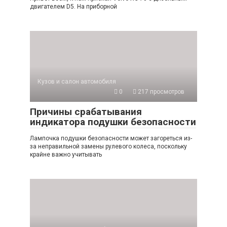
двигателем D5. На приборной
Кузов и салон автомобиля
0
217 просмотров
Причины срабатывания
индикатора подушки безопасности
Лампочка подушки безопасности может загореться из-
за неправильной замены рулевого колеса, поскольку
крайне важно учитывать