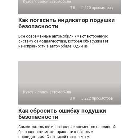
Кузов и салон автомобиля
0
220 просмотров
Как погасить индикатор подушки
безопасности
Все современные автомобили имеют встроенную
систему самодиагностики, которая обнаруживает
неисправности в автомобиле. Один из
Кузов и салон автомобиля
0
222 просмотров
Как сбросить ошибку подушки
безопасности
Самостоятельное исправление элементов пассивной
безопасности может привести к тяжелым
последствиям. С техникой гаража могут