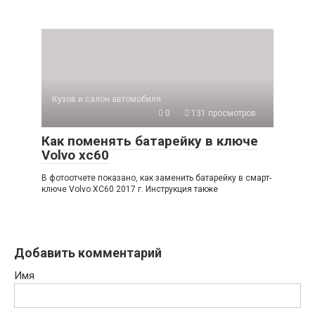
Кузов и салон автомобиля
0
131 просмотров
Как поменять батарейку в ключе
Volvo xc60
В фотоотчете показано, как заменить батарейку в смарт-
ключе Volvo XC60 2017 г. Инструкция также
Добавить комментарий
Имя