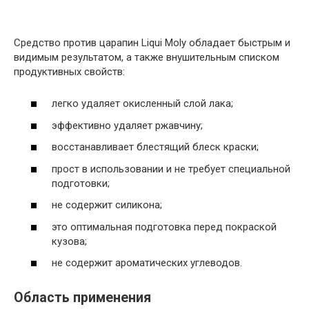
Средство против царапин Liqui Moly обладает быстрым и
видимым результатом, а также внушительным списком
продуктивных свойств:
легко удаляет окисленный слой лака;
эффективно удаляет ржавчину;
восстанавливает блестящий блеск краски;
прост в использовании и не требует специальной
подготовки;
не содержит силикона;
это оптимальная подготовка перед покраской
кузова;
не содержит ароматических углеводов.
Область применения