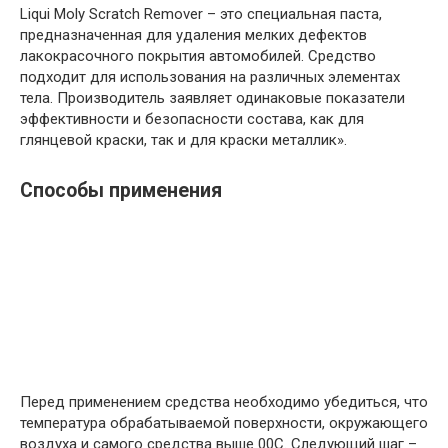
Liqui Moly Scratch Remover – это специальная паста,
предназначенная для удаления мелких дефектов
лакокрасочного покрытия автомобилей. Средство
подходит для использования на различных элементах
тела. Производитель заявляет одинаковые показатели
эффективности и безопасности состава, как для
глянцевой краски, так и для краски металлик».
Способы применения
Перед применением средства необходимо убедиться, что
температура обрабатываемой поверхности, окружающего
воздуха и самого средства выше 00С. Следующий шаг –