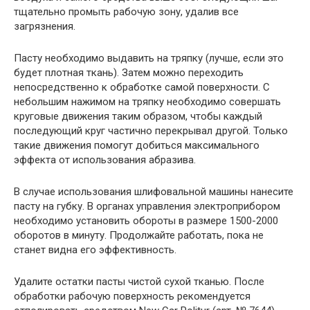
тщательно промыть рабочую зону, удалив все
загрязнения.
Пасту необходимо выдавить на тряпку (лучше, если это
будет плотная ткань). Затем можно переходить
непосредственно к обработке самой поверхности. С
небольшим нажимом на тряпку необходимо совершать
круговые движения таким образом, чтобы каждый
последующий круг частично перекрывал другой. Только
такие движения помогут добиться максимального
эффекта от использования абразива.
В случае использования шлифовальной машины нанесите
пасту на губку. В органах управления электроприбором
необходимо установить обороты в размере 1500-2000
оборотов в минуту. Продолжайте работать, пока не
станет видна его эффективность.
Удалите остатки пасты чистой сухой тканью. После
обработки рабочую поверхность рекомендуется