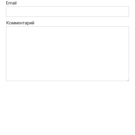
Email
Комментарий