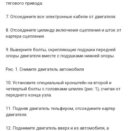
тягового привода.
7. Отсоедините все электронные кабели от двигателя.
8. Отсоедините цилиндр включения сцепления и шток от
картера сцепления.
9. Выверните болты, скрепляющие подушки передней
опоры двигателя вместе с подушками нижней опоры.
Рис. 1. Снимите двигатель автомобиля
10. Установите специальный кронштейн на второй и
четвертый болты с головками шпилек (рис. 1), считая от
переднего конца узла.
11. Подняв двигатель тельфером, отсоедините картер
двигателя.
12. Поднимите двигатель вверх и из автомобиля, а