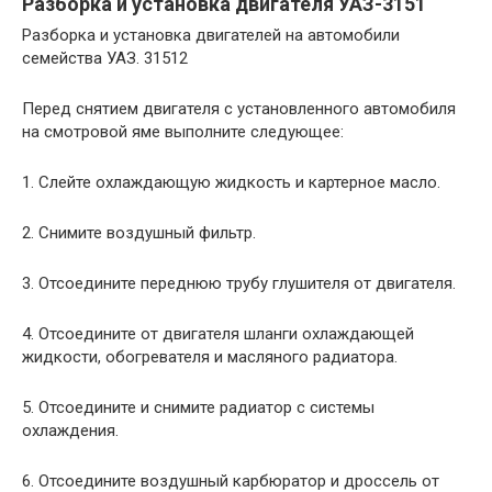
Разборка и установка двигателя УАЗ-3151
Разборка и установка двигателей на автомобили
семейства УАЗ. 31512
Перед снятием двигателя с установленного автомобиля
на смотровой яме выполните следующее:
1. Слейте охлаждающую жидкость и картерное масло.
2. Снимите воздушный фильтр.
3. Отсоедините переднюю трубу глушителя от двигателя.
4. Отсоедините от двигателя шланги охлаждающей
жидкости, обогревателя и масляного радиатора.
5. Отсоедините и снимите радиатор с системы
охлаждения.
6. Отсоедините воздушный карбюратор и дроссель от