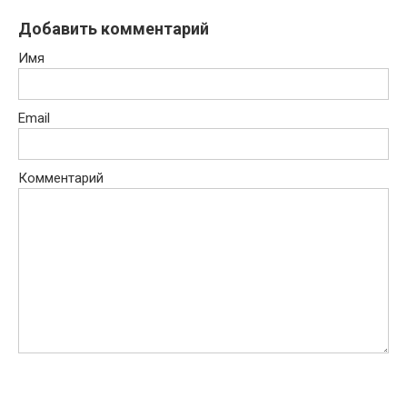
Добавить комментарий
Имя
Email
Комментарий