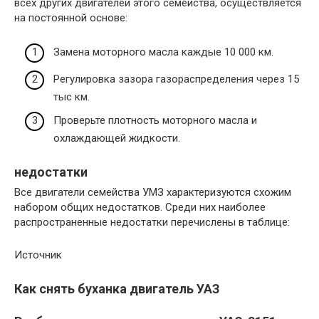
всех других двигателей этого семейства, осуществляется
на постоянной основе:
Замена моторного масла каждые 10 000 км.
Регулировка зазора газораспределения через 15
тыс км.
Проверьте плотность моторного масла и
охлаждающей жидкости.
недостатки
Все двигатели семейства УМЗ характеризуются схожим
набором общих недостатков. Среди них наиболее
распространенные недостатки перечислены в таблице:
Источник
Как снять буханка двигатель УАЗ