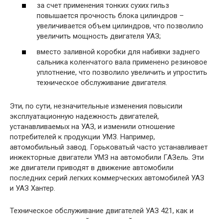
за счет применения тонких сухих гильз
повышается прочность блока цилиндров –
увеличивается объем цилиндров, что позволило
увеличить мощность двигателя УАЗ;
вместо заливной коробки для набивки заднего
сальника коленчатого вала применено резиновое
уплотнение, что позволило увеличить и упростить
техническое обслуживание двигателя.
Эти, по сути, незначительные изменения повысили
эксплуатационную надежность двигателей,
устанавливаемых на УАЗ, и изменили отношение
потребителей к продукции УМЗ. Например,
автомобильный завод. Горьковатый часто устанавливает
инжекторные двигатели УМЗ на автомобили ГАЗель. Эти
же двигатели приводят в движение автомобили
последних серий легких коммерческих автомобилей УАЗ
и УАЗ Хантер.
Техническое обслуживание двигателей УАЗ 421, как и