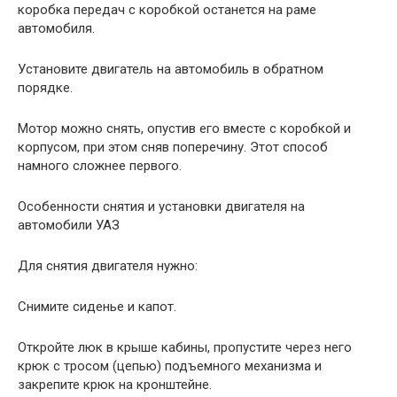
коробка передач с коробкой останется на раме
автомобиля.
Установите двигатель на автомобиль в обратном
порядке.
Мотор можно снять, опустив его вместе с коробкой и
корпусом, при этом сняв поперечину. Этот способ
намного сложнее первого.
Особенности снятия и установки двигателя на
автомобили УАЗ
Для снятия двигателя нужно:
Снимите сиденье и капот.
Откройте люк в крыше кабины, пропустите через него
крюк с тросом (цепью) подъемного механизма и
закрепите крюк на кронштейне.