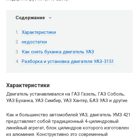
Содержание
Характеристики
недостатки
Как снять буханка двигатель УАЗ
Разборка и установка двигателя УАЗ-3151
Характеристики
Двигатель устанавливался на ГАЗ Газель, ГАЗ Соболь,
УАЗ Буханка, УАЗ Симбир, УАЗ Хантер, БАЗ УАЗ и другие.
Как и большинство автомобилей УАЗ, двигатель УМЗ 421
представляет собой традиционный 4-цилиндровый
линейный агрегат, блок цилиндров которого изготовлен
из алюминия. Конструктивно это современный