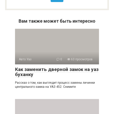
Вам также может быть интересно
Авто Уаз
0
63 просмотров
Как заменить дверной замок на уаз
буханку
Рассказ о том, как выглядит процесс замены личинки
центрального замка на УАЗ 452. Снимите