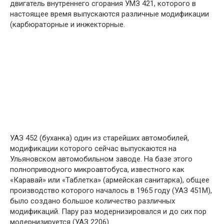
двигатель внутреннего сгорания УМЗ 421, которого в
настоящее время выпускаются различные модификации
(карбюраторные и инжекторные.
УАЗ 452 (буханка) один из старейших автомобилей,
модификации которого сейчас выпускаются на
Ульяновском автомобильном заводе. На базе этого
полноприводного микроавтобуса, известного как
«Каравай» или «Таблетка» (армейская санитарка), общее
производство которого началось в 1965 году (УАЗ 451М),
было создано большое количество различных
модификаций. Пару раз модернизировался и до сих пор
модернизируется (УАЗ 2206).