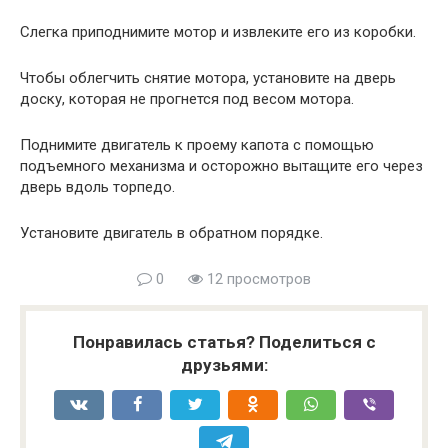
Слегка приподнимите мотор и извлеките его из коробки.
Чтобы облегчить снятие мотора, установите на дверь
доску, которая не прогнется под весом мотора.
Поднимите двигатель к проему капота с помощью
подъемного механизма и осторожно вытащите его через
дверь вдоль торпедо.
Установите двигатель в обратном порядке.
0
12 просмотров
Понравилась статья? Поделиться с
друзьями: