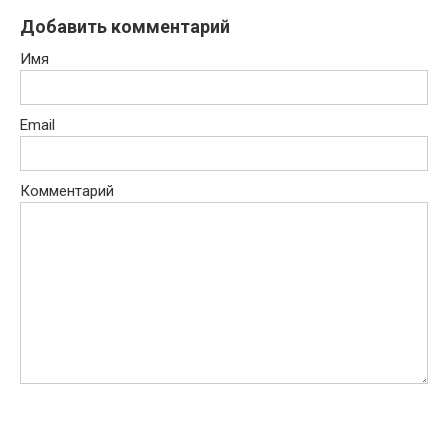
Добавить комментарий
Имя
Email
Комментарий