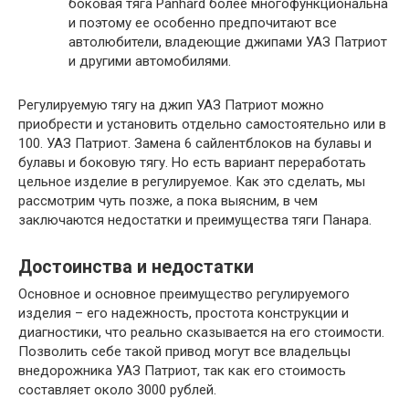
боковая тяга Panhard более многофункциональна
и поэтому ее особенно предпочитают все
автолюбители, владеющие джипами УАЗ Патриот
и другими автомобилями.
Регулируемую тягу на джип УАЗ Патриот можно
приобрести и установить отдельно самостоятельно или в
100. УАЗ Патриот. Замена 6 сайлентблоков на булавы и
булавы и боковую тягу. Но есть вариант переработать
цельное изделие в регулируемое. Как это сделать, мы
рассмотрим чуть позже, а пока выясним, в чем
заключаются недостатки и преимущества тяги Панара.
Достоинства и недостатки
Основное и основное преимущество регулируемого
изделия – его надежность, простота конструкции и
диагностики, что реально сказывается на его стоимости.
Позволить себе такой привод могут все владельцы
внедорожника УАЗ Патриот, так как его стоимость
составляет около 3000 рублей.