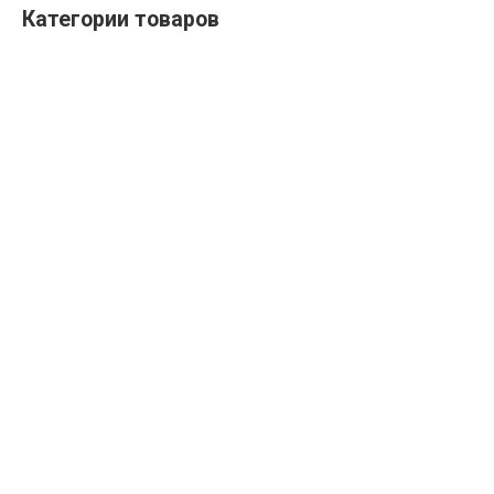
Категории товаров