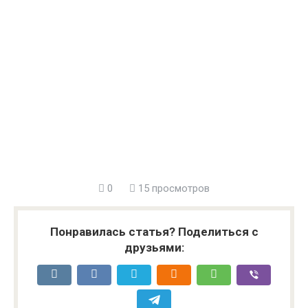
0
15 просмотров
Понравилась статья? Поделиться с
друзьями: