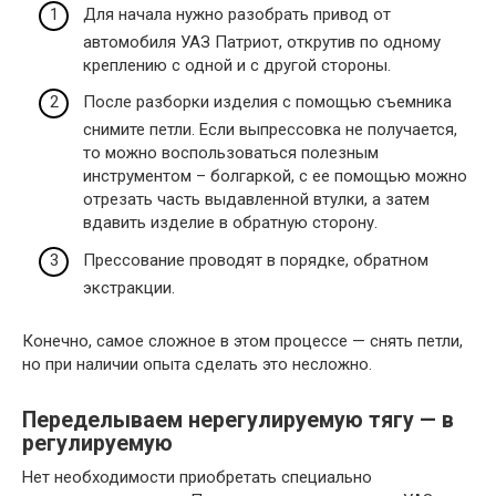
Для начала нужно разобрать привод от
автомобиля УАЗ Патриот, открутив по одному
креплению с одной и с другой стороны.
После разборки изделия с помощью съемника
снимите петли. Если выпрессовка не получается,
то можно воспользоваться полезным
инструментом – болгаркой, с ее помощью можно
отрезать часть выдавленной втулки, а затем
вдавить изделие в обратную сторону.
Прессование проводят в порядке, обратном
экстракции.
Конечно, самое сложное в этом процессе — снять петли,
но при наличии опыта сделать это несложно.
Переделываем нерегулируемую тягу — в
регулируемую
Нет необходимости приобретать специально