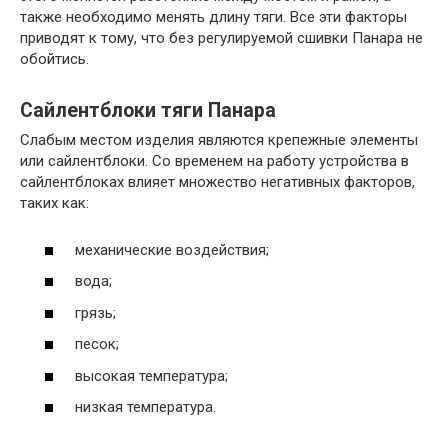
также необходимо менять длину тяги. Все эти факторы
приводят к тому, что без регулируемой сшивки Панара не
обойтись.
Сайлентблоки тяги Панара
Слабым местом изделия являются крепежные элементы
или сайлентблоки. Со временем на работу устройства в
сайлентблоках влияет множество негативных факторов,
таких как:
механические воздействия;
вода;
грязь;
песок;
высокая температура;
низкая температура.