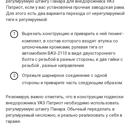
регулируемую штангу Панара для внедорожника УАЗ
Патриот, если у вас установлена ​​прочная заводская рама.
Для этого есть два варианта перехода от нерегулируемой
тяги к регулируемой:
Вырезать конструкцию и приварить к ней тюнинг-
комплект, в состав которого входят: втулка со
шпоночными кромками, рулевая тяга от
автомобиля ВАЗ-2110 в виде двухстороннего
болта с резьбой в разные стороны, и две гайки с
резьбой , разные направления.
Отрежьте шарнирное соединение с одной
стороны и приварите часть следующим образом:
Резюмируя, важно отметить, что в конструкции подвески
внедорожника УАЗ Патриот необходимо использовать
регулируемую штангу Панара. Обычный переделать в
регулируемый несложно, и реально реализовать у себя в
гараже.