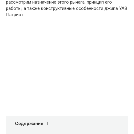
рассмотрим назначение этого рычага, принцип его
работы, а также конструктивные особенности джипа УАЗ
Патриот.
Содержание