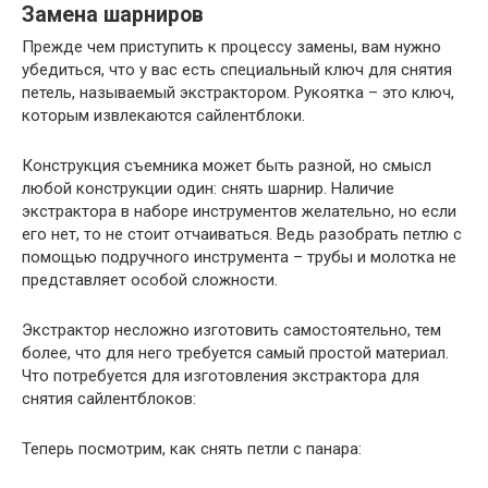
Замена шарниров
Прежде чем приступить к процессу замены, вам нужно
убедиться, что у вас есть специальный ключ для снятия
петель, называемый экстрактором. Рукоятка – это ключ,
которым извлекаются сайлентблоки.
Конструкция съемника может быть разной, но смысл
любой конструкции один: снять шарнир. Наличие
экстрактора в наборе инструментов желательно, но если
его нет, то не стоит отчаиваться. Ведь разобрать петлю с
помощью подручного инструмента – трубы и молотка не
представляет особой сложности.
Экстрактор несложно изготовить самостоятельно, тем
более, что для него требуется самый простой материал.
Что потребуется для изготовления экстрактора для
снятия сайлентблоков:
Теперь посмотрим, как снять петли с панара: