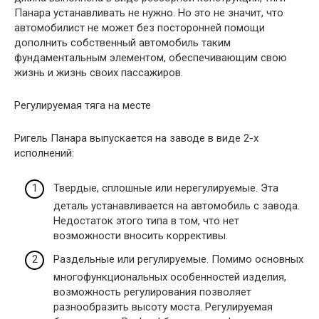
Панара устанавливать не нужно. Но это не значит, что
автомобилист не может без посторонней помощи
дополнить собственный автомобиль таким
фундаментальным элементом, обеспечивающим свою
жизнь и жизнь своих пассажиров.
Регулируемая тяга на месте
Ригель Панара выпускается на заводе в виде 2-х
исполнений:
Твердые, сплошные или нерегулируемые. Эта
деталь устанавливается на автомобиль с завода.
Недостаток этого типа в том, что нет
возможности вносить коррективы.
Раздельные или регулируемые. Помимо основных
многофункциональных особенностей изделия,
возможность регулирования позволяет
разнообразить высоту моста. Регулируемая