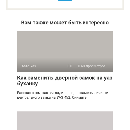
Вам также может быть интересно
Авто Уаз
0
63 просмотров
Как заменить дверной замок на уаз
буханку
Рассказ о том, как выглядит процесс замены личинки
центрального замка на УАЗ 452. Снимите