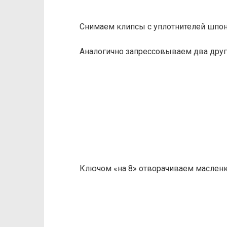
Снимаем клипсы с уплотнителей шпон
Аналогично запрессовываем два друг
Ключом «на 8» отворачиваем масленк