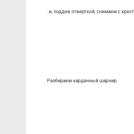
..и, поддев отверткой, снимаем с кре
Разбираем карданный шарнир.