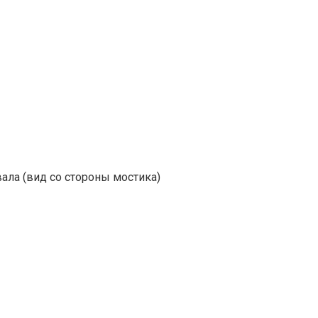
ала (вид со стороны мостика)