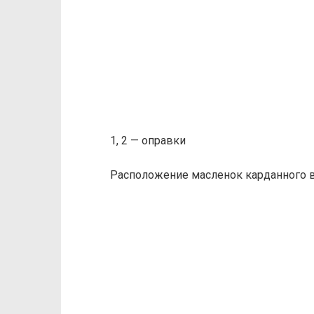
1, 2 — оправки
Расположение масленок карданного в