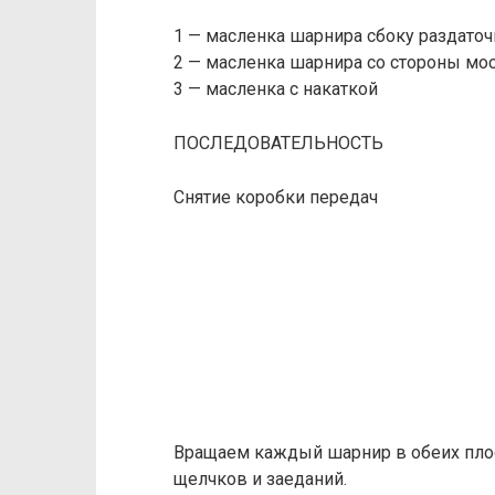
1 — масленка шарнира сбоку раздаточ
2 — масленка шарнира со стороны мос
3 — масленка с накаткой
ПОСЛЕДОВАТЕЛЬНОСТЬ
Снятие коробки передач
Вращаем каждый шарнир в обеих плос
щелчков и заеданий.