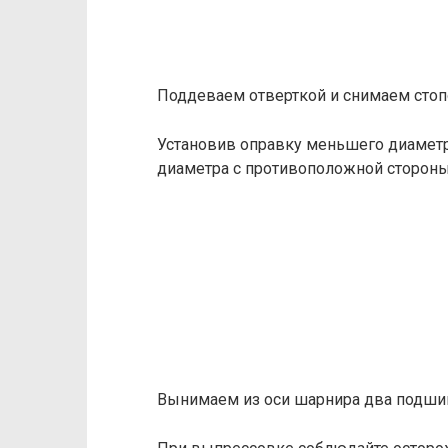
Поддеваем отверткой и снимаем стоп
Установив оправку меньшего диаметр
диаметра с противоположной стороны
Вынимаем из оси шарнира два подши