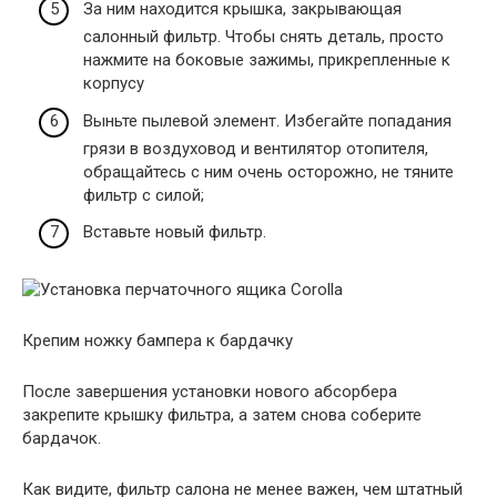
За ним находится крышка, закрывающая
салонный фильтр. Чтобы снять деталь, просто
нажмите на боковые зажимы, прикрепленные к
корпусу
Выньте пылевой элемент. Избегайте попадания
грязи в воздуховод и вентилятор отопителя,
обращайтесь с ним очень осторожно, не тяните
фильтр с силой;
Вставьте новый фильтр.
Крепим ножку бампера к бардачку
После завершения установки нового абсорбера
закрепите крышку фильтра, а затем снова соберите
бардачок.
Как видите, фильтр салона не менее важен, чем штатный