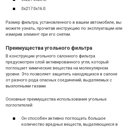
0x217.0x16.0.
Размер фильтра, установленного в вашем автомобиле, вы
можете узнать, прочитав инструкцию по эксплуатации или
измерив элемент при его снятии.
Преимущества угольного фильтра
В конструкции угольного салонного фильтра
предусмотрен слой активированного угля, который
поглощает химические вещества на молекулярном
уровне. Это позволяет защитить находящихся в салоне
от разного рода опасных соединений, выделяемых с
выхлопными газами.
Основные преимущества использования угольных
поглотителей:
Он способен активно поглощать большое
количество вредных веществ, выделяющихся в