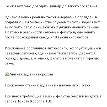
Не обязательно доводить фильтр до такого состояния
Однако в наших реалиях такой интервал не оправдан: в
подавляющем большинстве случаев фильтры перестают
выполнять свою очищающую функцию намного раньше.
Поэтому в реальности салонный фильтр лучше менять
после прохождения каждых 10 тысяч километров.
Исключение составляют автомобили, эксплуатируемые в
северных регионах, где низкие температуры держатся
гораздо дольше, а значит, фильтр загрязняется гораздо
реже.
Прижимаем стенки бардачка и снимаем его с опор
Признаки, требующие замены фильтра очистки воздуха в
салоне Тойота Королла 150: