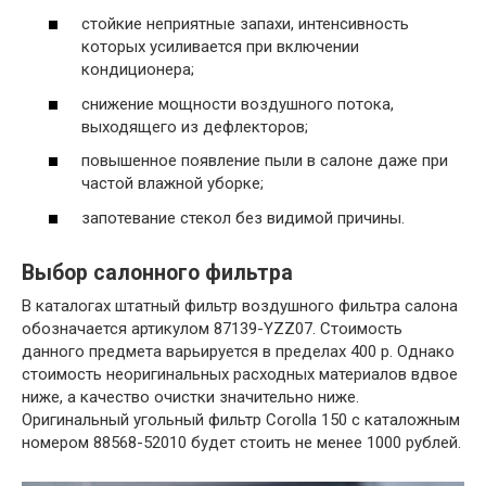
стойкие неприятные запахи, интенсивность
которых усиливается при включении
кондиционера;
снижение мощности воздушного потока,
выходящего из дефлекторов;
повышенное появление пыли в салоне даже при
частой влажной уборке;
запотевание стекол без видимой причины.
Выбор салонного фильтра
В каталогах штатный фильтр воздушного фильтра салона
обозначается артикулом 87139-YZZ07. Стоимость
данного предмета варьируется в пределах 400 р. Однако
стоимость неоригинальных расходных материалов вдвое
ниже, а качество очистки значительно ниже.
Оригинальный угольный фильтр Corolla 150 с каталожным
номером 88568-52010 будет стоить не менее 1000 рублей.