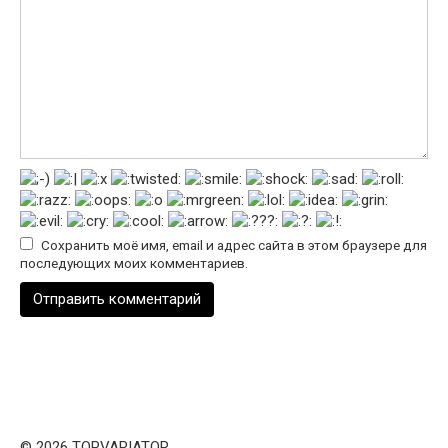
Сохранить моё имя, email и адрес сайта в этом браузере для
последующих моих комментариев.
© 2026 TOPVARIATOR