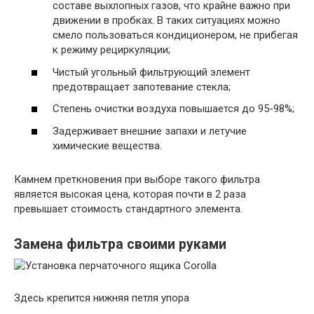
составе выхлопных газов, что крайне важно при
движении в пробках. В таких ситуациях можно
смело пользоваться кондиционером, не прибегая
к режиму рециркуляции;
Чистый угольный фильтрующий элемент
предотвращает запотевание стекла;
Степень очистки воздуха повышается до 95-98%;
Задерживает внешние запахи и летучие
химические вещества.
Камнем преткновения при выборе такого фильтра
является высокая цена, которая почти в 2 раза
превышает стоимость стандартного элемента.
Замена фильтра своими руками
Здесь крепится нижняя петля упора