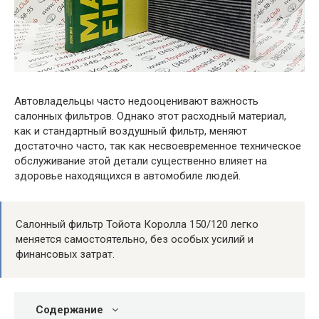
Автовладельцы часто недооценивают важность
салонных фильтров. Однако этот расходный материал,
как и стандартный воздушный фильтр, меняют
достаточно часто, так как несвоевременное техническое
обслуживание этой детали существенно влияет на
здоровье находящихся в автомобиле людей.
Салонный фильтр Тойота Королла 150/120 легко
меняется самостоятельно, без особых усилий и
финансовых затрат.
Содержание