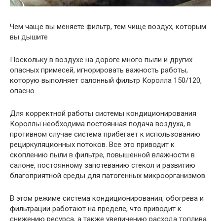
Чем чаще вы меняете фильтр, тем чище воздух, которым
вы дышите
Поскольку в воздухе на дороге много пыли и других
опасных примесей, игнорировать важность работы,
которую выполняет салонный фильтр Королла 150/120,
опасно.
Для корректной работы системы кондиционирования
Короллы необходима постоянная подача воздуха, в
противном случае система прибегает к использованию
рециркуляционных потоков. Все это приводит к
скоплению пыли в фильтре, повышенной влажности в
салоне, постоянному запотеванию стекол и развитию
благоприятной среды для патогенных микроорганизмов.
В этом режиме система кондиционирования, обогрева и
фильтрации работают на пределе, что приводит к
снижению ресурса, а также увеличению расхода топлива.