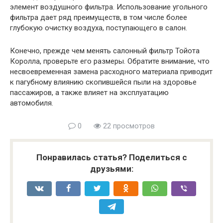
элемент воздушного фильтра. Использование угольного
фильтра дает ряд преимуществ, в том числе более
глубокую очистку воздуха, поступающего в салон.
Конечно, прежде чем менять салонный фильтр Тойота
Королла, проверьте его размеры. Обратите внимание, что
несвоевременная замена расходного материала приводит
к пагубному влиянию скопившейся пыли на здоровье
пассажиров, а также влияет на эксплуатацию
автомобиля.
0
22 просмотров
Понравилась статья? Поделиться с
друзьями: