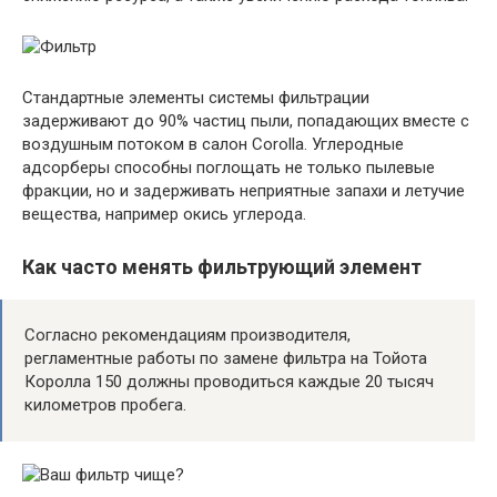
Стандартные элементы системы фильтрации
задерживают до 90% частиц пыли, попадающих вместе с
воздушным потоком в салон Corolla. Углеродные
адсорберы способны поглощать не только пылевые
фракции, но и задерживать неприятные запахи и летучие
вещества, например окись углерода.
Как часто менять фильтрующий элемент
Согласно рекомендациям производителя,
регламентные работы по замене фильтра на Тойота
Королла 150 должны проводиться каждые 20 тысяч
километров пробега.