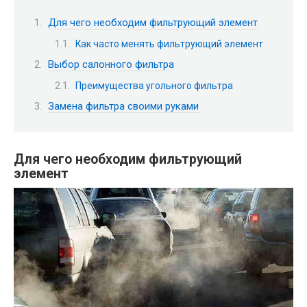
Для чего необходим фильтрующий элемент
Как часто менять фильтрующий элемент
Выбор салонного фильтра
Преимущества угольного фильтра
Замена фильтра своими руками
Для чего необходим фильтрующий
элемент