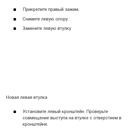
Прикрепите правый зажим.
Снимите левую опору.
Замените левую втулку.
Новая левая втулка
Установите левый кронштейн. Проверьте
совмещение выступа на втулке с отверстием в
кронштейне.