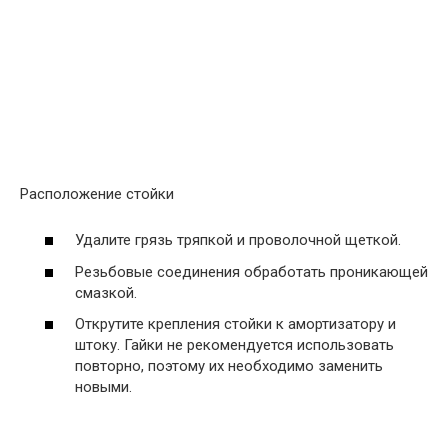
Расположение стойки
Удалите грязь тряпкой и проволочной щеткой.
Резьбовые соединения обработать проникающей
смазкой.
Открутите крепления стойки к амортизатору и
штоку. Гайки не рекомендуется использовать
повторно, поэтому их необходимо заменить
новыми.