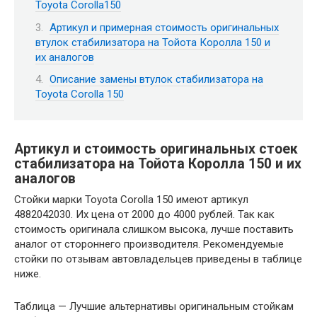
Toyota Corolla150
Артикул и примерная стоимость оригинальных
втулок стабилизатора на Тойота Королла 150 и
их аналогов
Описание замены втулок стабилизатора на
Toyota Corolla 150
Артикул и стоимость оригинальных стоек
стабилизатора на Тойота Королла 150 и их
аналогов
Стойки марки Toyota Corolla 150 имеют артикул
4882042030. Их цена от 2000 до 4000 рублей. Так как
стоимость оригинала слишком высока, лучше поставить
аналог от стороннего производителя. Рекомендуемые
стойки по отзывам автовладельцев приведены в таблице
ниже.
Таблица — Лучшие альтернативы оригинальным стойкам