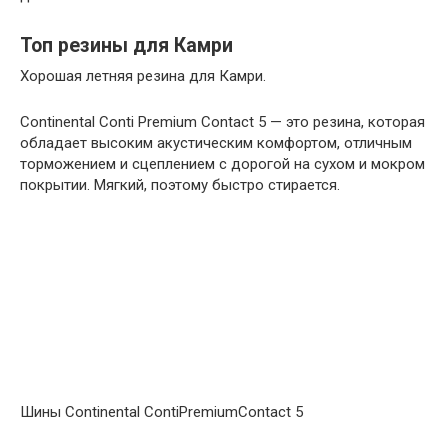
Топ резины для Камри
Хорошая летняя резина для Камри.
Continental Conti Premium Contact 5 — это резина, которая
обладает высоким акустическим комфортом, отличным
торможением и сцеплением с дорогой на сухом и мокром
покрытии. Мягкий, поэтому быстро стирается.
Шины Continental ContiPremiumContact 5