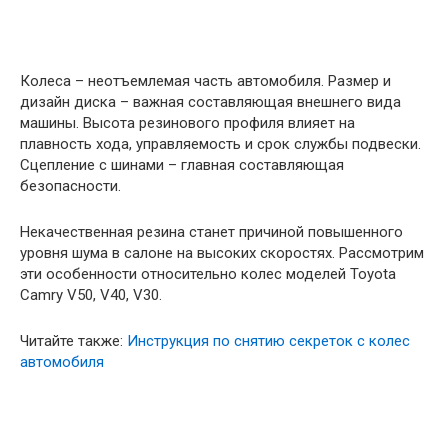
Колеса – неотъемлемая часть автомобиля. Размер и
дизайн диска – важная составляющая внешнего вида
машины. Высота резинового профиля влияет на
плавность хода, управляемость и срок службы подвески.
Сцепление с шинами – главная составляющая
безопасности.
Некачественная резина станет причиной повышенного
уровня шума в салоне на высоких скоростях. Рассмотрим
эти особенности относительно колес моделей Toyota
Camry V50, V40, V30.
Читайте также:
Инструкция по снятию секреток с колес
автомобиля