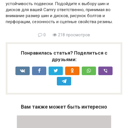
устойчивость подвески. Подойдите к выбору шин и
дисков для вашей Camry ответственно, принимая во
внимание размер шин и дисков, рисунок болтов и
перфорации, сезонность и сцепные свойства резины.
0
218 просмотров
Понравилась статья? Поделиться с
друзьями:
Вам также может быть интересно