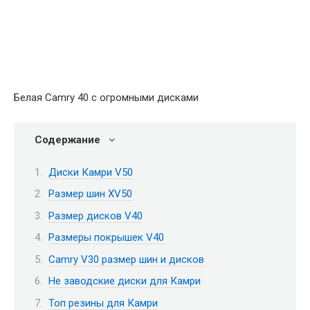
Белая Camry 40 с огромными дисками
Содержание
Диски Камри V50
Размер шин XV50
Размер дисков V40
Размеры покрышек V40
Camry V30 размер шин и дисков
Не заводские диски для Камри
Топ резины для Камри