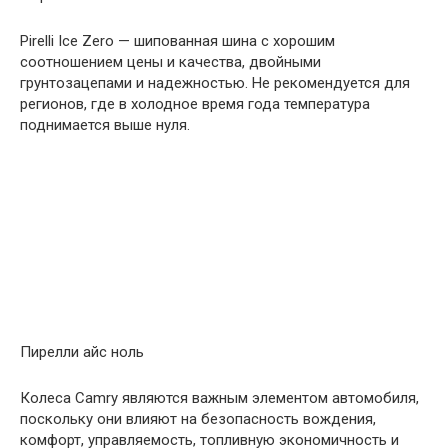
Pirelli Ice Zero — шипованная шина с хорошим
соотношением цены и качества, двойными
грунтозацепами и надежностью. Не рекомендуется для
регионов, где в холодное время года температура
поднимается выше нуля.
Пирелли айс ноль
Колеса Camry являются важным элементом автомобиля,
поскольку они влияют на безопасность вождения,
комфорт, управляемость, топливную экономичность и