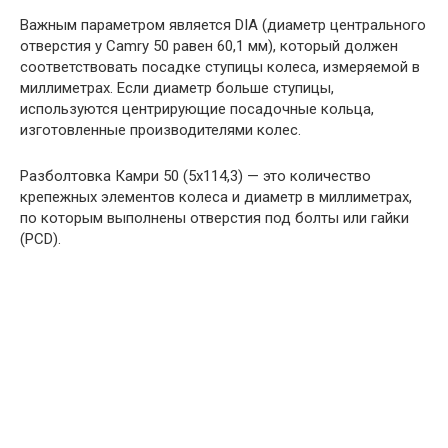
Важным параметром является DIA (диаметр центрального
отверстия у Camry 50 равен 60,1 мм), который должен
соответствовать посадке ступицы колеса, измеряемой в
миллиметрах. Если диаметр больше ступицы,
используются центрирующие посадочные кольца,
изготовленные производителями колес.
Разболтовка Камри 50 (5х114,3) — это количество
крепежных элементов колеса и диаметр в миллиметрах,
по которым выполнены отверстия под болты или гайки
(PCD).