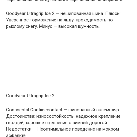
Goodyear Ultragrip Ice 2 — нешипованная шина. Плюсы:
Уверенное торможение на льду, проходимость по
рыхлому снегу. Минус — высокая шумность.
Goodyear Ultragrip Ice 2
Continental Contiicecontact — шипованный экземпляр.
Достоинства: износостойкость, надежное крепление
гвоздей, хорошее сцепление с зимней дорогой.
Недостатки — Неоптимальное поведение на мокром
асфальте.