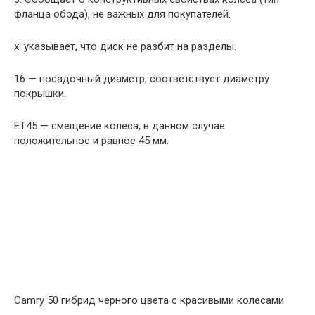
фланца обода), не важных для покупателей.
x: указывает, что диск не разбит на разделы.
16 — посадочный диаметр, соответствует диаметру
покрышки.
ЕТ45 — смещение колеса, в данном случае
положительное и равное 45 мм.
Camry 50 гибрид черного цвета с красивыми колесами