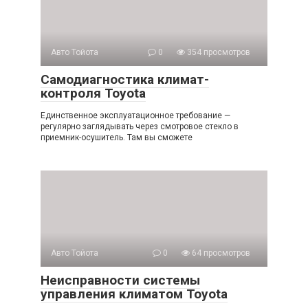
Авто Тойота
0
354 просмотров
Самодиагностика климат-
контроля Toyota
Единственное эксплуатационное требование —
регулярно заглядывать через смотровое стекло в
приемник-осушитель. Там вы сможете
Авто Тойота
0
64 просмотров
Неисправности системы
управления климатом Toyota