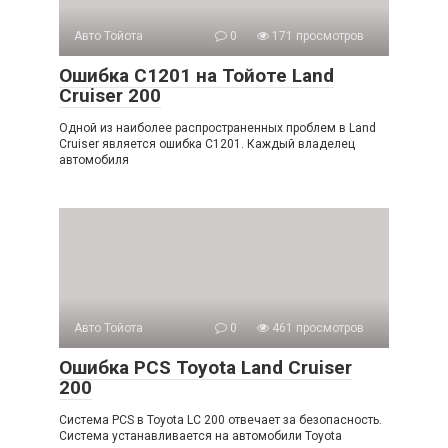
Авто Тойота
0
171 просмотров
Ошибка C1201 на Тойоте Land
Cruiser 200
Одной из наиболее распространенных проблем в Land
Cruiser является ошибка C1201. Каждый владелец
автомобиля
Авто Тойота
0
461 просмотров
Ошибка PCS Toyota Land Cruiser
200
Система PCS в Toyota LC 200 отвечает за безопасность.
Система устанавливается на автомобили Toyota