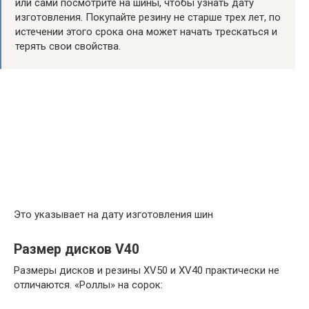
или сами посмотрите на шины, чтобы узнать дату
изготовления. Покупайте резину не старше трех лет, по
истечении этого срока она может начать трескаться и
терять свои свойства.
Это указывает на дату изготовления шин
Размер дисков V40
Размеры дисков и резины XV50 и XV40 практически не
отличаются. «Роллы» на сорок: