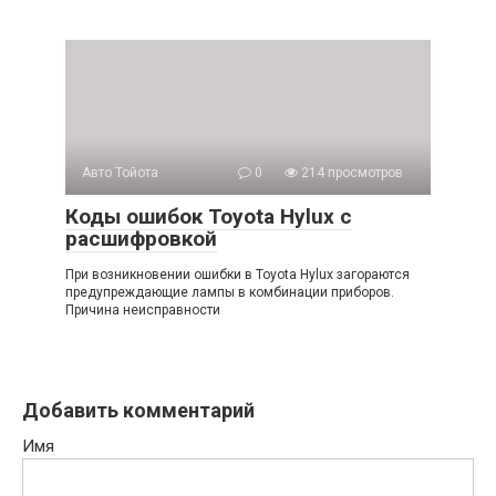
Авто Тойота
0
214 просмотров
Коды ошибок Toyota Hylux с
расшифровкой
При возникновении ошибки в Toyota Hylux загораются
предупреждающие лампы в комбинации приборов.
Причина неисправности
Добавить комментарий
Имя