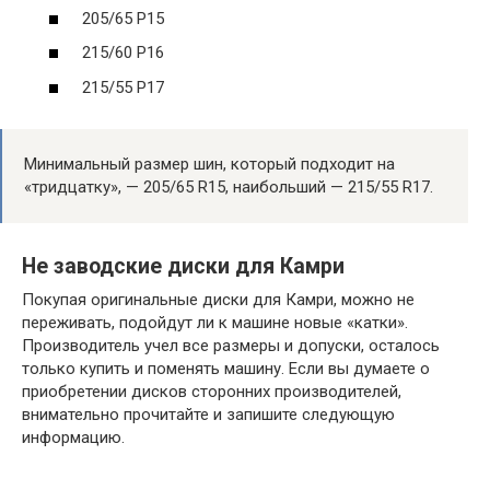
205/65 Р15
215/60 Р16
215/55 Р17
Минимальный размер шин, который подходит на
«тридцатку», — 205/65 R15, наибольший — 215/55 R17.
Не заводские диски для Камри
Покупая оригинальные диски для Камри, можно не
переживать, подойдут ли к машине новые «катки».
Производитель учел все размеры и допуски, осталось
только купить и поменять машину. Если вы думаете о
приобретении дисков сторонних производителей,
внимательно прочитайте и запишите следующую
информацию.