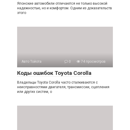
Японские автомобили отличаются не только высокой
надежностью, но и комфортом. Одним из доказательств
этого
Авто Тойота
0
74 просмотров
Коды ошибок Toyota Corolla
Владельцы Toyota Corolla часто сталкиваются с
неисправностями двигателя, трансмиссии, сцепления
или других систем, о