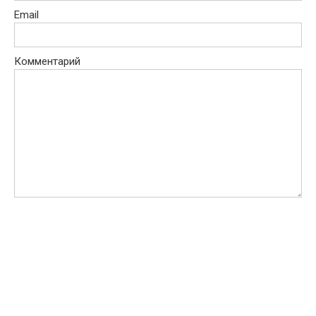
Email
Комментарий