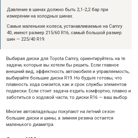
Давление в шинах должно быть 2,1-2,2 бар при
измерении на холодных шинах.
Самые маленькие колеса, устанавливаемые на Camry
40, имеют размер 215/60 R16, самый большой размер
шин — 225/40 R19.
Выбирая диски для Toyota Camry, ориентируйтесь на те
задачи, которые вы хотели бы решить. Если главное
внешний вид, эффектность автомобиля и управляемость,
выбирайте большие диски R19. Но будьте готовы, что
плавность хода снизится, как и срок службы элементов
подвески. Если стоит задача ездить комфортно, плавно и
заботиться о ходовой части, то диски R16 — ваш выбор.
Многие автовладельцы покупают на летний сезон
большие диски и шины, а зимняя резина остается
маленького диаметра.