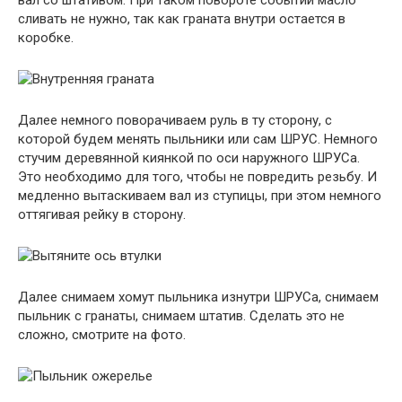
вал со штативом. При таком повороте событий масло
сливать не нужно, так как граната внутри остается в
коробке.
Далее немного поворачиваем руль в ту сторону, с
которой будем менять пыльники или сам ШРУС. Немного
стучим деревянной киянкой по оси наружного ШРУСа.
Это необходимо для того, чтобы не повредить резьбу. И
медленно вытаскиваем вал из ступицы, при этом немного
оттягивая рейку в сторону.
Далее снимаем хомут пыльника изнутри ШРУСа, снимаем
пыльник с гранаты, снимаем штатив. Сделать это не
сложно, смотрите на фото.