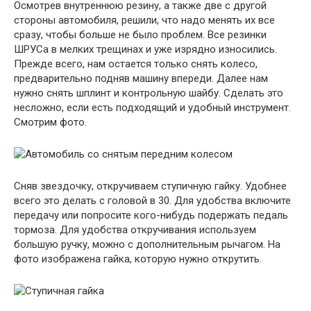
Осмотрев внутреннюю резину, а также две с другой
стороны автомобиля, решили, что надо менять их все
сразу, чтобы больше не было проблем. Все резинки
ШРУСа в мелких трещинах и уже изрядно износились.
Прежде всего, нам остается только снять колесо,
предварительно подняв машину впереди. Далее нам
нужно снять шплинт и контрольную шайбу. Сделать это
несложно, если есть подходящий и удобный инструмент.
Смотрим фото.
Сняв звездочку, откручиваем ступичную гайку. Удобнее
всего это делать с головой в 30. Для удобства включите
передачу или попросите кого-нибудь подержать педаль
тормоза. Для удобства откручивания используем
большую ручку, можно с дополнительным рычагом. На
фото изображена гайка, которую нужно открутить.