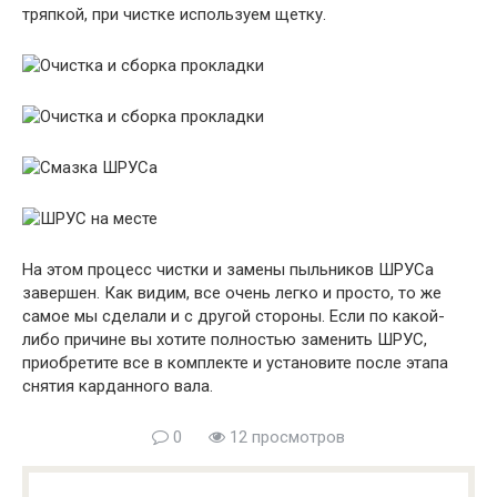
тряпкой, при чистке используем щетку.
На этом процесс чистки и замены пыльников ШРУСа
завершен. Как видим, все очень легко и просто, то же
самое мы сделали и с другой стороны. Если по какой-
либо причине вы хотите полностью заменить ШРУС,
приобретите все в комплекте и установите после этапа
снятия карданного вала.
0
12 просмотров