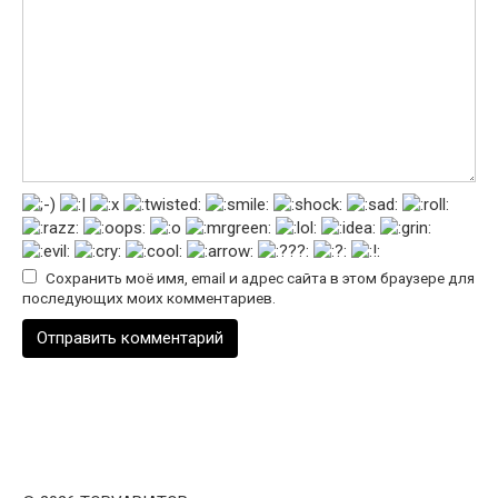
Сохранить моё имя, email и адрес сайта в этом браузере для
последующих моих комментариев.