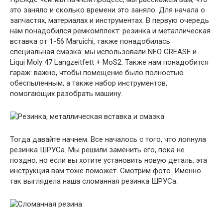
это заняло и сколько времени это заняло. Для начала о
запчастях, материалах и инструментах. В первую очередь
нам понадобился ремкомплект: резинка и металлическая
вставка от 1-56 Maruichi, также понадобилась
специальная смазка: мы использовали NEO GREASE и
Liqui Moly 47 Langzeitfett + MoS2. Также нам понадобится
гараж: важно, чтобы помещение было полностью
обеспыленным, а также набор инструментов,
помогающих разобрать машину.
Тогда давайте начнем. Все началось с того, что лопнула
резинка ШРУСа. Мы решили заменить его, пока не
поздно, но если вы хотите установить новую деталь, эта
инструкция вам тоже поможет. Смотрим фото. Именно
так выглядела наша сломанная резинка ШРУСа.