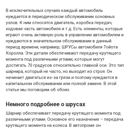
В исключительных случаях каждый автомобиль
нуждается в периодическом обслуживании основных
узлов. К ним относятся двигатель, коробка передач,
ходовая часть автомобиля и т д. Есть элементы, которые
играют очень активную роль в управлении автомобилем и
нуждаются в значительном обслуживании в данный
период времени, например, ШРУСы автомобиля Тойота
Королла. Эти детали обеспечивают передачу крутящего
момента под различными углами, которые могут
достигать 70 градусов относительно главной оси. Это тип
шарнира, который не часто, но выходит из строя. Он
начинает двигаться из-за грязи и поэтому нуждается в
капитальном обслуживании или полной замене. В этой
статье мы поговорим об обоих.
Немного подробнее о шрусах
Шарнир обеспечивает передачу крутящего момента под
различными углами. Основное его назначение – передача
крутящего момента на колеса. В автопроме он