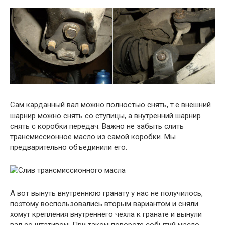
Сам карданный вал можно полностью снять, т.е внешний
шарнир можно снять со ступицы, а внутренний шарнир
снять с коробки передач. Важно не забыть слить
трансмиссионное масло из самой коробки. Мы
предварительно объединили его.
А вот вынуть внутреннюю гранату у нас не получилось,
поэтому воспользовались вторым вариантом и сняли
хомут крепления внутреннего чехла к гранате и вынули