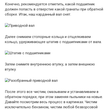
Конечно, рекомендуется отметить, какой подшипник
должен попасть в отверстие какой гранаты при обратной
сборке. Итак, наш карданный вал снят.
Далее снимаем стопорные кольца и отщелкиваем
кольцо, удерживающее штатив с подшипниками от вала.
Затем снимите внутреннюю втулку, а затем внешнюю
втулку.
После этого все чистим, смазываем и устанавливаем в
обратном порядке, при этом заменяя пыльники на новые.
Давайте посмотрим весь процесс в картинках. Чистим
исключительно бензином, чистим любой безворсовой