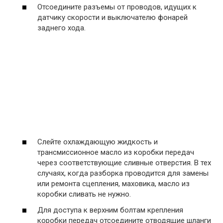
Отсоедините разъемы от проводов, идущих к
датчику скорости и выключателю фонарей
заднего хода.
Слейте охлаждающую жидкость и
трансмиссионное масло из коробки передач
через соответствующие сливные отверстия. В тех
случаях, когда разборка проводится для замены
или ремонта сцепления, маховика, масло из
коробки сливать не нужно.
Для доступа к верхним болтам крепления
коробки передач отсоедините отводящие шланги