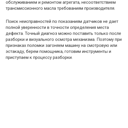
обслуживанием и ремонтом агрегата, несоответствием
трансмиссионного масла требованиям производителя.
Поиск неисправностей по показаниям датчиков не дает
полной уверенности в точности определения места
дефекта. Точный диагноз можно поставить только после
разборки и визуального осмотра механизма. Поэтому при
признаках поломки загоняем машину на смотровую или
эстакаду, берем помощника, готовим инструменты и
приступаем к процессу разборки.