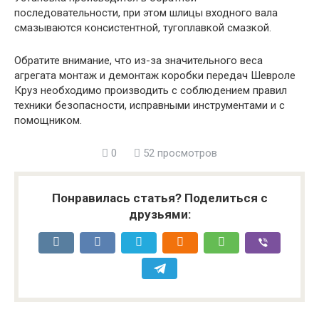
последовательности, при этом шлицы входного вала
смазываются консистентной, тугоплавкой смазкой.
Обратите внимание, что из-за значительного веса
агрегата монтаж и демонтаж коробки передач Шевроле
Круз необходимо производить с соблюдением правил
техники безопасности, исправными инструментами и с
помощником.
0
52 просмотров
Понравилась статья? Поделиться с
друзьями: