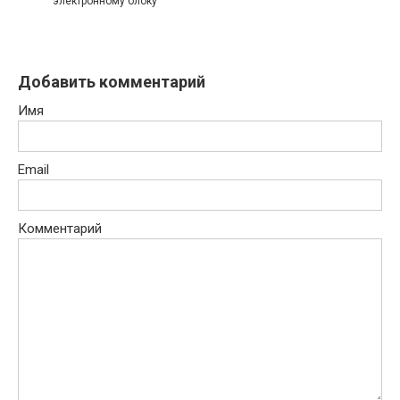
электронному блоку
Добавить комментарий
Имя
Email
Комментарий