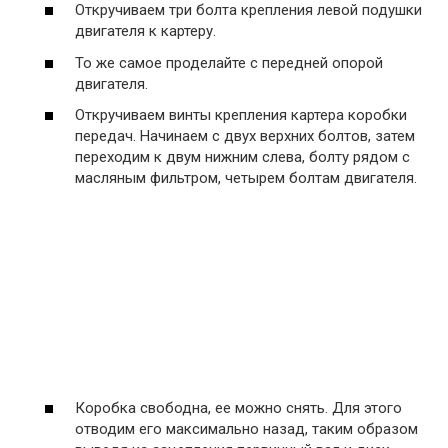
Откручиваем три болта крепления левой подушки
двигателя к картеру.
То же самое проделайте с передней опорой
двигателя.
Откручиваем винты крепления картера коробки
передач. Начинаем с двух верхних болтов, затем
переходим к двум нижним слева, болту рядом с
масляным фильтром, четырем болтам двигателя.
Коробка свободна, ее можно снять. Для этого
отводим его максимально назад, таким образом