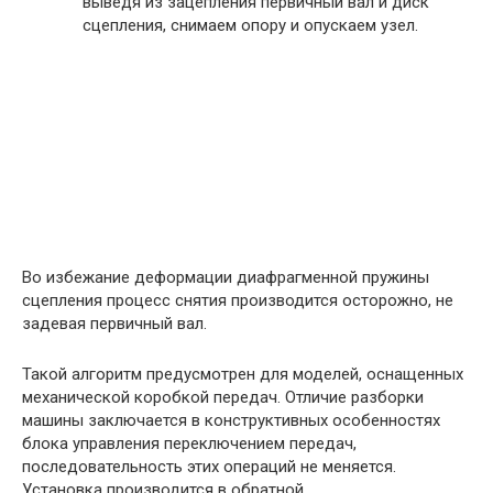
выведя из зацепления первичный вал и диск
сцепления, снимаем опору и опускаем узел.
Во избежание деформации диафрагменной пружины
сцепления процесс снятия производится осторожно, не
задевая первичный вал.
Такой алгоритм предусмотрен для моделей, оснащенных
механической коробкой передач. Отличие разборки
машины заключается в конструктивных особенностях
блока управления переключением передач,
последовательность этих операций не меняется.
Установка производится в обратной