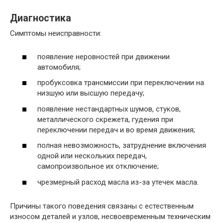
Диагностика
Симптомы неисправности:
появление неровностей при движении
автомобиля;
пробуксовка трансмиссии при переключении на
низшую или высшую передачу;
появление нестандартных шумов, стуков,
металлического скрежета, гудения при
переключении передач и во время движения;
полная невозможность, затруднение включения
одной или нескольких передач,
самопроизвольное их отключение;
чрезмерный расход масла из-за утечек масла.
Причины такого поведения связаны с естественным
износом деталей и узлов, несвоевременным техническим