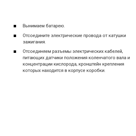
Вынимаем батарею.
Отсоедините электрические провода от катушки
зажигания.
Отсоединяем разъемы электрических кабелей,
питающих датчики положения коленчатого вала и
концентрации кислорода, кронштейн крепления
которых находится в корпусе коробки.