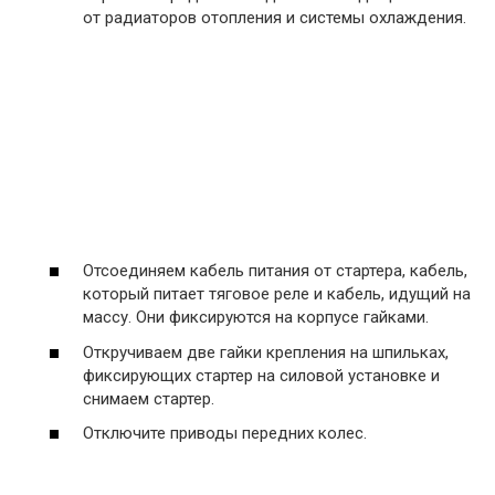
от радиаторов отопления и системы охлаждения.
Отсоединяем кабель питания от стартера, кабель,
который питает тяговое реле и кабель, идущий на
массу. Они фиксируются на корпусе гайками.
Откручиваем две гайки крепления на шпильках,
фиксирующих стартер на силовой установке и
снимаем стартер.
Отключите приводы передних колес.