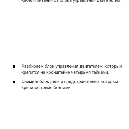
кабеля питания от блока управления двигателем.
Разбираем блок управления двигателем, который
крепится на кронштейне четырьмя гайками.
Снимите блок реле и предохранителей, который
крепится тремя болтами.