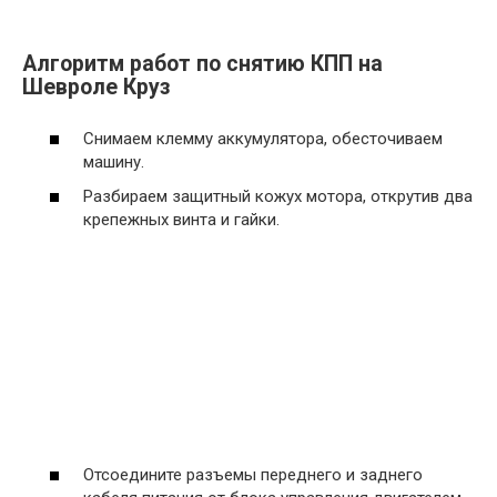
Алгоритм работ по снятию КПП на
Шевроле Круз
Снимаем клемму аккумулятора, обесточиваем
машину.
Разбираем защитный кожух мотора, открутив два
крепежных винта и гайки.
Отсоедините разъемы переднего и заднего