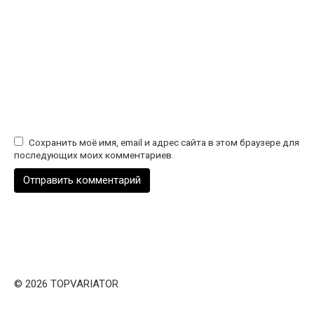
Сохранить моё имя, email и адрес сайта в этом браузере для
последующих моих комментариев.
© 2026 TOPVARIATOR