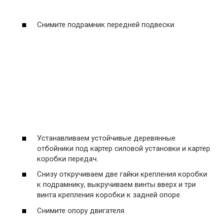
Снимите подрамник передней подвески.
Устанавливаем устойчивые деревянные
отбойники под картер силовой установки и картер
коробки передач.
Снизу откручиваем две гайки крепления коробки
к подрамнику, выкручиваем винты вверх и три
винта крепления коробки к задней опоре.
Снимите опору двигателя.