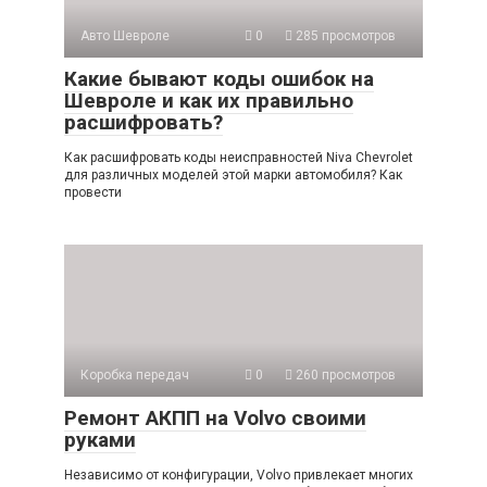
Авто Шевроле
0
285 просмотров
Какие бывают коды ошибок на
Шевроле и как их правильно
расшифровать?
Как расшифровать коды неисправностей Niva Chevrolet
для различных моделей этой марки автомобиля? Как
провести
Коробка передач
0
260 просмотров
Ремонт АКПП на Volvo своими
руками
Независимо от конфигурации, Volvo привлекает многих