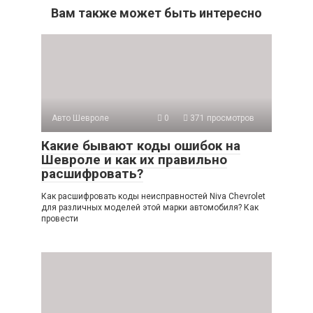
Вам также может быть интересно
Авто Шевроле
0
371 просмотров
Какие бывают коды ошибок на
Шевроле и как их правильно
расшифровать?
Как расшифровать коды неисправностей Niva Chevrolet
для различных моделей этой марки автомобиля? Как
провести