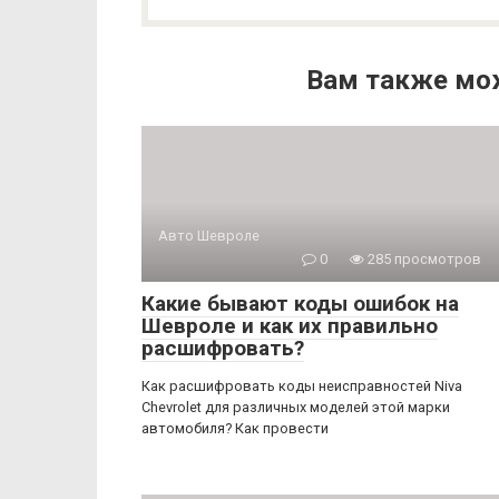
Вам также мо
Авто Шевроле
0
285 просмотров
Какие бывают коды ошибок на
Шевроле и как их правильно
расшифровать?
Как расшифровать коды неисправностей Niva
Chevrolet для различных моделей этой марки
автомобиля? Как провести