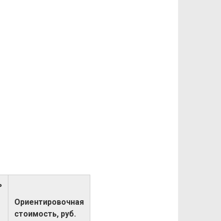
ь
Ориентировочная
стоимость, руб.