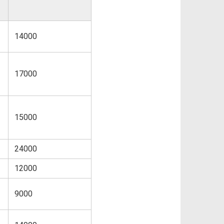
14000
17000
15000
24000
12000
9000