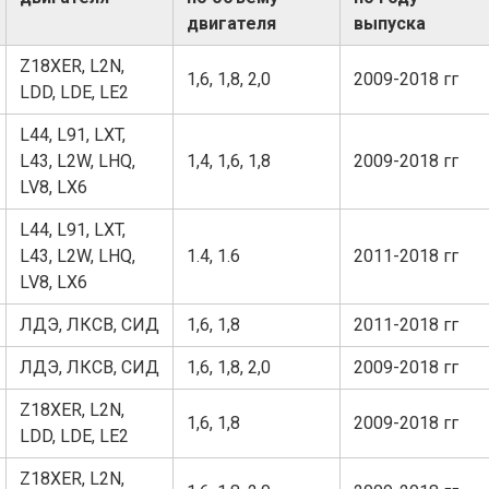
двигателя
выпуска
Z18XER, L2N,
1,6, 1,8, 2,0
2009-2018 гг
LDD, LDE, LE2
L44, L91, LXT,
L43, L2W, LHQ,
1,4, 1,6, 1,8
2009-2018 гг
LV8, LX6
L44, L91, LXT,
L43, L2W, LHQ,
1.4, 1.6
2011-2018 гг
LV8, LX6
ЛДЭ, ЛКСВ, СИД
1,6, 1,8
2011-2018 гг
ЛДЭ, ЛКСВ, СИД
1,6, 1,8, 2,0
2009-2018 гг
Z18XER, L2N,
1,6, 1,8
2009-2018 гг
LDD, LDE, LE2
Z18XER, L2N,