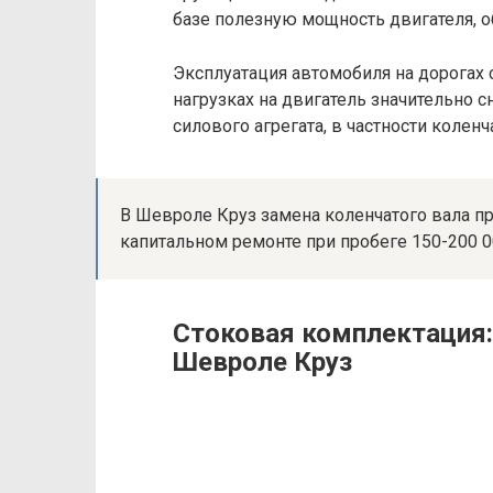
базе полезную мощность двигателя,
Эксплуатация автомобиля на дорогах
нагрузках на двигатель значительно
силового агрегата, в частности коленч
В Шевроле Круз замена коленчатого вала п
капитальном ремонте при пробеге 150-200 0
Стоковая комплектация: 
Шевроле Круз