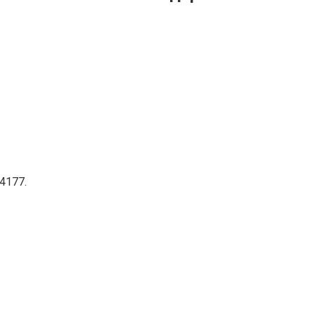
4177.