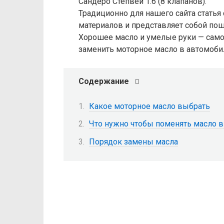
Сандеро Степвей 1.6 (8 клапанов).
Традиционно для нашего сайта статья
материалов и представляет собой по
Хорошее масло и умелые руки — самое
заменить моторное масло в автомоби
Содержание
Какое моторное масло выбрать
Что нужно чтобы поменять масло в
Порядок замены масла