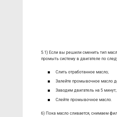
5.1) Если вы решили сменить тип мас
промыть систему в двигателе по сле
Слить отработанное масло;
Залейте промывочное масло д
Заводим двигатель на 5 минут;
Слейте промывочное масло.
6) Пока масло сливается, снимаем фил