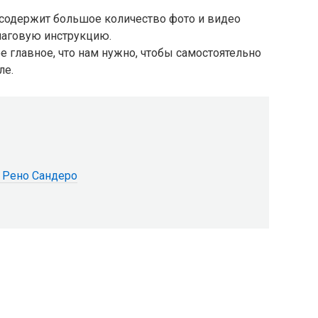
 содержит большое количество фото и видео
шаговую инструкцию.
 главное, что нам нужно, чтобы самостоятельно
ле.
 Рено Сандеро