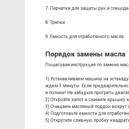
7. Перчатки для защиты рук и спецод
8. Тряпки.
9. Емкость для отработанного масла.
Порядок замены масла
Пошаговая инструкция по замене масл
1) Устанавливаем машину на эстакаду
ждем 3 минуты. Если предварительно 
и полнее! Не забудьте прогреть двигат
2) Откройте капот и снимите крышку 
3) Очищаем масляный поддон вокруг с
4) Подготовьте емкости для отработан
5) Открутите сливную пробку квадра