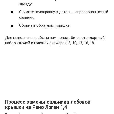
звезду;
Снимите неисправную деталь, запрессовав новый
сальник;
Сборка в обратном порядке.
Для выполнения работы вам понадобится стандартный
набор ключей и головок размеров: 8, 10, 13, 16, 18.
Процесс замены сальника лобовой
крышки на Рено Логан 1,4