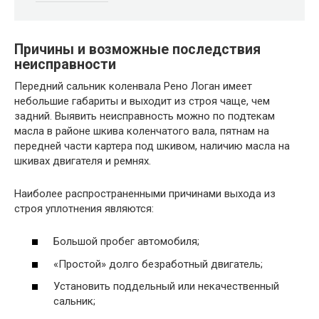
Причины и возможные последствия
неисправности
Передний сальник коленвала Рено Логан имеет
небольшие габариты и выходит из строя чаще, чем
задний. Выявить неисправность можно по подтекам
масла в районе шкива коленчатого вала, пятнам на
передней части картера под шкивом, наличию масла на
шкивах двигателя и ремнях.
Наиболее распространенными причинами выхода из
строя уплотнения являются:
Большой пробег автомобиля;
«Простой» долго безработный двигатель;
Установить поддельный или некачественный
сальник;