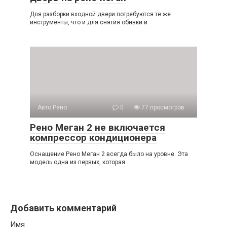
Для разборки входной двери потребуются те же
инструменты, что и для снятия обивки и
Авто Рено
0
77 просмотров
Рено Меган 2 не включается
компрессор кондиционера
Оснащение Рено Меган 2 всегда было на уровне. Эта
модель одна из первых, которая
Добавить комментарий
Имя