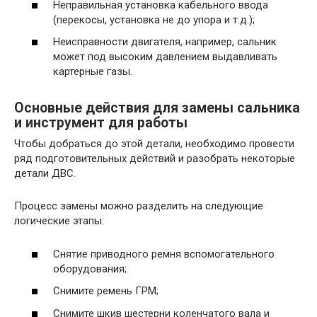
Неправильная установка кабельного ввода
(перекосы, установка не до упора и т.д.);
Неисправности двигателя, например, сальник
может под высоким давлением выдавливать
картерные газы.
Основные действия для замены сальника
и инструмент для работы
Чтобы добраться до этой детали, необходимо провести
ряд подготовительных действий и разобрать некоторые
детали ДВС.
Процесс замены можно разделить на следующие
логические этапы:
Снятие приводного ремня вспомогательного
оборудования;
Снимите ремень ГРМ;
Снимите шкив шестерни коленчатого вала и