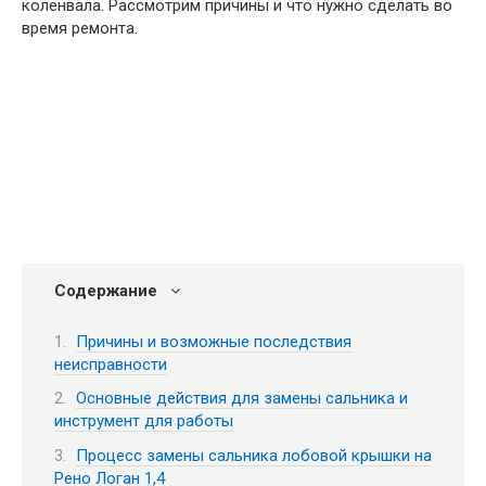
коленвала. Рассмотрим причины и что нужно сделать во
время ремонта.
Содержание
Причины и возможные последствия
неисправности
Основные действия для замены сальника и
инструмент для работы
Процесс замены сальника лобовой крышки на
Рено Логан 1,4