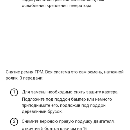
ослабления крепления генератора.
Снятие ремня ГРМ. Вся система это сам ремень, натяжной
ролик, 3 передачи:
Для замены необходимо снять защиту картера.
Подложите под поддон бампер или немного
приподнимите его, подложив под поддон
деревянный брусок.
Снимите верхнюю правую подушку двигателя,
открутив 5 болтов ключом на 16.