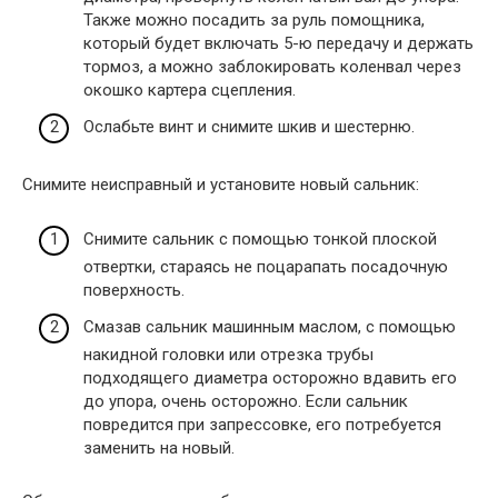
Также можно посадить за руль помощника,
который будет включать 5-ю передачу и держать
тормоз, а можно заблокировать коленвал через
окошко картера сцепления.
Ослабьте винт и снимите шкив и шестерню.
Снимите неисправный и установите новый сальник:
Снимите сальник с помощью тонкой плоской
отвертки, стараясь не поцарапать посадочную
поверхность.
Смазав сальник машинным маслом, с помощью
накидной головки или отрезка трубы
подходящего диаметра осторожно вдавить его
до упора, очень осторожно. Если сальник
повредится при запрессовке, его потребуется
заменить на новый.