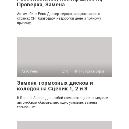
Проверка, Замена
Автомобиль Рено Дастер широко распространен в
странах СНГ благодаря недорогой цене и полному
приводу,
Авто Рено
0
176 просмотров
Замена тормозных дисков и
колодок на Сценик 1, 2 и 3
В Renault Scenic для любой комплектации или модели
автомобиля обязательно одно условие: замена
тормозных