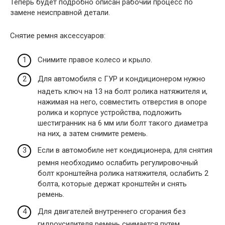
Теперь будет подробно описан рабочий процесс по
замене неисправной детали.
Снятие ремня аксессуаров:
Снимите правое колесо и крыло.
Для автомобиля с ГУР и кондиционером нужно
надеть ключ на 13 на болт ролика натяжителя и,
нажимая на него, совместить отверстия в опоре
ролика и корпусе устройства, подложить
шестигранник на 6 мм или болт такого диаметра
на них, а затем снимите ремень.
Если в автомобиле нет кондиционера, для снятия
ремня необходимо ослабить регулировочный
болт кронштейна ролика натяжителя, ослабить 2
болта, которые держат кронштейн и снять
ремень.
Для двигателей внутреннего сгорания без
гидроусилителя ремень снимается путем