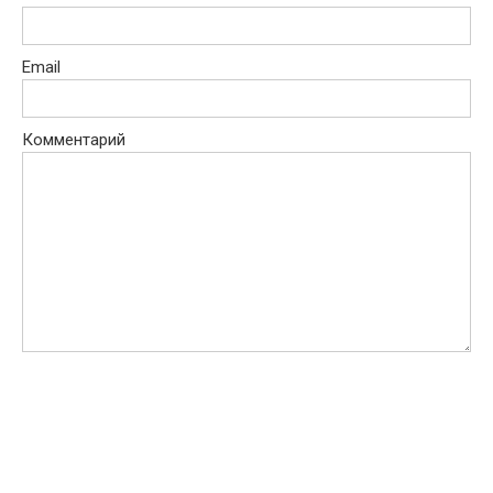
Email
Комментарий