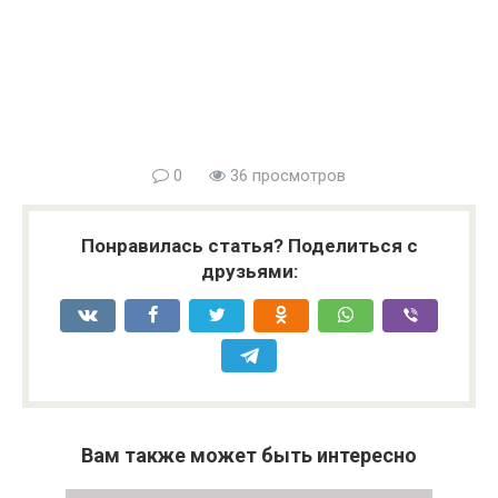
0
36 просмотров
Понравилась статья? Поделиться с
друзьями:
Вам также может быть интересно