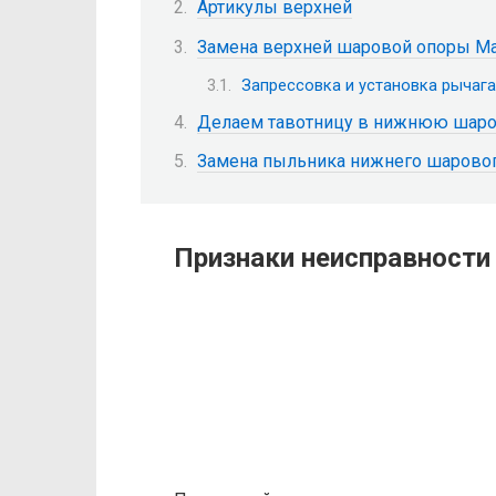
Артикулы верхней
Замена верхней шаровой опоры Ma
Запрессовка и установка рычага
Делаем тавотницу в нижнюю шаро
Замена пыльника нижнего шарово
Признаки неисправности