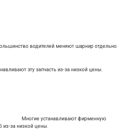
ольшинство водителей меняют шарнир отдельно.
навливают эту запчасть из-за низкой цены.
Многие устанавливают фирменную
5 из-за низкой цены.