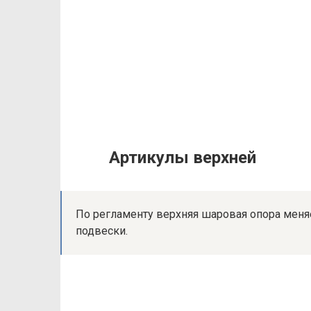
Артикулы верхней
По регламенту верхняя шаровая опора меня
подвески.