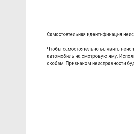
Самостоятельная идентификация неи
Чтобы самостоятельно выявить неисп
автомобиль на смотровую яму. Испол
скобам. Признаком неисправности буд