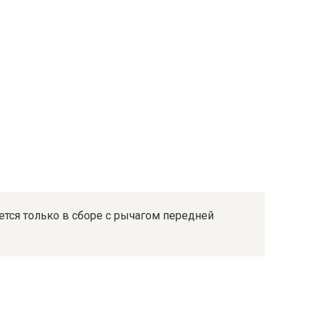
ется только в сборе с рычагом передней