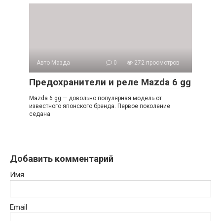
Авто Мазда
0
272 просмотров
Предохранители и реле Mazda 6 gg
Mazda 6 gg — довольно популярная модель от
известного японского бренда. Первое поколение
седана
Добавить комментарий
Имя
Email