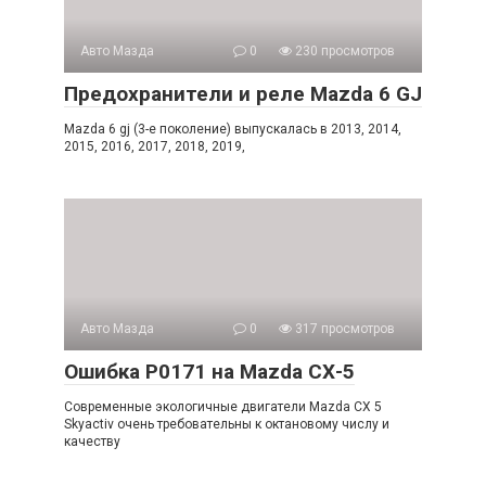
Авто Мазда
0
230 просмотров
Предохранители и реле Mazda 6 GJ
Mazda 6 gj (3-е поколение) выпускалась в 2013, 2014,
2015, 2016, 2017, 2018, 2019,
Авто Мазда
0
317 просмотров
Ошибка Р0171 на Mazda СХ-5
Современные экологичные двигатели Mazda CX 5
Skyactiv очень требовательны к октановому числу и
качеству