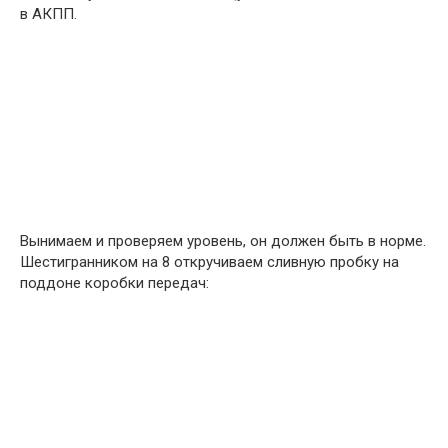
в АКПП.
Вынимаем и проверяем уровень, он должен быть в норме.
Шестигранником на 8 откручиваем сливную пробку на
поддоне коробки передач: