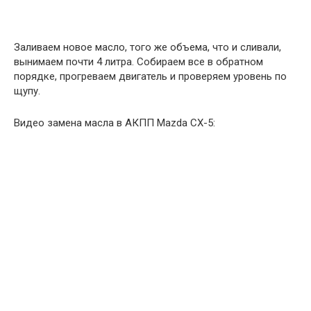
Заливаем новое масло, того же объема, что и сливали,
вынимаем почти 4 литра. Собираем все в обратном
порядке, прогреваем двигатель и проверяем уровень по
щупу.
Видео замена масла в АКПП Mazda CX-5: