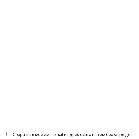
Сохранить моё имя, email и адрес сайта в этом браузере для