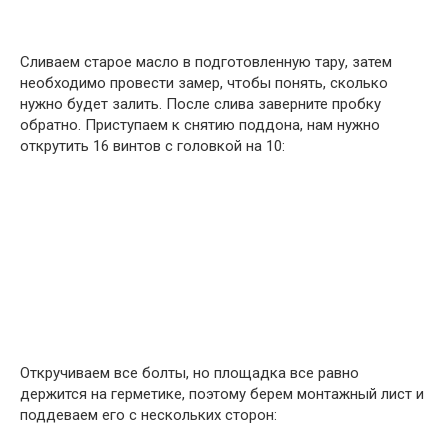
Сливаем старое масло в подготовленную тару, затем
необходимо провести замер, чтобы понять, сколько
нужно будет залить. После слива заверните пробку
обратно. Приступаем к снятию поддона, нам нужно
открутить 16 винтов с головкой на 10:
Откручиваем все болты, но площадка все равно
держится на герметике, поэтому берем монтажный лист и
поддеваем его с нескольких сторон: