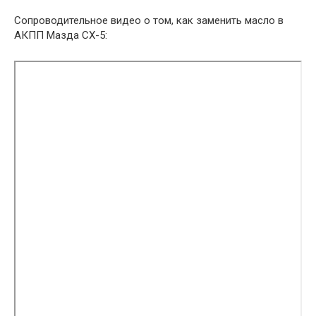
Сопроводительное видео о том, как заменить масло в
АКПП Мазда СХ-5: