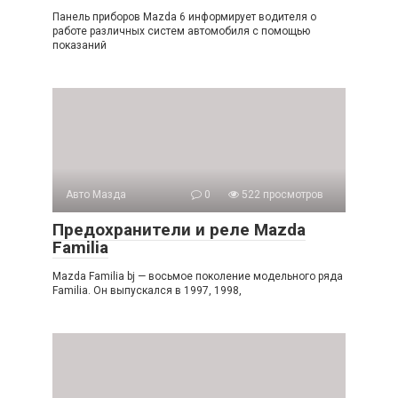
Панель приборов Mazda 6 информирует водителя о
работе различных систем автомобиля с помощью
показаний
Авто Мазда
0
522 просмотров
Предохранители и реле Mazda
Familia
Mazda Familia bj — восьмое поколение модельного ряда
Familia. Он выпускался в 1997, 1998,