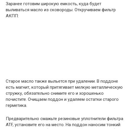
Заранее готовим широкую емкость, куда будет
выливаться масло из сковороды. Откручиваем фильтр
АКПП:
Старое масло также выльется при удалении. В поддоне
есть магнит, который притягивает мелкую металлическую
стружку, обязательно снимите его и хорошенько
почистите. Очищаем поддон и удаляем остатки старого
герметика.
Предварительно смажьте резиновые уплотнители фильтра
ATF, установите его на место. На поддон наносим тонкий