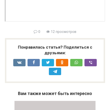
0
12 просмотров
Понравилась статья? Поделиться с
друзьями:
Вам также может быть интересно