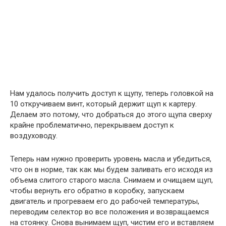
Нам удалось получить доступ к щупу, теперь головкой на
10 откручиваем винт, который держит щуп к картеру.
Делаем это потому, что добраться до этого щупа сверху
крайне проблематично, перекрываем доступ к
воздуховоду.
Теперь нам нужно проверить уровень масла и убедиться,
что он в норме, так как мы будем заливать его исходя из
объема слитого старого масла. Снимаем и очищаем щуп,
чтобы вернуть его обратно в коробку, запускаем
двигатель и прогреваем его до рабочей температуры,
переводим селектор во все положения и возвращаемся
на стоянку. Снова вынимаем щуп, чистим его и вставляем