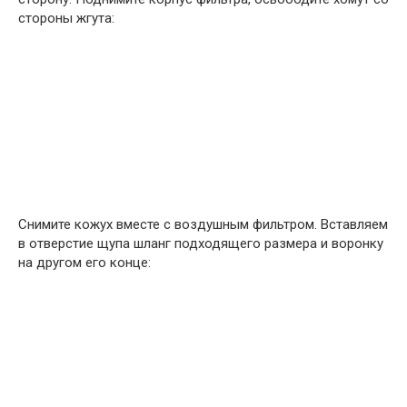
стороны жгута:
Снимите кожух вместе с воздушным фильтром. Вставляем
в отверстие щупа шланг подходящего размера и воронку
на другом его конце: