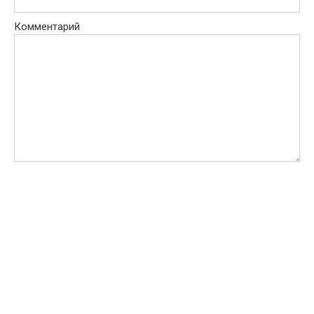
Комментарий