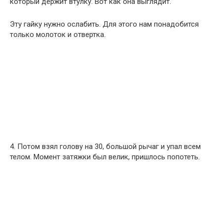
который держит втулку. Вот как она выглядит.
Эту гайку нужно ослабить. Для этого нам понадобится
только молоток и отвертка.
4. Потом взял голову на 30, большой рычаг и упал всем
телом. Момент затяжки был велик, пришлось попотеть.