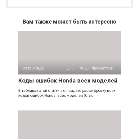
Вам также может быть интересно
Авто Хонда
0
201 просмотров
Коды ошибок Honda всех моделей
В таблицах этой статьи вы найдете расшифровку всех
кодов ошибок Honda, всех моделей (Civic