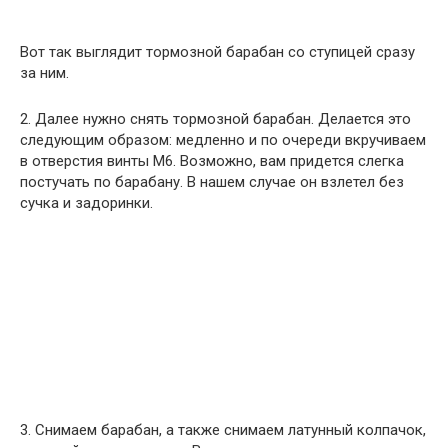
Вот так выглядит тормозной барабан со ступицей сразу
за ним.
2. Далее нужно снять тормозной барабан. Делается это
следующим образом: медленно и по очереди вкручиваем
в отверстия винты М6. Возможно, вам придется слегка
постучать по барабану. В нашем случае он взлетел без
сучка и задоринки.
3. Снимаем барабан, а также снимаем латунный колпачок,