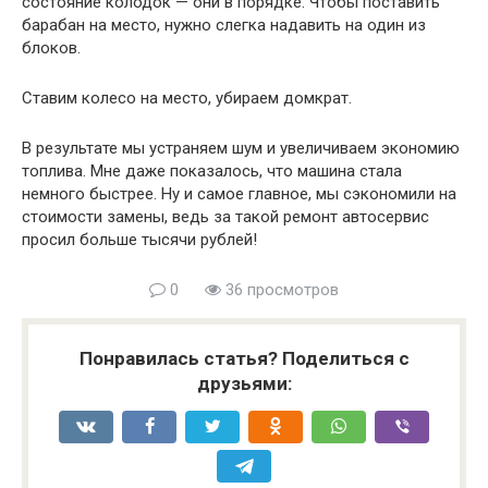
состояние колодок — они в порядке. Чтобы поставить
барабан на место, нужно слегка надавить на один из
блоков.
Ставим колесо на место, убираем домкрат.
В результате мы устраняем шум и увеличиваем экономию
топлива. Мне даже показалось, что машина стала
немного быстрее. Ну и самое главное, мы сэкономили на
стоимости замены, ведь за такой ремонт автосервис
просил больше тысячи рублей!
0
36 просмотров
Понравилась статья? Поделиться с
друзьями: