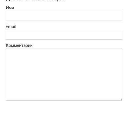
Имя
Email
Комментарий