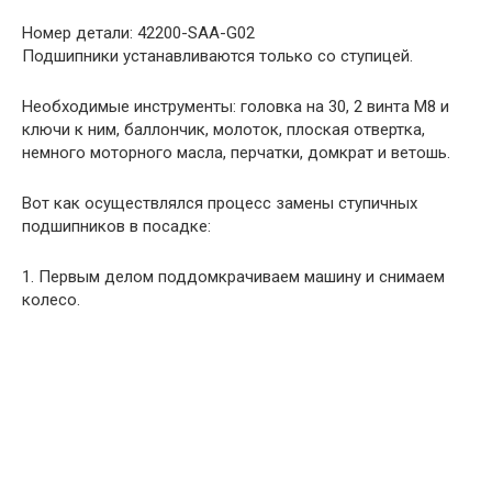
Номер детали: 42200-SAA-G02
Подшипники устанавливаются только со ступицей.
Необходимые инструменты: головка на 30, 2 винта М8 и
ключи к ним, баллончик, молоток, плоская отвертка,
немного моторного масла, перчатки, домкрат и ветошь.
Вот как осуществлялся процесс замены ступичных
подшипников в посадке:
1. Первым делом поддомкрачиваем машину и снимаем
колесо.