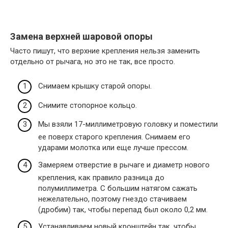
Замена верхней шаровой опоры
Часто пишут, что верхние крепления нельзя заменить
отдельно от рычага, но это не так, все просто.
Снимаем крышку старой опоры.
Снимите стопорное кольцо.
Мы взяли 17-миллиметровую головку и поместили
ее поверх старого крепления. Снимаем его
ударами молотка или еще лучше прессом.
Замеряем отверстие в рычаге и диаметр нового
крепления, как правило разница до
полумиллиметра. С большим натягом сажать
нежелательно, поэтому гнездо стачиваем
(дробим) так, чтобы перепад был около 0,2 мм.
Устанавливаем новый кронштейн так, чтобы