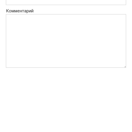
Комментарий