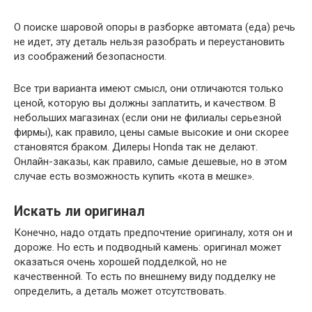
О поиске шаровой опоры в разборке автомата (еда) речь
не идет, эту деталь нельзя разобрать и переустановить
из соображений безопасности.
Все три варианта имеют смысл, они отличаются только
ценой, которую вы должны заплатить, и качеством. В
небольших магазинах (если они не филиалы серьезной
фирмы), как правило, цены самые высокие и они скорее
становятся браком. Дилеры Honda так не делают.
Онлайн-заказы, как правило, самые дешевые, но в этом
случае есть возможность купить «кота в мешке».
Искать ли оригинал
Конечно, надо отдать предпочтение оригиналу, хотя он и
дороже. Но есть и подводный камень: оригинал может
оказаться очень хорошей подделкой, но не
качественной. То есть по внешнему виду подделку не
определить, а деталь может отсутствовать.