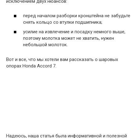
исключением двух нюансов:
перед началом разборки кронштейна не забудьте
снять кольцо со втулки подшипника;
усилие на извлечение и посадку немного выше,
поэтому молотка может не хватить, нужен
небольшой молоток.
Вот и все, что мы хотели вам рассказать о шаровых
опорах Honda Accord 7.
Надеюсь, наша статья была информативной и полезной