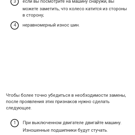
если вы посмотрите на машину снаружи, вы
можете заметить, что колесо катится из стороны
в сторону;
неравномерный износ шин.
Чтобы более точно убедиться в необходимости замены,
после проявления этих признаков нужно сделать
следующее.
При выключенном двигателе двигайте машину.
Изношенные подшипники будут стучать.