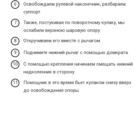
Освобождаем рулевой наконечник, разбираем
суппорт.
Также, постукивая по поворотному кулаку, мы
ослабили верхнюю шаровую опору.
Откручиваем его вместе с рычагом.
Поднимите нижний рычаг с помощью домкрата.
С помощью крепления начинаем смещать нижний
надколенник в сторону.
Помощник в это время бьет кулаком снизу вверх
до освобождения опоры.