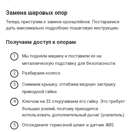
Замена шаровых опор
Теперь приступим к замене кронштейнов. Постараемся
дать максимально подробную пошаговую инструкцию.
Получаем доступ к опорам
Мы подняли машину и поставили ее на
металлическую подставку для безопасности.
Разбираем колесо.
Снимаем крышку, отгибаем медную заглушку
приводной гайки.
Ключом на 32 откручиваем его гайку. Это требует
больших усилий, поэтому приходится
использовать дополнительный рычаг (усилитель).
Отсоедините тормозной шланг и датчик ABS.