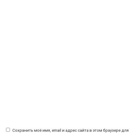
Сохранить моё имя, email и адрес сайта в этом браузере для