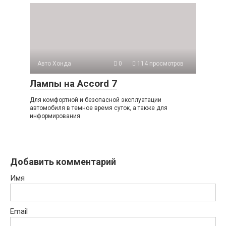
Авто Хонда
0
114 просмотров
Лампы на Accord 7
Для комфортной и безопасной эксплуатации
автомобиля в темное время суток, а также для
информирования
Добавить комментарий
Имя
Email