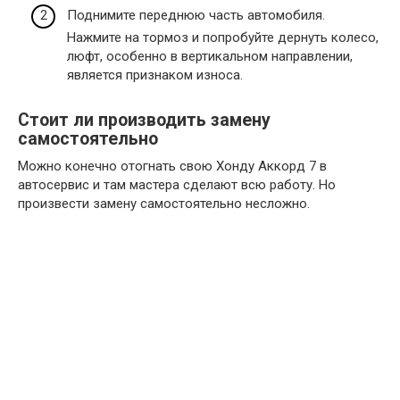
Поднимите переднюю часть автомобиля.
Нажмите на тормоз и попробуйте дернуть колесо,
люфт, особенно в вертикальном направлении,
является признаком износа.
Стоит ли производить замену
самостоятельно
Можно конечно отогнать свою Хонду Аккорд 7 в
автосервис и там мастера сделают всю работу. Но
произвести замену самостоятельно несложно.