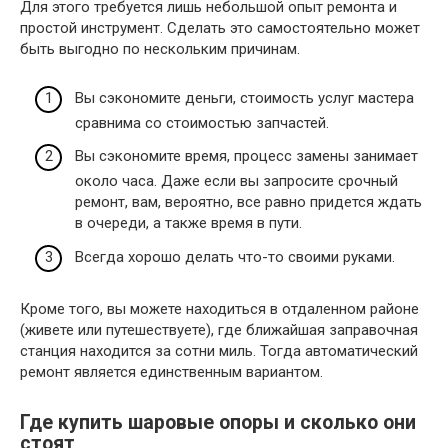
Для этого требуется лишь небольшой опыт ремонта и
простой инструмент. Сделать это самостоятельно может
быть выгодно по нескольким причинам.
Вы сэкономите деньги, стоимость услуг мастера
сравнима со стоимостью запчастей.
Вы сэкономите время, процесс замены занимает
около часа. Даже если вы запросите срочный
ремонт, вам, вероятно, все равно придется ждать
в очереди, а также время в пути.
Всегда хорошо делать что-то своими руками.
Кроме того, вы можете находиться в отдаленном районе
(живете или путешествуете), где ближайшая заправочная
станция находится за сотни миль. Тогда автоматический
ремонт является единственным вариантом.
Где купить шаровые опоры и сколько они
стоят