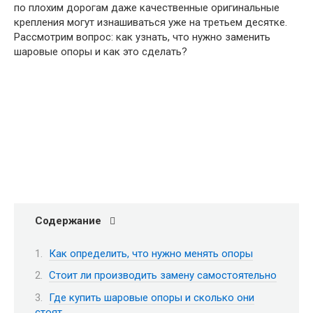
по плохим дорогам даже качественные оригинальные
крепления могут изнашиваться уже на третьем десятке.
Рассмотрим вопрос: как узнать, что нужно заменить
шаровые опоры и как это сделать?
Содержание
Как определить, что нужно менять опоры
Стоит ли производить замену самостоятельно
Где купить шаровые опоры и сколько они
стоят