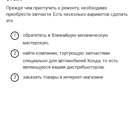
Прежде чем приступить к ремонту, необходимо
приобрести запчасти. Есть несколько вариантов сделать
это:
обратитесь в ближайшую механическую
мастерскую;
найти компанию, торгующую запчастями
специально для автомобилей Хонда, то есть
являющуюся вашим дистрибьютором;
заказать товары в интернет-магазине.