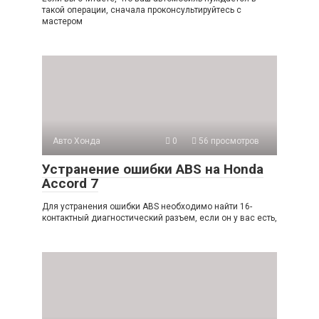
такой операции, сначала проконсультируйтесь с
мастером
Авто Хонда
0
56 просмотров
Устранение ошибки ABS на Honda
Accord 7
Для устранения ошибки ABS необходимо найти 16-
контактный диагностический разъем, если он у вас есть,