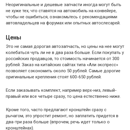
Неоригинальные и дешевые запчасти иногда могут быть
не хуже тех, что ставятся на автомобиль на конвейере,
чтобы не ошибиться, ознакомьтесь с рекомендациями
автовладельцев на форумах или опытных автослесарей.
Цены
Это не самая дорогая автозапчасть, но цены на нее могут
колебаться чуть ли не в два раза больше. Если покупать у
российских продавцов, то стоимость начинается от 300
рублей. Заказ на китайских сайтах типа «Али экспресс»
позволяет сэкономить около 50 рублей. Самые дорогие
оригинальные крепления стоят 600-650 рублей.
Если заказывать комплект, например верх-низ, левый-
правый или все четыре сразу, то цена естественно ниже.
Кроме того, часто предлагают кронштейн сразу с
рычагом, это упростит ремонт, но заплатить придется в
два-три раза больше (впрочем, речь идет только о
кронштейнах).