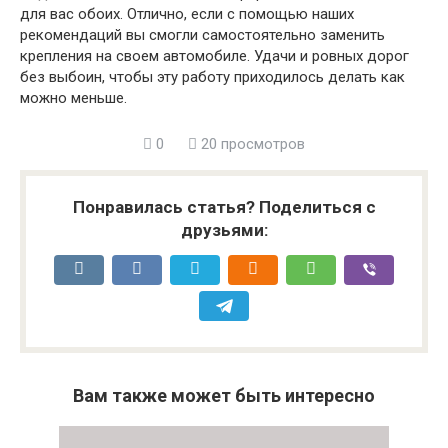
для вас обоих. Отлично, если с помощью наших
рекомендаций вы смогли самостоятельно заменить
крепления на своем автомобиле. Удачи и ровных дорог
без выбоин, чтобы эту работу приходилось делать как
можно меньше.
0
20 просмотров
Понравилась статья? Поделиться с
друзьями:
Вам также может быть интересно