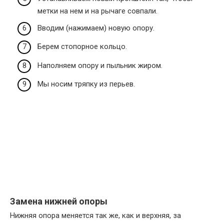
метки на нем и на рычаге совпали.
Вводим (нажимаем) новую опору.
Берем стопорное кольцо.
Наполняем опору и пыльник жиром.
Мы носим тряпку из перьев.
Замена нижней опоры
Нижняя опора меняется так же, как и верхняя, за