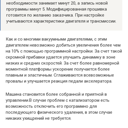
необходимости занимает минут 20, а запись новой
программы минут 5. Модифицированная прошивка
готовится по желанию заказчика. При настройке
учитываются характеристики двигателя и трансмиссии.
Как и со многими вакуумными двигателями, с этим
двигателем невозможно добиться увеличения более чем
на 10% с помощью программной настройки. За счет такой
скромной прибавки удается улучшить динамику в зоне
низких и средних скоростей. За счет более равномерной
моментной платформы ускорение получается более
плавным и эластичным. Сглаживаются всевозможные
провалы и улучшается реакция педали акселератора.
Машина становится более собранной и приятной в
управлении.В случае проблем с катализатором есть
возможность отключить его программно для
последующего физического удаления, в этом случае
никаких ухищрений не требуется.