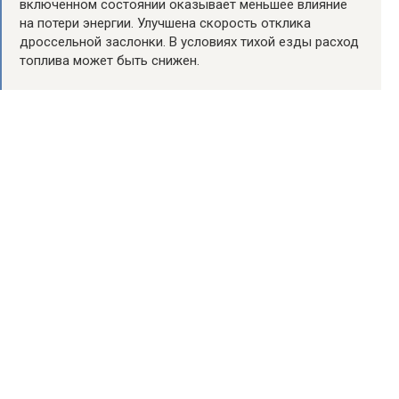
включенном состоянии оказывает меньшее влияние
на потери энергии. Улучшена скорость отклика
дроссельной заслонки. В условиях тихой езды расход
топлива может быть снижен.