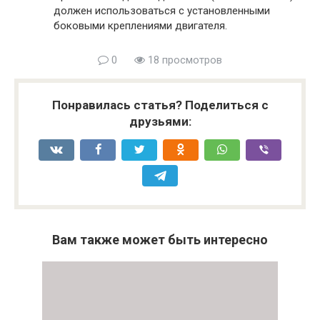
должен использоваться с установленными
боковыми креплениями двигателя.
0
18 просмотров
Понравилась статья? Поделиться с
друзьями:
Вам также может быть интересно