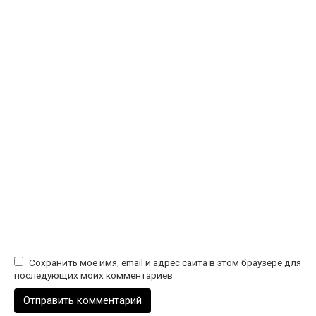
Сохранить моё имя, email и адрес сайта в этом браузере для
последующих моих комментариев.