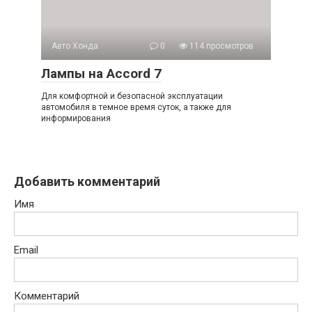
Авто Хонда
0
114 просмотров
Лампы на Accord 7
Для комфортной и безопасной эксплуатации
автомобиля в темное время суток, а также для
информирования
Добавить комментарий
Имя
Email
Комментарий