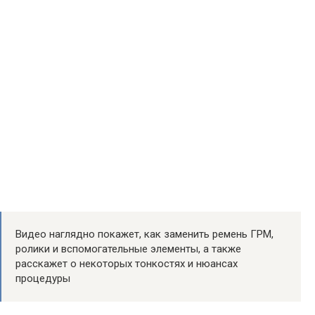
Видео наглядно покажет, как заменить ремень ГРМ,
ролики и вспомогательные элементы, а также
расскажет о некоторых тонкостях и нюансах
процедуры