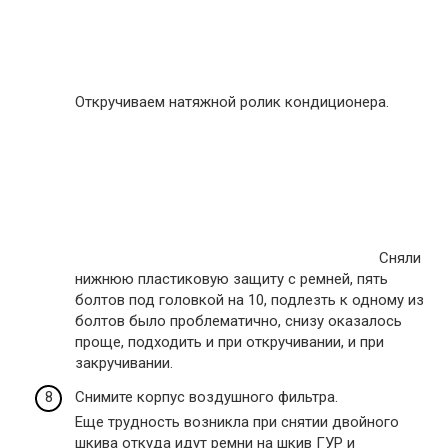
Откручиваем натяжной ролик кондиционера.
Сняли
нижнюю пластиковую защиту с ремней, пять
болтов под головкой на 10, подлезть к одному из
болтов было проблематично, снизу оказалось
проще, подходить и при откручивании, и при
закручивании.
Снимите корпус воздушного фильтра.
Еще трудность возникла при снятии двойного
шкива откуда идут ремни на шкив ГУР и