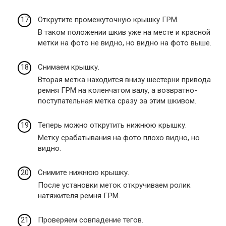
Открутите промежуточную крышку ГРМ.
В таком положении шкив уже на месте и красной
метки на фото не видно, но видно на фото выше.
Снимаем крышку.
Вторая метка находится внизу шестерни привода
ремня ГРМ на коленчатом валу, а возвратно-
поступательная метка сразу за этим шкивом.
Теперь можно открутить нижнюю крышку.
Метку срабатывания на фото плохо видно, но
видно.
Снимите нижнюю крышку.
После установки меток откручиваем ролик
натяжителя ремня ГРМ.
Проверяем совпадение тегов.