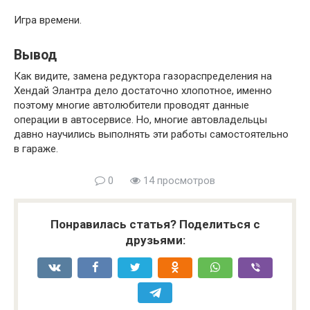
Игра времени.
Вывод
Как видите, замена редуктора газораспределения на
Хендай Элантра дело достаточно хлопотное, именно
поэтому многие автолюбители проводят данные
операции в автосервисе. Но, многие автовладельцы
давно научились выполнять эти работы самостоятельно
в гараже.
0
14 просмотров
Понравилась статья? Поделиться с
друзьями: