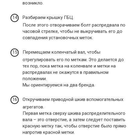
возникло.
Разбираем крышку ГБЦ.
После этого отворачиваем болт распредвала по
часовой стрелке, чтобы не выкручивать его до
совпадения установочных меток.
Перемещаем коленчатый вал, чтобы
отрегулировать его по меткам. Это делается до
тех пор, пока метка на коленвале и метки на
распредвалах не окажутся в правильном
положении.
Мы ориентируемся на два бренда.
Откручиваем приводной шкив вспомогательных
агрегатов.
Первая метка сверху шкива распределительного
вала – это отверстие, а затем следует поставить
красную метку так, чтобы отверстие было прямо
напротив красной метки.