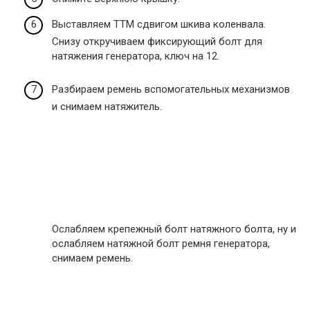
Выставляем ТТМ сдвигом шкива коленвала.
Снизу откручиваем фиксирующий болт для
натяжения генератора, ключ на 12.
Разбираем ремень вспомогательных механизмов
и снимаем натяжитель.
Ослабляем крепежный болт натяжного болта, ну и
ослабляем натяжной болт ремня генератора,
снимаем ремень.