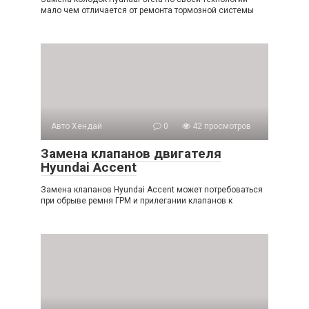
мало чем отличается от ремонта тормозной системы
Авто Хендай
0
42 просмотров
Замена клапанов двигателя
Hyundai Accent
Замена клапанов Hyundai Accent может потребоваться
при обрыве ремня ГРМ и прилегании клапанов к