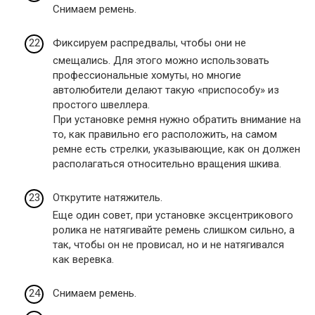
Снимаем ремень.
Фиксируем распредвалы, чтобы они не
смещались. Для этого можно использовать
профессиональные хомуты, но многие
автолюбители делают такую ​​«приспособу» из
простого швеллера.
При установке ремня нужно обратить внимание на
то, как правильно его расположить, на самом
ремне есть стрелки, указывающие, как он должен
располагаться относительно вращения шкива.
Открутите натяжитель.
Еще один совет, при установке эксцентрикового
ролика не натягивайте ремень слишком сильно, а
так, чтобы он не провисал, но и не натягивался
как веревка.
Снимаем ремень.