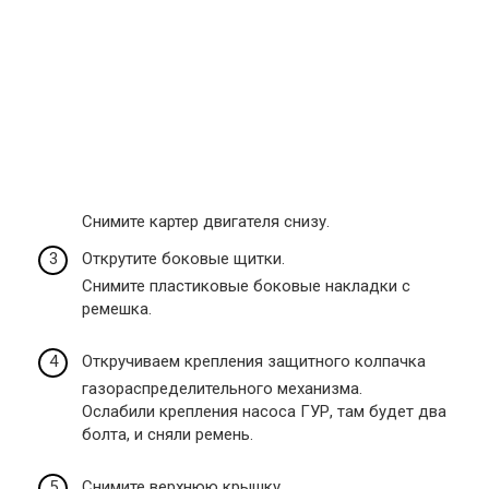
Снимите картер двигателя снизу.
Открутите боковые щитки.
Снимите пластиковые боковые накладки с
ремешка.
Откручиваем крепления защитного колпачка
газораспределительного механизма.
Ослабили крепления насоса ГУР, там будет два
болта, и сняли ремень.
Снимите верхнюю крышку.