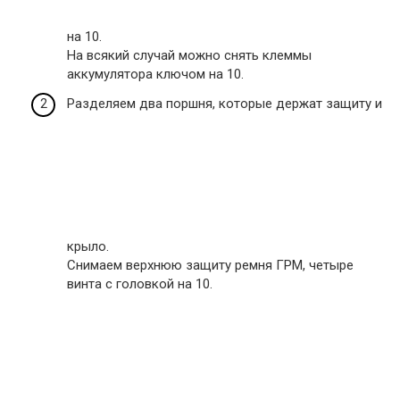
на 10.
На всякий случай можно снять клеммы
аккумулятора ключом на 10.
Разделяем два поршня, которые держат защиту и
крыло.
Снимаем верхнюю защиту ремня ГРМ, четыре
винта с головкой на 10.