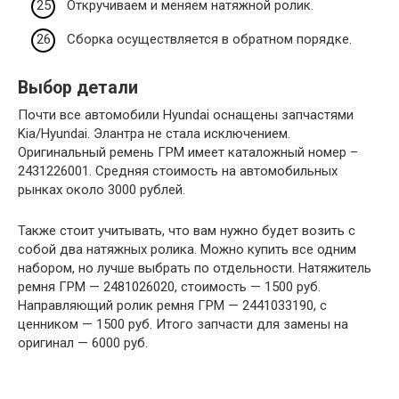
Откручиваем и меняем натяжной ролик.
Сборка осуществляется в обратном порядке.
Выбор детали
Почти все автомобили Hyundai оснащены запчастями
Kia/Hyundai. Элантра не стала исключением.
Оригинальный ремень ГРМ имеет каталожный номер –
2431226001. Средняя стоимость на автомобильных
рынках около 3000 рублей.
Также стоит учитывать, что вам нужно будет возить с
собой два натяжных ролика. Можно купить все одним
набором, но лучше выбрать по отдельности. Натяжитель
ремня ГРМ — 2481026020, стоимость — 1500 руб.
Направляющий ролик ремня ГРМ — 2441033190, с
ценником — 1500 руб. Итого запчасти для замены на
оригинал — 6000 руб.