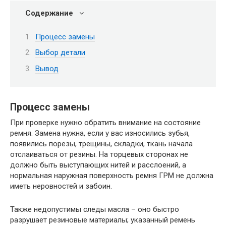
Содержание
Процесс замены
Выбор детали
Вывод
Процесс замены
При проверке нужно обратить внимание на состояние
ремня. Замена нужна, если у вас износились зубья,
появились порезы, трещины, складки, ткань начала
отслаиваться от резины. На торцевых сторонах не
должно быть выступающих нитей и расслоений, а
нормальная наружная поверхность ремня ГРМ не должна
иметь неровностей и забоин.
Также недопустимы следы масла – оно быстро
разрушает резиновые материалы; указанный ремень