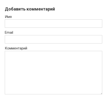
Добавить комментарий
Имя
Email
Комментарий