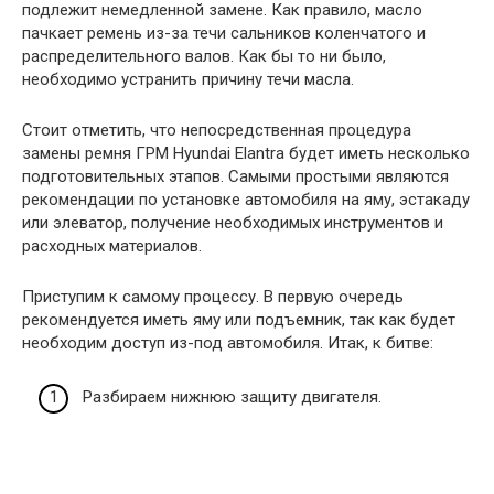
подлежит немедленной замене. Как правило, масло
пачкает ремень из-за течи сальников коленчатого и
распределительного валов. Как бы то ни было,
необходимо устранить причину течи масла.
Стоит отметить, что непосредственная процедура
замены ремня ГРМ Hyundai Elantra будет иметь несколько
подготовительных этапов. Самыми простыми являются
рекомендации по установке автомобиля на яму, эстакаду
или элеватор, получение необходимых инструментов и
расходных материалов.
Приступим к самому процессу. В первую очередь
рекомендуется иметь яму или подъемник, так как будет
необходим доступ из-под автомобиля. Итак, к битве:
Разбираем нижнюю защиту двигателя.