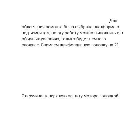
Для
облегчения ремонта была выбрана платформа с
подъемником, но эту работу можно выполнить и в
обычных условиях, только будет немного
сложнее. Снимаем шлифовальную головку на 21.
Откручиваем верхнюю защиту мотора головкой