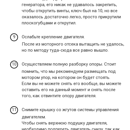
генератора, его никак не удавалось закрепить,
чтобы открутить винты, ключ был на 10, но все
оказалось достаточно легко, просто прикрутили
плоскогубцами и открутил.
Ослабьте крепление двигателя.
После из моторного отсека вытащить не удалось,
но по методу туда-сюда все равно вышло.
Осуществляем полную разборку опоры. Стоит
помнить, что мы рекомендуем размещать под
мотором упор, на котором он будет стоять.
Если вы не можете снять его вообще, вы можете
оставить его на данный момент и снять после
того, как отвинтите опору двигателя.
Снимите крышку со жгутов системы управления
двигателем.
Чтобы снять верхнюю подушку двигателя,
необходимо подпереть двигатель снизу, так как