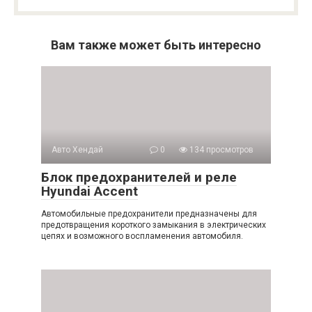
Вам также может быть интересно
Авто Хендай
0
134 просмотров
Блок предохранителей и реле
Hyundai Accent
Автомобильные предохранители предназначены для
предотвращения короткого замыкания в электрических
цепях и возможного воспламенения автомобиля.