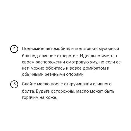
Поднимите автомобиль и подставьте мусорный
бак под сливное отверстие. Идеально иметь в
своем распоряжении смотровую яму, но если ее
нет, можно обойтись и вовсе домкратом и
обычными реечными опорами.
Слейте масло после откручивания сливного
болта. Будьте осторожны, масло может быть
горячим на коже.