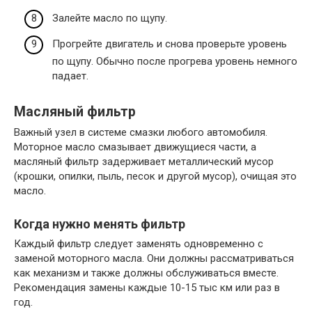
Залейте масло по щупу.
Прогрейте двигатель и снова проверьте уровень
по щупу. Обычно после прогрева уровень немного
падает.
Масляный фильтр
Важный узел в системе смазки любого автомобиля.
Моторное масло смазывает движущиеся части, а
масляный фильтр задерживает металлический мусор
(крошки, опилки, пыль, песок и другой мусор), очищая это
масло.
Когда нужно менять фильтр
Каждый фильтр следует заменять одновременно с
заменой моторного масла. Они должны рассматриваться
как механизм и также должны обслуживаться вместе.
Рекомендация замены каждые 10-15 тыс км или раз в
год.