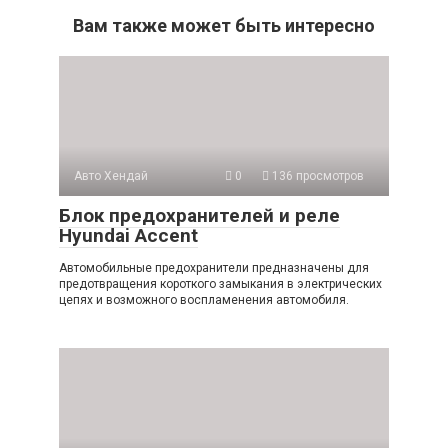
Вам также может быть интересно
Авто Хендай
0
136 просмотров
Блок предохранителей и реле
Hyundai Accent
Автомобильные предохранители предназначены для
предотвращения короткого замыкания в электрических
цепях и возможного воспламенения автомобиля.