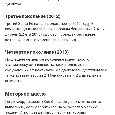
2,4 литра.
Третье поколение (2012)
Третий Santa Fe начал продаваться в 2012 году. В
качестве двигателей были выбраны бензиновые 2,4 л и
дизель 2,2 л. В 2015 году был проведен рестайлинг,
который немного изменил внешний вид.
Четвертое поколение (2018)
Последнее четвертое поколение имеет просто
«космическую» внешность, производящую на
окружающих эффект «вау». Из двигателей доступны все
те же третьей версии 2.4 бензиновые и 2.2 дизельные
агрегаты.
Моторное масло
Генри Форд сказал: «Все большое дело можно легко
выполнить, если разбить его на множество мелких
задач». И, по правде говоря, если вы хорошо