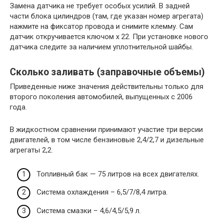
Замена датчика не требует особых усилий. В задней
части блока цилиндров (там, где указан номер агрегата)
нажмите на фиксатор провода и снимите клемму. Сам
датчик откручивается ключом х 22. При установке нового
датчика следите за наличием уплотнительной шайбы.
Сколько заливать (заправочные объемы)
Приведенные ниже значения действительны только для
второго поколения автомобилей, выпущенных с 2006
года.
В жидкостном сравнении принимают участие три версии
двигателей, в том числе бензиновые 2,4/2,7 и дизельные
агрегаты 2,2.
Топливный бак — 75 литров на всех двигателях.
Система охлаждения – 6,5/7/8,4 литра.
Система смазки – 4,6/4,5/5,9 л.