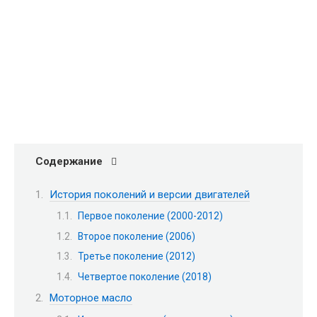
Содержание
История поколений и версии двигателей
Первое поколение (2000-2012)
Второе поколение (2006)
Третье поколение (2012)
Четвертое поколение (2018)
Моторное масло