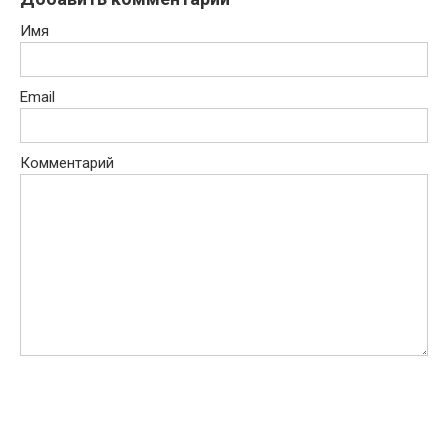
Имя
Email
Комментарий