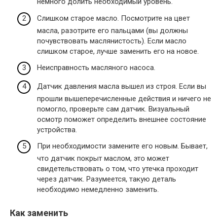
немного долить необходимый уровень.
Слишком старое масло. Посмотрите на цвет
масла, разотрите его пальцами (вы должны
почувствовать маслянистость). Если масло
слишком старое, лучше заменить его на новое.
Неисправность масляного насоса.
Датчик давления масла вышел из строя. Если вы
прошли вышеперечисленные действия и ничего не
помогло, проверьте сам датчик. Визуальный
осмотр поможет определить внешнее состояние
устройства.
При необходимости замените его новым. Бывает,
что датчик покрыт маслом, это может
свидетельствовать о том, что утечка проходит
через датчик. Разумеется, такую ​​деталь
необходимо немедленно заменить.
Как заменить