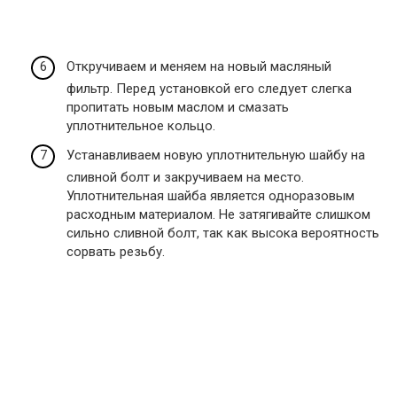
Откручиваем и меняем на новый масляный
фильтр. Перед установкой его следует слегка
пропитать новым маслом и смазать
уплотнительное кольцо.
Устанавливаем новую уплотнительную шайбу на
сливной болт и закручиваем на место.
Уплотнительная шайба является одноразовым
расходным материалом. Не затягивайте слишком
сильно сливной болт, так как высока вероятность
сорвать резьбу.