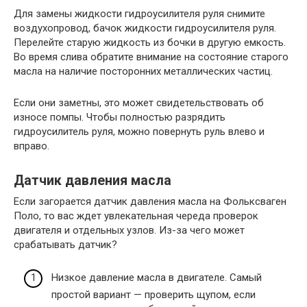
Для замены жидкости гидроусилителя руля снимите
воздухопровод, бачок жидкости гидроусилителя руля.
Перелейте старую жидкость из бочки в другую емкость.
Во время слива обратите внимание на состояние старого
масла на наличие посторонних металлических частиц.
Если они заметны, это может свидетельствовать об
износе помпы. Чтобы полностью разрядить
гидроусилитель руля, можно повернуть руль влево и
вправо.
Датчик давления масла
Если загорается датчик давления масла на Фольксваген
Поло, то вас ждет увлекательная череда проверок
двигателя и отдельных узлов. Из-за чего может
срабатывать датчик?
Низкое давление масла в двигателе. Самый
простой вариант — проверить щупом, если