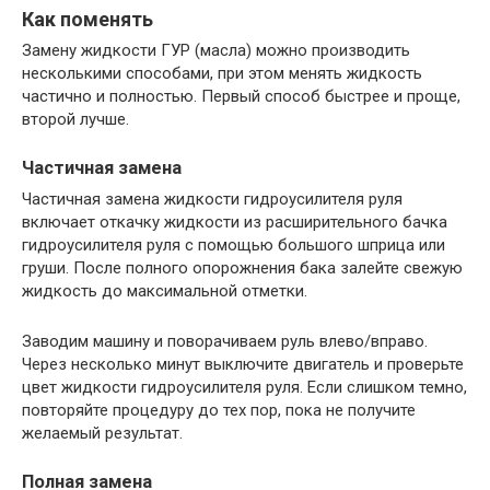
Как поменять
Замену жидкости ГУР (масла) можно производить
несколькими способами, при этом менять жидкость
частично и полностью. Первый способ быстрее и проще,
второй лучше.
Частичная замена
Частичная замена жидкости гидроусилителя руля
включает откачку жидкости из расширительного бачка
гидроусилителя руля с помощью большого шприца или
груши. После полного опорожнения бака залейте свежую
жидкость до максимальной отметки.
Заводим машину и поворачиваем руль влево/вправо.
Через несколько минут выключите двигатель и проверьте
цвет жидкости гидроусилителя руля. Если слишком темно,
повторяйте процедуру до тех пор, пока не получите
желаемый результат.
Полная замена