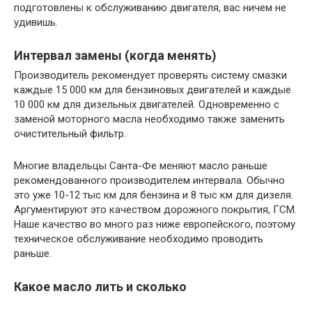
подготовлены к обслуживанию двигателя, вас ничем не
удивишь.
Интервал замены (когда менять)
Производитель рекомендует проверять систему смазки
каждые 15 000 км для бензиновых двигателей и каждые
10 000 км для дизельных двигателей. Одновременно с
заменой моторного масла необходимо также заменить
очистительный фильтр.
Многие владельцы Санта-Фе меняют масло раньше
рекомендованного производителем интервала. Обычно
это уже 10-12 тыс км для бензина и 8 тыс км для дизеля.
Аргументируют это качеством дорожного покрытия, ГСМ.
Наше качество во много раз ниже европейского, поэтому
техническое обслуживание необходимо проводить
раньше.
Какое масло лить и сколько