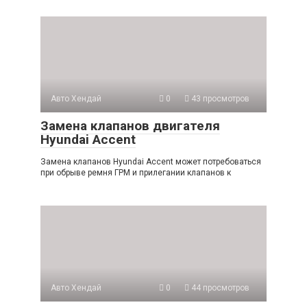
Авто Хендай
0
43 просмотров
Замена клапанов двигателя
Hyundai Accent
Замена клапанов Hyundai Accent может потребоваться
при обрыве ремня ГРМ и прилегании клапанов к
Авто Хендай
0
44 просмотров