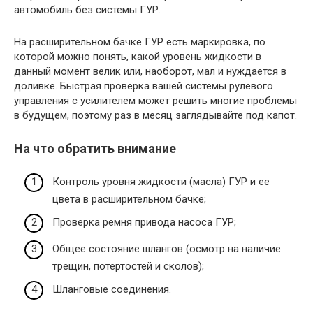
автомобиль без системы ГУР.
На расширительном бачке ГУР есть маркировка, по
которой можно понять, какой уровень жидкости в
данный момент велик или, наоборот, мал и нуждается в
доливке. Быстрая проверка вашей системы рулевого
управления с усилителем может решить многие проблемы
в будущем, поэтому раз в месяц заглядывайте под капот.
На что обратить внимание
Контроль уровня жидкости (масла) ГУР и ее
цвета в расширительном бачке;
Проверка ремня привода насоса ГУР;
Общее состояние шлангов (осмотр на наличие
трещин, потертостей и сколов);
Шланговые соединения.