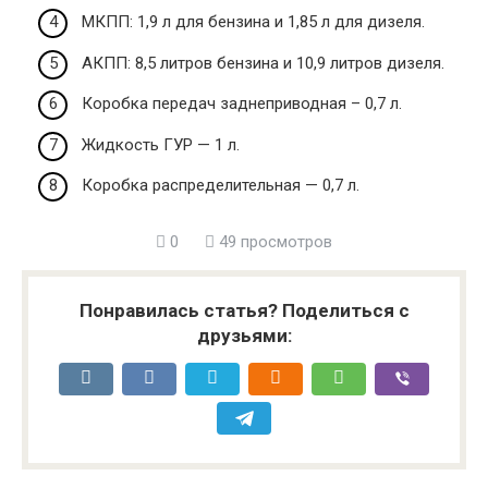
МКПП: 1,9 л для бензина и 1,85 л для дизеля.
АКПП: 8,5 литров бензина и 10,9 литров дизеля.
Коробка передач заднеприводная – 0,7 л.
Жидкость ГУР — 1 л.
Коробка распределительная — 0,7 л.
0
49 просмотров
Понравилась статья? Поделиться с
друзьями: