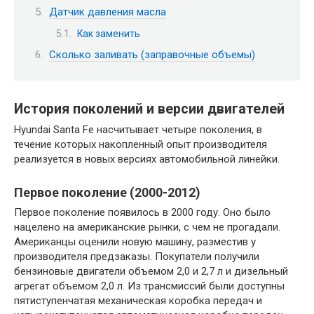
Датчик давления масла
Как заменить
Сколько заливать (заправочные объемы)
История поколений и версии двигателей
Hyundai Santa Fe насчитывает четыре поколения, в
течение которых накопленный опыт производителя
реализуется в новых версиях автомобильной линейки.
Первое поколение (2000-2012)
Первое поколение появилось в 2000 году. Оно было
нацелено на американские рынки, с чем не прогадали.
Американцы оценили новую машину, разместив у
производителя предзаказы. Покупатели получили
бензиновые двигатели объемом 2,0 и 2,7 л и дизельный
агрегат объемом 2,0 л. Из трансмиссий были доступны
пятиступенчатая механическая коробка передач и