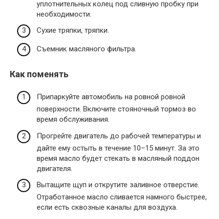
уплотнительных колец под сливную пробку при
необходимости.
Сухие тряпки, тряпки.
Съемник масляного фильтра.
Как поменять
Припаркуйте автомобиль на ровной ровной
поверхности. Включите стояночный тормоз во
время обслуживания.
Прогрейте двигатель до рабочей температуры и
дайте ему остыть в течение 10–15 минут. За это
время масло будет стекать в масляный поддон
двигателя.
Вытащите щуп и открутите заливное отверстие.
Отработанное масло сливается намного быстрее,
если есть сквозные каналы для воздуха.