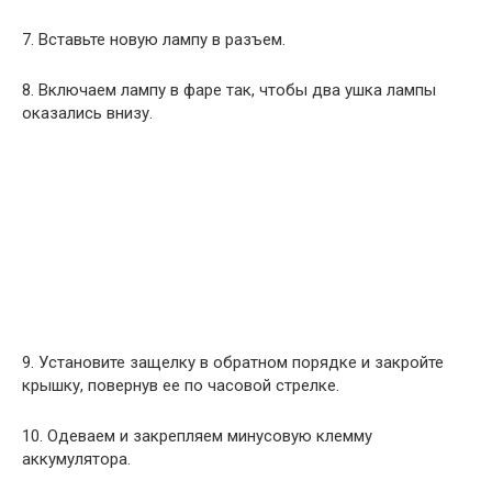
7. Вставьте новую лампу в разъем.
8. Включаем лампу в фаре так, чтобы два ушка лампы
оказались внизу.
9. Установите защелку в обратном порядке и закройте
крышку, повернув ее по часовой стрелке.
10. Одеваем и закрепляем минусовую клемму
аккумулятора.