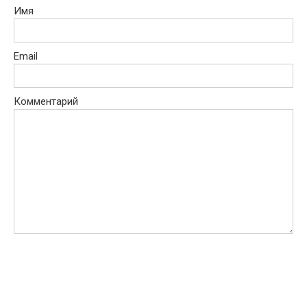
Имя
Email
Комментарий