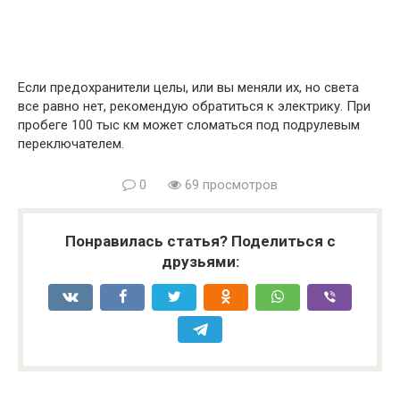
Если предохранители целы, или вы меняли их, но света
все равно нет, рекомендую обратиться к электрику. При
пробеге 100 тыс км может сломаться под подрулевым
переключателем.
0
69 просмотров
Понравилась статья? Поделиться с
друзьями: