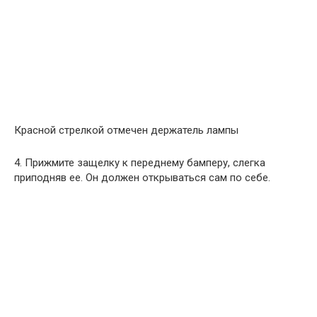
Красной стрелкой отмечен держатель лампы
4. Прижмите защелку к переднему бамперу, слегка
приподняв ее. Он должен открываться сам по себе.