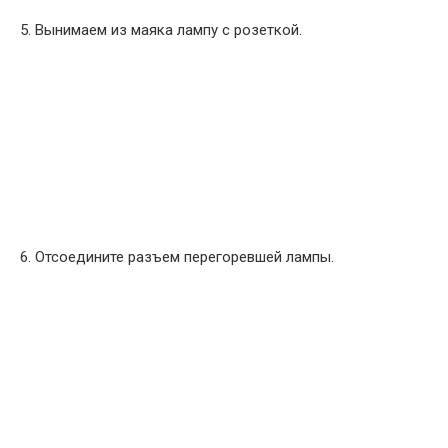
5. Вынимаем из маяка лампу с розеткой.
6. Отсоедините разъем перегоревшей лампы.