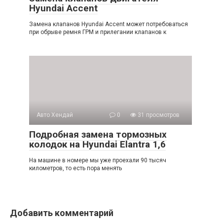
Hyundai Accent
Замена клапанов Hyundai Accent может потребоваться
при обрыве ремня ГРМ и прилегании клапанов к
Авто Хендай
0
31 просмотров
Подробная замена тормозных
колодок на Hyundai Elantra 1,6
На машине в номере мы уже проехали 90 тысяч
километров, то есть пора менять
Добавить комментарий