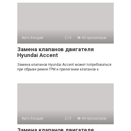
Авто Хендай
0
43 просмотров
Замена клапанов двигателя
Hyundai Accent
Замена клапанов Hyundai Accent может потребоваться
при обрыве ремня ГРМ и прилегании клапанов к
Авто Хендай
0
44 просмотров
Замена клапанов двигателя