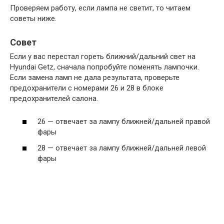
Проверяем работу, если лампа не светит, то читаем
советы ниже.
Совет
Если у вас перестал гореть ближний/дальний свет на
Hyundai Getz, сначала попробуйте поменять лампочки.
Если замена ламп не дала результата, проверьте
предохранители с номерами 26 и 28 в блоке
предохранителей салона.
26 — отвечает за лампу ближней/дальней правой
фары
28 — отвечает за лампу ближней/дальней левой
фары