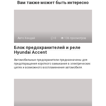
Вам также может быть интересно
Авто Хендай
0
136 просмотров
Блок предохранителей и реле
Hyundai Accent
Автомобильные предохранители предназначены для
предотвращения короткого замыкания в электрических
цепях и возможного воспламенения автомобиля.