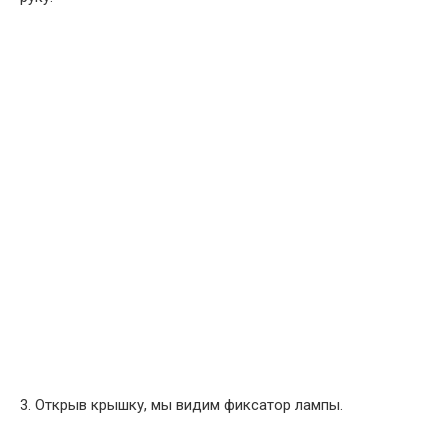
3. Открыв крышку, мы видим фиксатор лампы.