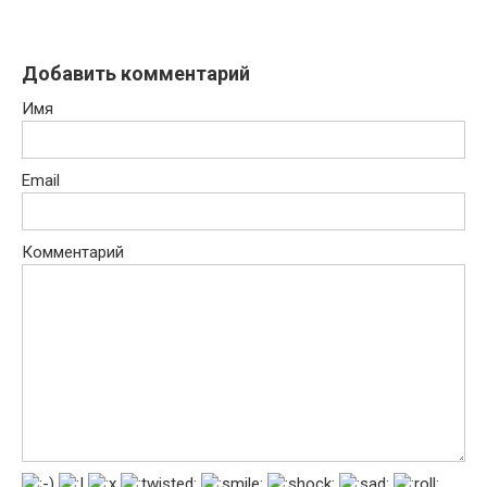
Добавить комментарий
Имя
Email
Комментарий