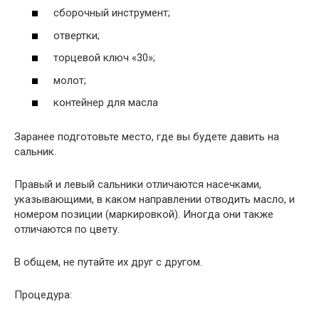
сборочный инструмент;
отвертки;
торцевой ключ «30»;
молот;
контейнер для масла
Заранее подготовьте место, где вы будете давить на
сальник.
Правый и левый сальники отличаются насечками,
указывающими, в каком направлении отводить масло, и
номером позиции (маркировкой). Иногда они также
отличаются по цвету.
В общем, не путайте их друг с другом.
Процедура: