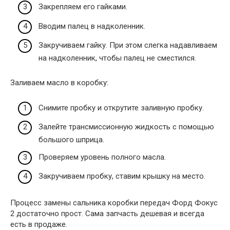
Закрепляем его гайками.
Вводим палец в надколенник.
Закручиваем гайку. При этом слегка надавливаем
на надколенник, чтобы палец не сместился.
Заливаем масло в коробку:
Снимите пробку и открутите заливную пробку.
Залейте трансмиссионную жидкость с помощью
большого шприца.
Проверяем уровень полного масла.
Закручиваем пробку, ставим крышку на место.
Процесс замены сальника коробки передач Форд Фокус
2 достаточно прост. Сама запчасть дешевая и всегда
есть в продаже.