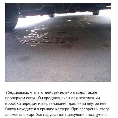
Убедившись, что это действительно масло, также
проверяем сапун. Он предназначен для вентиляции
коробки передач и выравнивания давления внутри нее.
Сапун находится в крышке картера. При засорении этого
элемента в коробке нарушается циркуляция воздуха, в