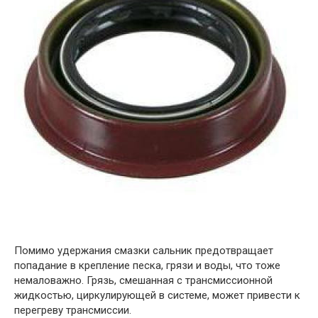
Помимо удержания смазки сальник предотвращает
попадание в крепление песка, грязи и воды, что тоже
немаловажно. Грязь, смешанная с трансмиссионной
жидкостью, циркулирующей в системе, может привести к
перегреву трансмиссии.