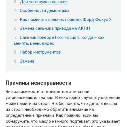
Для чего нужен сальник
Особенности демонтажа
Как поменять сальник привода Форд Фокус 2
Замена сальника привода на АКПП
Сальник привода Ford Focus 2: когда и как
менять, цены, видео
Набор инструментов
Замена
Причины неисправности
Вне зависимости от конкретного типа они
устанавливаются на вал. В некоторых случаях уплотнение
может выйти из строя. Чтобы понять, что деталь вышла
из строя, необходимо обратить внимание на
определенные признаки. Как правило, если вы
обнаружите, что масло немного подтекает, это указывает