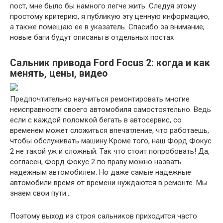
пост, мне было бы намного легче жить. Следуя этому
простому критерию, я публикую эту ценную информацию,
а также помещаю ее в указатель. Спасибо за внимание,
новые баги будут описаны в отдельных постах
Сальник привода Ford Focus 2: когда и как
менять, цены, видео
Предпочтительно научиться ремонтировать многие
неисправности своего автомобиля самостоятельно. Ведь
если с каждой поломкой бегать в автосервис, со
временем может сложиться впечатление, что работаешь,
чтобы обслуживать машину.Кроме того, наш Форд Фокус
2 не такой уж и сложный. Так что стоит попробовать! Да,
согласен, Форд Фокус 2 по праву можно назвать
надежным автомобилем. Но даже самые надежные
автомобили время от времени нуждаются в ремонте. Мы
знаем свои пути…
Поэтому выход из строя сальников приходится часто