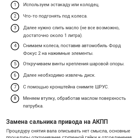
Используем эстакаду или колодец.
Что-то подгонять под колеса.
Далее нужно слить масло (не все возможно,
достаточно около 1 литра).
Снимаем колеса, поставив автомобиль Форд
Фокус 2 на нажимные элементы.
Откручиваем винты крепления шаровой опоры.
Далее необходимо извлечь диск.
С помощью кронштейна снимите ШРУС.
Меняем втулку, обработав маслом поверхность
патрубка.
Замена сальника привода на АКПП
Процедуру снятия вала описывать нет смысла, основные
процедуры откручивание ступичной гайки и отсоединение