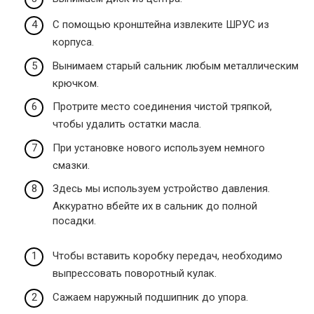
С помощью кронштейна извлеките ШРУС из
корпуса.
Вынимаем старый сальник любым металлическим
крючком.
Протрите место соединения чистой тряпкой,
чтобы удалить остатки масла.
При установке нового используем немного
смазки.
Здесь мы используем устройство давления.
Аккуратно вбейте их в сальник до полной
посадки.
Чтобы вставить коробку передач, необходимо
выпрессовать поворотный кулак.
Сажаем наружный подшипник до упора.