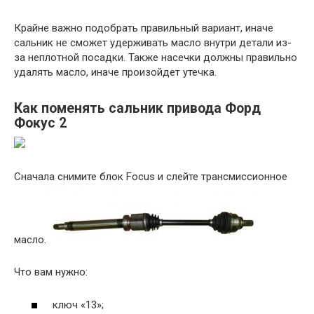
Крайне важно подобрать правильный вариант, иначе
сальник не сможет удерживать масло внутри детали из-
за неплотной посадки. Также насечки должны правильно
удалять масло, иначе произойдет утечка.
Как поменять сальник привода Форд
Фокус 2
Сначала снимите блок Focus и слейте трансмиссионное
масло.
Что вам нужно:
ключ «13»;