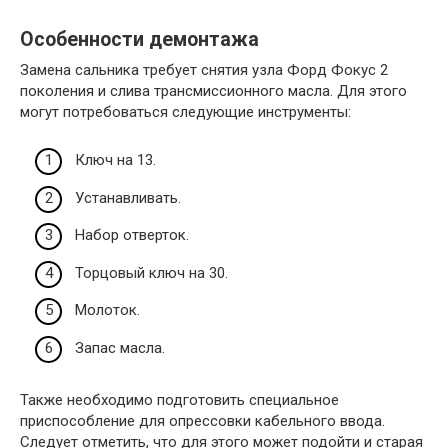
Особенности демонтажа
Замена сальника требует снятия узла Форд Фокус 2
поколения и слива трансмиссионного масла. Для этого
могут потребоваться следующие инструменты:
Ключ на 13.
Устанавливать.
Набор отверток.
Торцовый ключ на 30.
Молоток.
Запас масла.
Также необходимо подготовить специальное
приспособление для опрессовки кабельного ввода.
Следует отметить, что для этого может подойти и старая