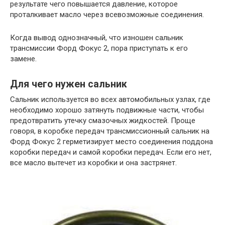
результате чего повышается давление, которое
проталкивает масло через всевозможные соединения.
Когда вывод однозначный, что изношен сальник
трансмиссии Форд Фокус 2, пора приступать к его
замене.
Для чего нужен сальник
Сальник используется во всех автомобильных узлах, где
необходимо хорошо затянуть подвижные части, чтобы
предотвратить утечку смазочных жидкостей. Проще
говоря, в коробке передач трансмиссионный сальник на
Форд Фокус 2 герметизирует место соединения поддона
коробки передач и самой коробки передач. Если его нет,
все масло вытечет из коробки и она застрянет.