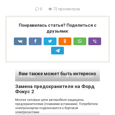
0
72 просмотров
Понравилась статья? Поделиться с
друзьями:
Вам также может быть интересно
Авто Форд
0
153 просмотров
Замена предохранителя на Форд
Фокус 2
Многие силовые цепи автомобиля защищены
предохранителями (плавкими вставками). Потребители
электроэнергии подключаются к бортовой
электросистеме