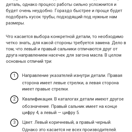
деталь, однако процесс работы сильно усложнится и
будет очень неудобно. Гораздо быстрее и проще будет
подобрать кусок трубы, подходящий под нужные нам
размеры.
Что касается выбора конкретной детали, то необходимо
четко знать, для какой стороны требуется замена. Дело в
том, что левый и правый сальники отличаются друг от
друга направлением насечек для загона масла. В целом
основных отличий три:
Направление указателей изнутри детали. Правая
сторона имеет левые стрелки, а левая сторона
имеет правые стрелки.
Квалификация. В каталогах детали имеют другое
обозначение. Правый сальник имеет на конце
цифру 4, а левый — цифру 5.
Цвет. Левый коричневый, а правый черный.
Однако это касается не всех производителей.