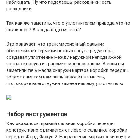
наблюдать. Ну что поделаешь :расходники: есть
расходники.
Так как же заметить, что с уплотнителем привода что-то
случилось? А когда надо менять?
Это означает, что трансмиссионный сальник
обеспечивает герметичность корпуса редуктора,
создавая уплотнение между наружной неподвижной
частью корпуса и трансмиссионным валом. А если вы
заметили течь масла снаружи картера коробки передач,
то этот симптом вам лишь наводит на мысль,
что, скорее всего, нужна замена нашему уплотнителю.
Набор инструментов
Как оказалось, правый сальник коробки передач
конструктивно отличается от левого сальника коробки
передач Форд Фокус 2. Направление маркировки внутри