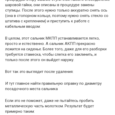
шаровой гайки, они описаны в процедуре замены
ступицы. После этого нужно только аккуратно снять ось
(она в стопорном кольце, поэтому нужно снять стекло со
штатива с креплением) и приступить к работе с
кабельным вводом:
В целом, этот сальник МКПП устанавливается легко,
просто и естественно. А сальник АКПП прекрасно
ложится на сиденье. Более того, даже для его разборки
требуется стамеска, чтобы слегка его заклинить, и
только после этого он выйдет наружу.
Вот так это выглядит после удаления:
И тут главное найти правильную оправку по диаметру
посадочного места сальника
Если это не поможет, даже не пытайтесь пробить
металлическую часть молотком. Результат будет
примерно таким: