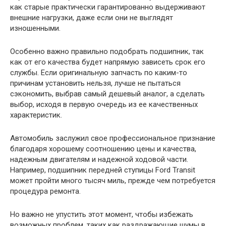
как старые практически гарантированно выдерживают
внешние нагрузки, даже если они не выглядят
изношенными.
Особенно важно правильно подобрать подшипник, так
как от его качества будет напрямую зависеть срок его
службы. Если оригинальную запчасть по каким-то
причинам установить нельзя, лучше не пытаться
сэкономить, выбрав самый дешевый аналог, а сделать
выбор, исходя в первую очередь из ее качественных
характеристик.
Автомобиль заслужил свое профессиональное признание
благодаря хорошему соотношению цены и качества,
надежным двигателям и надежной ходовой части.
Например, подшипник передней ступицы Ford Transit
может пройти много тысяч миль, прежде чем потребуется
процедура ремонта.
Но важно не упустить этот момент, чтобы избежать
возможных проблем, таких как раздражающие шумы в