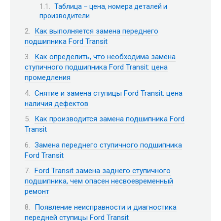
Таблица – цена, номера деталей и
производители
Как выполняется замена переднего
подшипника Ford Transit
Как определить, что необходима замена
ступичного подшипника Ford Transit: цена
промедления
Снятие и замена ступицы Ford Transit: цена
наличия дефектов
Как производится замена подшипника Ford
Transit
Замена переднего ступичного подшипника
Ford Transit
Ford Transit замена заднего ступичного
подшипника, чем опасен несвоевременный
ремонт
Появление неисправности и диагностика
передней ступицы Ford Transit