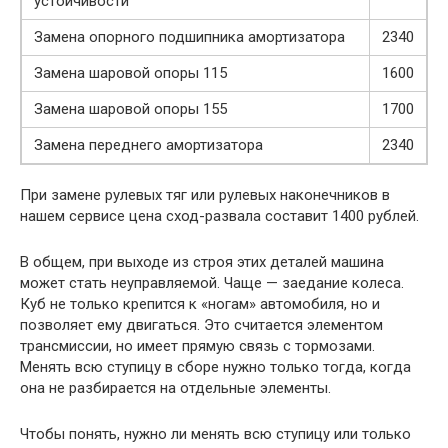
устойчивости
Замена опорного подшипника амортизатора
2340
Замена шаровой опоры 115
1600
Замена шаровой опоры 155
1700
Замена переднего амортизатора
2340
При замене рулевых тяг или рулевых наконечников в
нашем сервисе цена сход-развала составит 1400 рублей.
В общем, при выходе из строя этих деталей машина
может стать неуправляемой. Чаще — заедание колеса.
Куб не только крепится к «ногам» автомобиля, но и
позволяет ему двигаться. Это считается элементом
трансмиссии, но имеет прямую связь с тормозами.
Менять всю ступицу в сборе нужно только тогда, когда
она не разбирается на отдельные элементы.
Чтобы понять, нужно ли менять всю ступицу или только