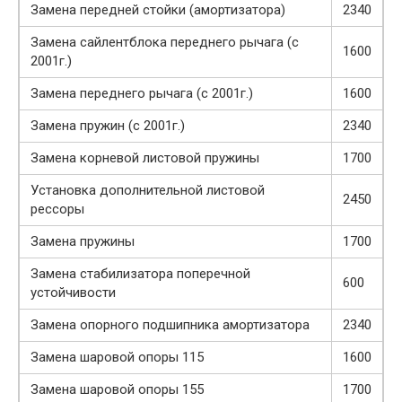
Замена передней стойки (амортизатора)
2340
Замена сайлентблока переднего рычага (с
1600
2001г.)
Замена переднего рычага (с 2001г.)
1600
Замена пружин (с 2001г.)
2340
Замена корневой листовой пружины
1700
Установка дополнительной листовой
2450
рессоры
Замена пружины
1700
Замена стабилизатора поперечной
600
устойчивости
Замена опорного подшипника амортизатора
2340
Замена шаровой опоры 115
1600
Замена шаровой опоры 155
1700