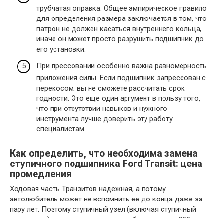
трубчатая оправка. Общее эмпирическое правило
для определения размера заключается в том, что
патрон не должен касаться внутреннего кольца,
иначе он может просто разрушить подшипник до
его установки.
При прессовании особенно важна равномерность
приложения силы. Если подшипник запрессован с
перекосом, вы не сможете рассчитать срок
годности. Это еще один аргумент в пользу того,
что при отсутствии навыков и нужного
инструмента лучше доверить эту работу
специалистам.
Как определить, что необходима замена
ступичного подшипника Ford Transit: цена
промедления
Ходовая часть Транзитов надежная, а потому
автолюбитель может не вспомнить ее до конца даже за
пару лет. Поэтому ступичный узел (включая ступичный