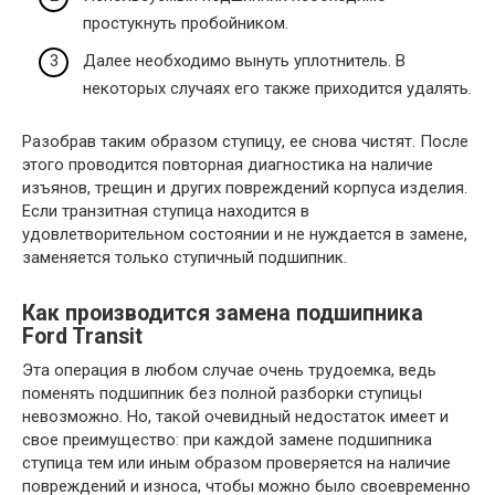
простукнуть пробойником.
Далее необходимо вынуть уплотнитель. В
некоторых случаях его также приходится удалять.
Разобрав таким образом ступицу, ее снова чистят. После
этого проводится повторная диагностика на наличие
изъянов, трещин и других повреждений корпуса изделия.
Если транзитная ступица находится в
удовлетворительном состоянии и не нуждается в замене,
заменяется только ступичный подшипник.
Как производится замена подшипника
Ford Transit
Эта операция в любом случае очень трудоемка, ведь
поменять подшипник без полной разборки ступицы
невозможно. Но, такой очевидный недостаток имеет и
свое преимущество: при каждой замене подшипника
ступица тем или иным образом проверяется на наличие
повреждений и износа, чтобы можно было своевременно