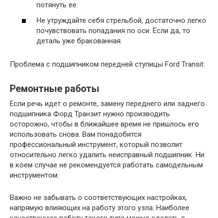
потянуть ее.
Не утруждайте себя стрельбой, достаточно легко
почувствовать попадания по оси. Если да, то
деталь уже бракованная.
Проблема с подшипником передней ступицы Ford Transit:
Ремонтные работы
Если речь идет о ремонте, замену переднего или заднего
подшипника Форд Транзит нужно производить
осторожно, чтобы в ближайшее время не пришлось его
использовать снова. Вам понадобится
профессиональный инструмент, который позволит
относительно легко удалить неисправный подшипник. Ни
в коем случае не рекомендуется работать самодельным
инструментом.
Важно не забывать о соответствующих настройках,
напрямую влияющих на работу этого узла. Наиболее
качественную работу такого типа можно сделать с