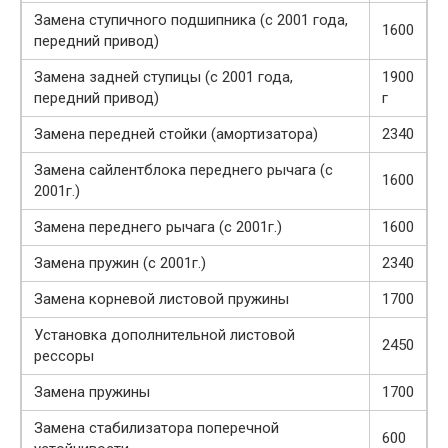
Замена ступичного подшипника (с 2001 года,
1600
передний привод)
Замена задней ступицы (с 2001 года,
1900
передний привод)
г
Замена передней стойки (амортизатора)
2340
Замена сайлентблока переднего рычага (с
1600
2001г.)
Замена переднего рычага (с 2001г.)
1600
Замена пружин (с 2001г.)
2340
Замена корневой листовой пружины
1700
Установка дополнительной листовой
2450
рессоры
Замена пружины
1700
Замена стабилизатора поперечной
600