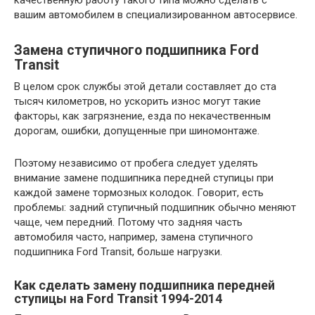
вашим автомобилем в специализированном автосервисе.
Замена ступичного подшипника Ford
Transit
В целом срок службы этой детали составляет до ста
тысяч километров, но ускорить износ могут такие
факторы, как загрязнение, езда по некачественным
дорогам, ошибки, допущенные при шиномонтаже.
Поэтому независимо от пробега следует уделять
внимание замене подшипника передней ступицы при
каждой замене тормозных колодок. Говорит, есть
проблемы: задний ступичный подшипник обычно меняют
чаще, чем передний. Потому что задняя часть
автомобиля часто, например, замена ступичного
подшипника Ford Transit, больше нагрузки.
Как сделать замену подшипника передней
ступицы на Ford Transit 1994-2014