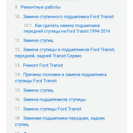
Ремонтные работы
Замена ступичного подшипника Ford Transit
Как сделать замену подшипника
передней ступицы на Ford Transit 1994-2014
Замена ступиц
Замена ступицы и подшипников Ford Transit,
передней, задней Transit Сервис
Ремонт Ford Transit
Причины поломки и замена подшипника
ступицы Ford Transit
Замена ступиц
Замена подшипников ступицы
Замена ступицы Ford Transit
Заменим подшипники передних, задних
ступиц