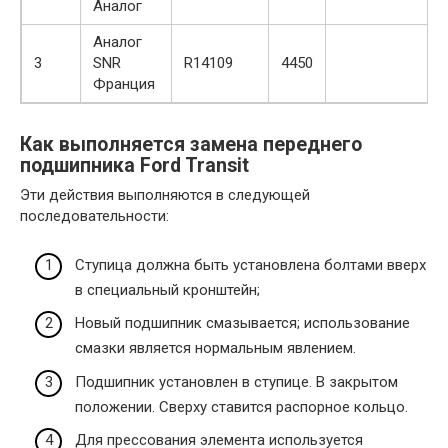
Аналог
Аналог
3
SNR
R14109
4450
Франция
Как выполняется замена переднего
подшипника Ford Transit
Эти действия выполняются в следующей
последовательности:
Ступица должна быть установлена ​​болтами вверх
в специальный кронштейн;
Новый подшипник смазывается; использование
смазки является нормальным явлением.
Подшипник установлен в ступице. В закрытом
положении. Сверху ставится распорное кольцо.
Для прессования элемента используется