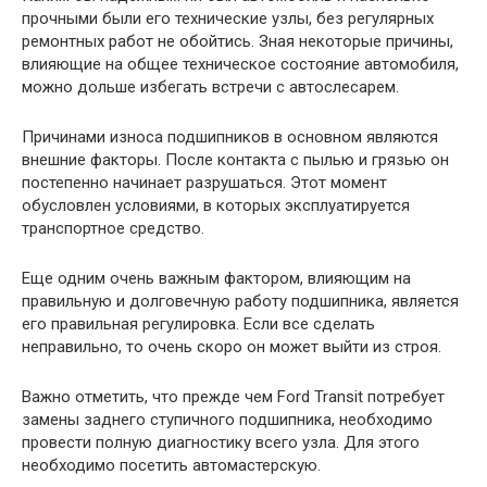
прочными были его технические узлы, без регулярных
ремонтных работ не обойтись. Зная некоторые причины,
влияющие на общее техническое состояние автомобиля,
можно дольше избегать встречи с автослесарем.
Причинами износа подшипников в основном являются
внешние факторы. После контакта с пылью и грязью он
постепенно начинает разрушаться. Этот момент
обусловлен условиями, в которых эксплуатируется
транспортное средство.
Еще одним очень важным фактором, влияющим на
правильную и долговечную работу подшипника, является
его правильная регулировка. Если все сделать
неправильно, то очень скоро он может выйти из строя.
Важно отметить, что прежде чем Ford Transit потребует
замены заднего ступичного подшипника, необходимо
провести полную диагностику всего узла. Для этого
необходимо посетить автомастерскую.