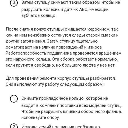
Затем ступицу снимают таким образом, чтобы не
разрушить колесный датчик АБС, имеющий
зубчатое кольцо.
После снятия кожух ступицы очищается керосином, так
как на нем неизбежно останутся следы старой смазки и
другие загрязнения. Затем ступицу тщательно
осматривают на наличие повреждений и износа.
Работоспособность подшипника проверяется вращением
его наружного кольца. Эта сборка работает нормально,
если крутится свободно, но большого люфта у нее нет.
Для проведения ремонта корпус ступицы разбирается.
Они выполняют эту работу следующим образом:
Снимите прокладочное кольцо, которое не
входит в комплект поставки всех моделей ступиц.
Чтобы не разрушить шпильки сборочного фланца,
используйте опору.
Используемый подшипник необходимо