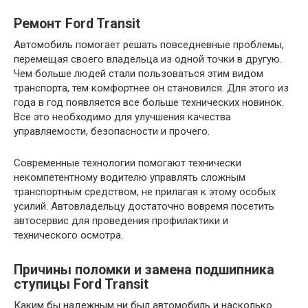
Ремонт Ford Transit
Автомобиль помогает решать повседневные проблемы,
перемещая своего владельца из одной точки в другую.
Чем больше людей стали пользоваться этим видом
транспорта, тем комфортнее он становился. Для этого из
года в год появляется все больше технических новинок.
Все это необходимо для улучшения качества
управляемости, безопасности и прочего.
Современные технологии помогают технически
некомпетентному водителю управлять сложным
транспортным средством, не прилагая к этому особых
усилий. Автовладельцу достаточно вовремя посетить
автосервис для проведения профилактики и
технического осмотра.
Причины поломки и замена подшипника
ступицы Ford Transit
Каким бы надежным ни был автомобиль и насколько