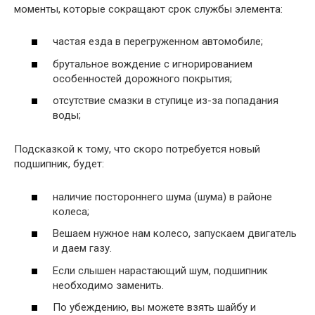
моменты, которые сокращают срок службы элемента:
частая езда в перегруженном автомобиле;
брутальное вождение с игнорированием
особенностей дорожного покрытия;
отсутствие смазки в ступице из-за попадания
воды;
Подсказкой к тому, что скоро потребуется новый
подшипник, будет:
наличие постороннего шума (шума) в районе
колеса;
Вешаем нужное нам колесо, запускаем двигатель
и даем газу.
Если слышен нарастающий шум, подшипник
необходимо заменить.
По убеждению, вы можете взять шайбу и