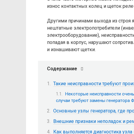
износ контактных колец и щеток реле
Другими причинами выхода из строя я
нештатные электропотребители (инве
электрооборудование), неисправност
попадая в корпус, нарушают сопроти
и изнашивают щетки.
Содержание
Такие неисправности требуют прои
Некоторые неисправности очень 
случаи требуют замены генератора Ф
Основные узлы генератора, где пр
Внешние признаки неполадок и рем
Как выполняется диагностика узла 