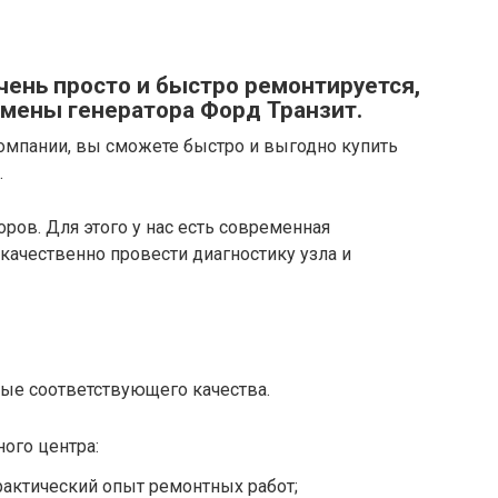
ень просто и быстро ремонтируется,
амены генератора Форд Транзит.
мпании, вы сможете быстро и выгодно купить
.
ров. Для этого у нас есть современная
качественно провести диагностику узла и
ые соответствующего качества.
ого центра:
актический опыт ремонтных работ;