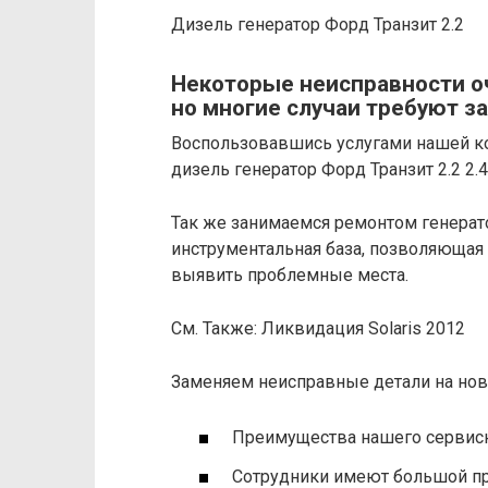
Дизель генератор Форд Транзит 2.2
Некоторые неисправности оч
но многие случаи требуют з
Воспользовавшись услугами нашей ко
дизель генератор Форд Транзит 2.2 2.4
Так же занимаемся ремонтом генерато
инструментальная база, позволяющая 
выявить проблемные места.
См. Также: Ликвидация Solaris 2012
Заменяем неисправные детали на нов
Преимущества нашего сервисн
Сотрудники имеют большой пр