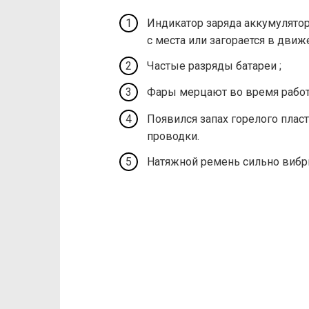
Индикатор заряда аккумулятор
с места или загорается в движ
Частые разряды батареи ;
Фары мерцают во время работ
Появился запах горелого пласт
проводки.
Натяжной ремень сильно вибр