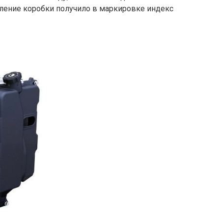
ление коробки получило в маркировке индекс