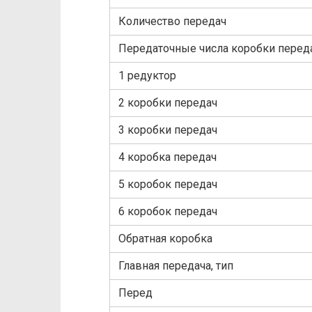
Количество передач
Передаточные числа коробки переда
1 редуктор
2 коробки передач
3 коробки передач
4 коробка передач
5 коробок передач
6 коробок передач
Обратная коробка
Главная передача, тип
Перед