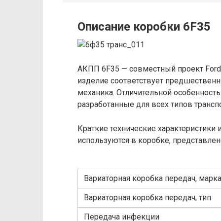
Описание коробки 6F35
АКПП 6F35 — совместный проект Ford 
изделие соответствует предшественни
механика. Отличительной особенност
разработанные для всех типов трансп
Краткие технические характеристики 
используются в коробке, представлен
Вариаторная коробка передач, марк
Вариаторная коробка передач, тип
Передача инфекции