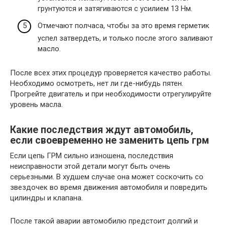
грунтуются и затягиваются с усилием 13 Нм.
Отмечают полчаса, чтобы за это время герметик
успел затвердеть, и только после этого заливают
масло.
После всех этих процедур проверяется качество работы.
Необходимо осмотреть, нет ли где-нибудь пятен.
Прогрейте двигатель и при необходимости отрегулируйте
уровень масла.
Какие последствия ждут автомобиль,
если своевременно не заменить цепь грм
Если цепь ГРМ сильно изношена, последствия
неисправности этой детали могут быть очень
серьезными. В худшем случае она может соскочить со
звездочек во время движения автомобиля и повредить
цилиндры и клапана.
После такой аварии автомобилю предстоит долгий и