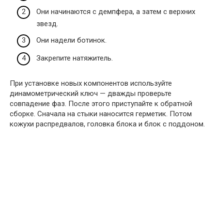
Они начинаются с демпфера, а затем с верхних
звезд.
Они надели ботинок.
Закрепите натяжитель.
При установке новых компонентов используйте
динамометрический ключ — дважды проверьте
совпадение фаз. После этого приступайте к обратной
сборке. Сначала на стыки наносится герметик. Потом
кожухи распредвалов, головка блока и блок с поддоном.