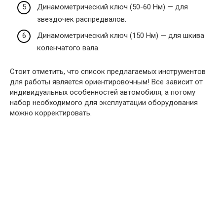
Динамометрический ключ (50-60 Нм) — для
звездочек распредвалов.
Динамометрический ключ (150 Нм) — для шкива
коленчатого вала.
Стоит отметить, что список предлагаемых инструментов
для работы является ориентировочным! Все зависит от
индивидуальных особенностей автомобиля, а потому
набор необходимого для эксплуатации оборудования
можно корректировать.