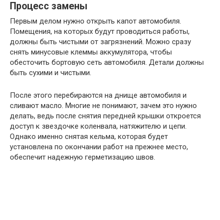
Процесс замены
Первым делом нужно открыть капот автомобиля.
Помещения, на которых будут проводиться работы,
должны быть чистыми от загрязнений. Можно сразу
снять минусовые клеммы аккумулятора, чтобы
обесточить бортовую сеть автомобиля. Детали должны
быть сухими и чистыми.
После этого перебираются на днище автомобиля и
сливают масло. Многие не понимают, зачем это нужно
делать, ведь после снятия передней крышки откроется
доступ к звездочке коленвала, натяжителю и цепи.
Однако именно снятая кельма, которая будет
установлена ​​по окончании работ на прежнее место,
обеспечит надежную герметизацию швов.