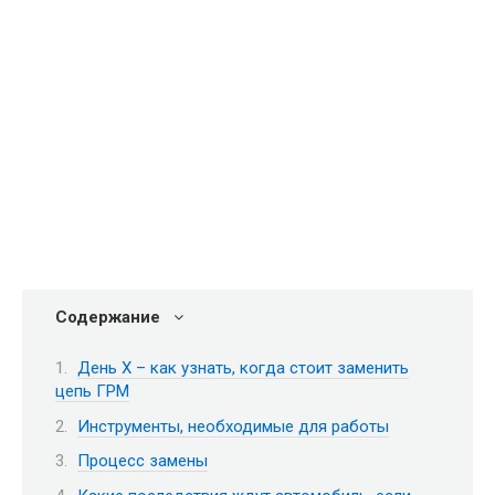
Содержание
День Х – как узнать, когда стоит заменить
цепь ГРМ
Инструменты, необходимые для работы
Процесс замены