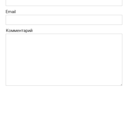
Email
Комментарий