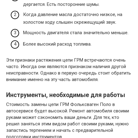
дергается. Есть посторонние шумы.
Когда давление масла достаточно низкое, на
холостом ходу слышен скрежещущий звук.
Мощность двигателя стала значительно меньше.
Более высокий расход топлива.
Эти признаки растяжения цепи ГРМ встречаются очень
часто. Иногда они являются признаком наличия другой
неисправности. Однако в первую очередь стоит обратить
внимание именно на эту часть автомобиля.
Инструменты, необходимые для работы
Стоимость замены цепи ГРМ Фольксваген Поло в
автосервисе будет высокой. Ремонт автомобиля своими
руками может сэкономить ваши деньги. Для тех, кто
решил заняться этим видом работ своими руками, нужно
запастись терпением и начать с предварительной
подготовки инструментов.