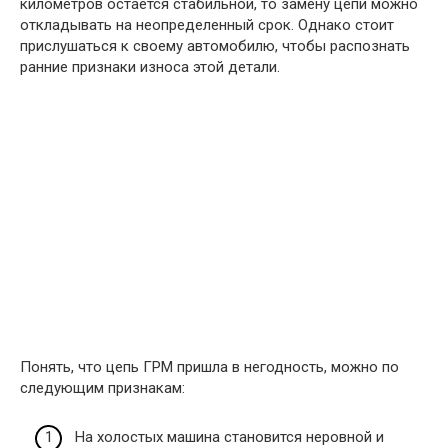
километров остается стабильной, то замену цепи можно
откладывать на неопределенный срок. Однако стоит
прислушаться к своему автомобилю, чтобы распознать
ранние признаки износа этой детали.
Понять, что цепь ГРМ пришла в негодность, можно по
следующим признакам:
На холостых машина становится неровной и