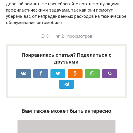
дорогой ремонт. Не пренебрегайте соответствующими
профилактическими задачами, так как они помогут
уберечь вас от непредвиденных расходов на техническое
обслуживание автомобиля.
0
21 просмотров
Понравилась статья? Поделиться с
друзьями:
Вам также может быть интересно