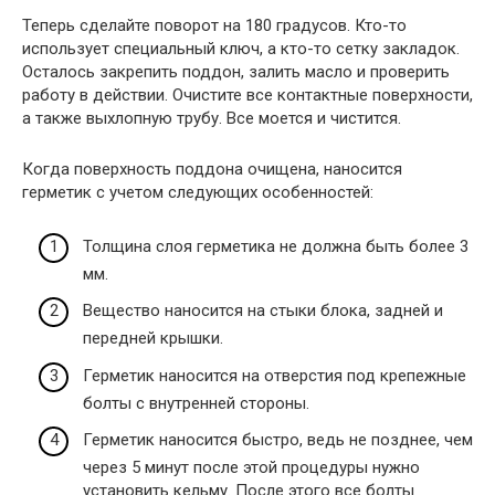
Теперь сделайте поворот на 180 градусов. Кто-то
использует специальный ключ, а кто-то сетку закладок.
Осталось закрепить поддон, залить масло и проверить
работу в действии. Очистите все контактные поверхности,
а также выхлопную трубу. Все моется и чистится.
Когда поверхность поддона очищена, наносится
герметик с учетом следующих особенностей:
Толщина слоя герметика не должна быть более 3
мм.
Вещество наносится на стыки блока, задней и
передней крышки.
Герметик наносится на отверстия под крепежные
болты с внутренней стороны.
Герметик наносится быстро, ведь не позднее, чем
через 5 минут после этой процедуры нужно
установить кельму. После этого все болты