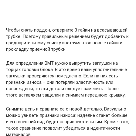
Чтобы снять поддон, отверните 3 гайки на всасывающей
трубке. Поэтому правильным решением будет добавить к
предварительному списку инструментов новые гайки и
прокладку приемной трубки.
Для определения ВМТ нужно выкрутить заглушки на
торцах головки блока. В это время ваши уплотнительные
заглушки проверяются немедленно. Если на них есть
признаки износа – они потеряли эластичность или
повреждены, то эти детали следует заменить. После
этого вставляем защелки и снимаем переднюю крышку.
Снимите цепь и сравните ее с новой деталью. Визуально
можно увидеть признаки износа: изделие станет больше
и его внешний вид будет непривлекательным. Кроме того,
такое сравнение позволит убедиться в идентичности
материалов.