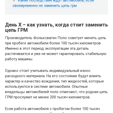
Какие последствия ждут автомобиль, если
своевременно не заменить цепь грм
День Х – как узнать, когда стоит заменить
цепь ГРМ
Производитель Фольксваген Поло советует менять цепь
при пробеге автомобиля более 100 тысяч километров.
Именно в этот период эксплуатации эта деталь
растягивается и уже не может гарантировать стабильную
работу машины.
Однако стоит учитывать индивидуальный износ
расходного материала. На его состояние будут влиять
характер и качество вождения, тип жидкостей, которые
используются в системе автомобиля. Опытные
владельцы автомобилей поло отмечают, что родная цепь
ГРМ прослужит не менее 200 тысяч километров.
Если работа автомобиля с пробегом более 100 тысяч