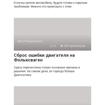
Если вы купили автомобиль, будьте готовы к скрытым
проблемам. Именно это произошло с этим
Авто Фольксваген
0
260 просмотров
Сброс ошибки двигателя на
Фольксваген
Здесь перечислены только основные причины и
решения. На самом деле, их гораздо больше.
Диагностика