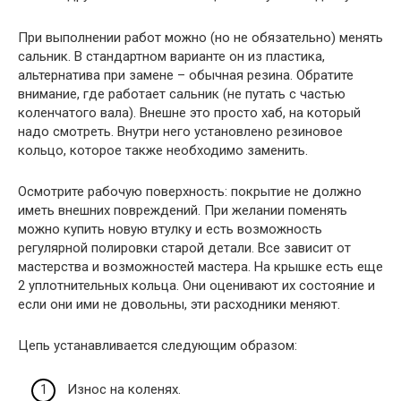
При выполнении работ можно (но не обязательно) менять
сальник. В стандартном варианте он из пластика,
альтернатива при замене – обычная резина. Обратите
внимание, где работает сальник (не путать с частью
коленчатого вала). Внешне это просто хаб, на который
надо смотреть. Внутри него установлено резиновое
кольцо, которое также необходимо заменить.
Осмотрите рабочую поверхность: покрытие не должно
иметь внешних повреждений. При желании поменять
можно купить новую втулку и есть возможность
регулярной полировки старой детали. Все зависит от
мастерства и возможностей мастера. На крышке есть еще
2 уплотнительных кольца. Они оценивают их состояние и
если они ими не довольны, эти расходники меняют.
Цепь устанавливается следующим образом:
Износ на коленях.