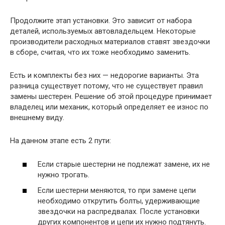
Продолжите этап установки. Это зависит от набора
деталей, используемых автовладельцем. Некоторые
производители расходных материалов ставят звездочки
в сборе, считая, что их тоже необходимо заменить.
Есть и комплекты без них — недорогие варианты. Эта
разница существует потому, что не существует правил
замены шестерен. Решение об этой процедуре принимает
владелец или механик, который определяет ее износ по
внешнему виду.
На данном этапе есть 2 пути:
Если старые шестерни не подлежат замене, их не
нужно трогать.
Если шестерни меняются, то при замене цепи
необходимо открутить болты, удерживающие
звездочки на распредвалах. После установки
других компонентов и цепи их нужно подтянуть.