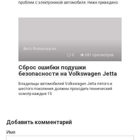
проблем с электроникой автомобиля. Ниже приведено
Авто Фольксваген
0
681 просмотров
Сброс ошибки подушки
безопасности на Volkswagen Jetta
Владельцы автомобилей Volkswagen Jetta пятого и
шестого поколения должны проходить технический
осмотр каждые 15
Добавить комментарий
Имя