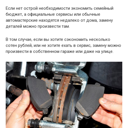
Если нет острой необходимости экономить семейный
бюджет, а официальные сервисы или обычные
автомастерские находятся недалеко от дома, замену
деталей можно произвести там.
В том случае, если вы хотите сэкономить несколько
сотен рублей, или не хотите ехать в сервис, замену можно
произвести в собственном гараже или даже на улице.