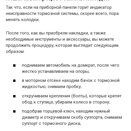
Так что, если на приборной панели горит индикатор
неисправности тормозной системы, скорее всего, пора
менять колодки.
После того, как вы приобрели накладки, а также
необходимые инструменты и аксессуары, вы можете
продолжить процедуру, которая выглядит следующим
образом:
поднимаем автомобиль на домкрат, после чего
жестко устанавливаем на опоры;
в моторном отсеке находим бачок с тормозной
жидкостью, снимаем пробку;
откручиваем крепления (болты), которые крепят
обод к ступице, убираем колесо в сторону;
подобрав торцевой ключ, находим нужный
диаметр и откручиваем скобу суппорта, снимаем
суппорт с тормозного диска;