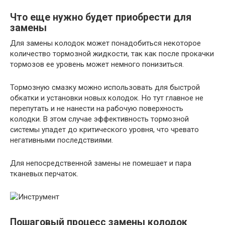
Что еще нужно будет приобрести для
замены
Для замены колодок может понадобиться некоторое
количество тормозной жидкости, так как после прокачки
тормозов ее уровень может немного понизиться.
Тормозную смазку можно использовать для быстрой
обкатки и установки новых колодок. Но тут главное не
перепутать и не нанести на рабочую поверхность
колодки. В этом случае эффективность тормозной
системы упадет до критического уровня, что чревато
негативными последствиями.
Для непосредственной замены не помешает и пара
тканевых перчаток.
Пошаговый процесс замены колодок