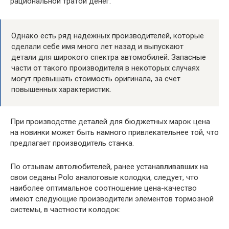
рациональной тратой денег.
Однако есть ряд надежных производителей, которые
сделали себе имя много лет назад и выпускают
детали для широкого спектра автомобилей. Запасные
части от такого производителя в некоторых случаях
могут превышать стоимость оригинала, за счет
повышенных характеристик.
При производстве деталей для бюджетных марок цена
на новинки может быть намного привлекательнее той, что
предлагает производитель станка.
По отзывам автолюбителей, ранее устанавливавших на
свои седаны Polo аналоговые колодки, следует, что
наиболее оптимальное соотношение цена-качество
имеют следующие производители элементов тормозной
системы, в частности колодок: