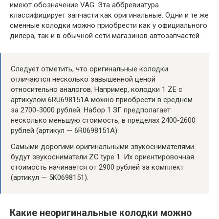
имеют обозначение VAG. Эта аббревиатура
классифицирует запчасти как оригинальные. Одни и те же
сменные колодки можно приобрести как у официального
дилера, так и в обычной сети магазинов автозапчастей.
Следует отметить, что оригинальные колодки
отличаются несколько завышенной ценой
относительно аналогов. Например, колодки 1 ZE с
артикулом 6RU698151A можно приобрести в среднем
за 2700-3000 рублей. Набор 1 ЗГ предполагает
несколько меньшую стоимость, в пределах 2400-2600
рублей (артикул — 6R0698151A).
Самыми дорогими оригинальными звукоснимателями
будут звукосниматели ZC type 1. Их ориентировочная
стоимость начинается от 2900 рублей за комплект
(артикул — 5K0698151).
Какие неоригинальные колодки можно