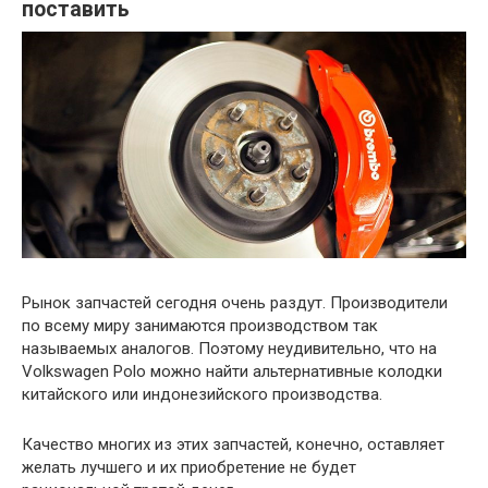
поставить
Рынок запчастей сегодня очень раздут. Производители
по всему миру занимаются производством так
называемых аналогов. Поэтому неудивительно, что на
Volkswagen Polo можно найти альтернативные колодки
китайского или индонезийского производства.
Качество многих из этих запчастей, конечно, оставляет
желать лучшего и их приобретение не будет