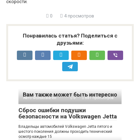
скорости.
0
4 просмотров
Понравилась статья? Поделиться с
друзьями:
Вам также может быть интересно
Авто Фольксваген
0
681 просмотров
Сброс ошибки подушки
безопасности на Volkswagen Jetta
Владельцы автомобилей Volkswagen Jetta пятого и
шестого поколения должны проходить технический
осмотр каждые 15