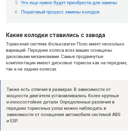
Что еще нужно будет приобрести для замены
Пошаговый процесс замены колодок
Какие колодки ставились с завода
Тормозная система Фольксваген Поло имеет несколько
вариаций. Передние колеса всех машин оснащены
дисковыми механизмами. Самые продвинутые
комплектации имеют дисковые тормоза как на передних,
так и на задних колесах.
Также есть отличия в размерах. В зависимости от
мощности двигателя устанавливались более крупные
и износостойкие детали. Определенные различия в
передних тормозных узлах можно наблюдать в
зависимости от оснащения автомобиля системой ABS
и ESP.