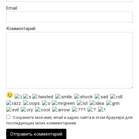
Email
Комментарий
Сохранить моё имя, email и адрес сайта в этом браузере для
последующих моих комментариев.