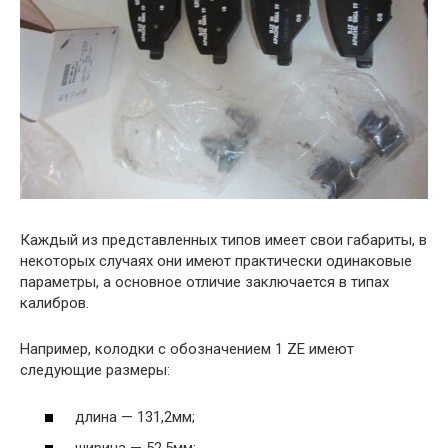
Каждый из представленных типов имеет свои габариты, в
некоторых случаях они имеют практически одинаковые
параметры, а основное отличие заключается в типах
калибров.
Например, колодки с обозначением 1 ZE имеют
следующие размеры:
длина — 131,2мм;