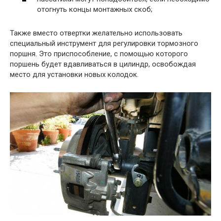
отогнуть концы монтажных скоб;
Также вместо отвертки желательно использовать
специальный инструмент для регулировки тормозного
поршня. Это приспособление, с помощью которого
поршень будет вдавливаться в цилиндр, освобождая
место для установки новых колодок.