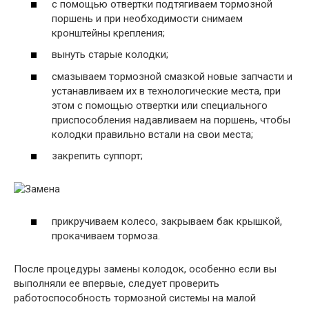
с помощью отвертки подтягиваем тормозной
поршень и при необходимости снимаем
кронштейны крепления;
вынуть старые колодки;
смазываем тормозной смазкой новые запчасти и
устанавливаем их в технологические места, при
этом с помощью отвертки или специального
приспособления надавливаем на поршень, чтобы
колодки правильно встали на свои места;
закрепить суппорт;
прикручиваем колесо, закрываем бак крышкой,
прокачиваем тормоза.
После процедуры замены колодок, особенно если вы
выполняли ее впервые, следует проверить
работоспособность тормозной системы на малой