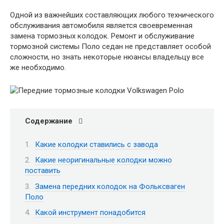
Одной из важнейших составляющих любого технического
обслуживания автомобиля является своевременная
замена тормозных колодок. Ремонт и обслуживание
тормозной системы Поло седан не представляет особой
сложности, но знать некоторые нюансы владельцу все
же необходимо.
Содержание
Какие колодки ставились с завода
Какие неоригинальные колодки можно
поставить
Замена передних колодок на Фольксваген
Поло
Какой инструмент понадобится