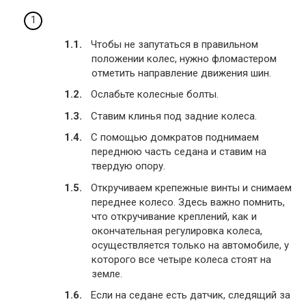
Чтобы не запутаться в правильном
положении колес, нужно фломастером
отметить направление движения шин.
Ослабьте колесные болты.
Ставим клинья под задние колеса.
С помощью домкратов поднимаем
переднюю часть седана и ставим на
твердую опору.
Откручиваем крепежные винты и снимаем
переднее колесо. Здесь важно помнить,
что откручивание креплений, как и
окончательная регулировка колеса,
осуществляется только на автомобиле, у
которого все четыре колеса стоят на
земле.
Если на седане есть датчик, следящий за