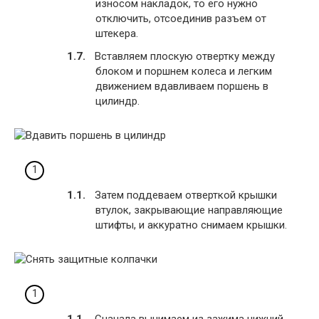
износом накладок, то его нужно
отключить, отсоединив разъем от
штекера.
Вставляем плоскую отвертку между
блоком и поршнем колеса и легким
движением вдавливаем поршень в
цилиндр.
Затем поддеваем отверткой крышки
втулок, закрывающие направляющие
штифты, и аккуратно снимаем крышки.
Сначала вынимаем из зажима нижний