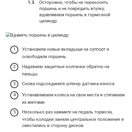
Осторожно, чтобы не перекосить
поршень и не повредить втулку,
вдавливаем поршень в тормозной
цилиндр.
Установили новые вкладыши на суппорт и
освободили поршень.
Надеваем защитные колпачки обратно на
пальцы.
Снова подсоедините штекер датчика износа.
Устанавливаем колеса на свои места и стягиваем
их винтами.
Несколько раз нажмите на педаль тормоза,
чтобы колодки заняли центральное положение и
сместились в сторону дисков.