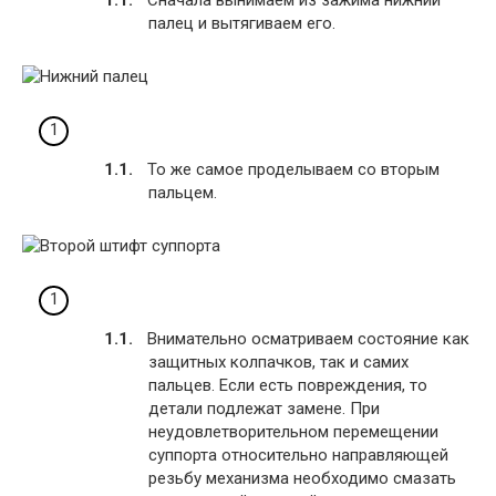
палец и вытягиваем его.
То же самое проделываем со вторым
пальцем.
Внимательно осматриваем состояние как
защитных колпачков, так и самих
пальцев. Если есть повреждения, то
детали подлежат замене. При
неудовлетворительном перемещении
суппорта относительно направляющей
резьбу механизма необходимо смазать