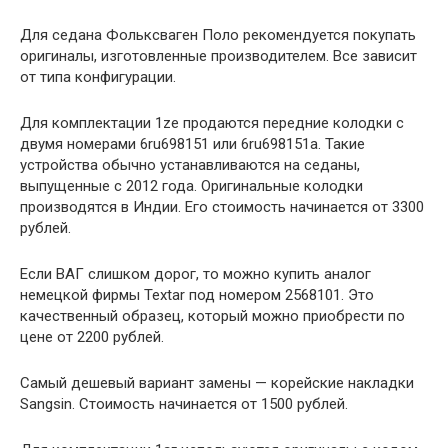
Для седана Фольксваген Поло рекомендуется покупать
оригиналы, изготовленные производителем. Все зависит
от типа конфигурации.
Для комплектации 1ze продаются передние колодки с
двумя номерами 6ru698151 или 6ru698151a. Такие
устройства обычно устанавливаются на седаны,
выпущенные с 2012 года. Оригинальные колодки
производятся в Индии. Его стоимость начинается от 3300
рублей.
Если ВАГ слишком дорог, то можно купить аналог
немецкой фирмы Textar под номером 2568101. Это
качественный образец, который можно приобрести по
цене от 2200 рублей.
Самый дешевый вариант замены — корейские накладки
Sangsin. Стоимость начинается от 1500 рублей.