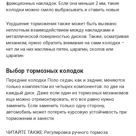
фрикционных накладок. Если она меньше 2 мм, такие
колодки можно смело выбрасывать и ставить новые.
Ухудшение торможения также может быть вызвано
неплотным взаимодействием между накладками и
металлической поверхностью дисков. Также, осматривая
механизм, нужно обратить внимание на сами колодки –
нет ли на них масляных пятен, царапин, сколов или
царапин.
Выбор тормозных колодок
Передние колодки Поло седан, как и задние, меняются
только комплектом из четырех компонентов: по две на
каждый диск. Даже если один из тормозных механизмов
еще можно отремонтировать, его все равно нужно
заменить. Если заменить только одну сторону,
автомобиль может потерять курсовую устойчивость при
торможении и занести.
ЧИТАЙТЕ ТАКЖЕ: Регулировка ручного тормоза