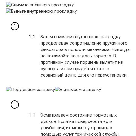
Затем снимаем внутреннюю накладку,
преодолевая сопротивление пружинного
фиксатора в полости механизма. Никогда
не нажимайте на педаль тормоза. В
противном случае поршень вылетит из
суппорта и вам придется ехать в
сервисный центр для его переустановки.
Осматриваем состояние тормозных
дисков. Если на поверхности есть
углубления, их можно устранить с
помощью услуг технической службы.