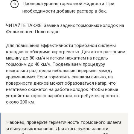
Проверка уровня тормозной жидкости. При
необходимости добавьте раствор в бак.
ЧИТАЙТЕ ТАКЖЕ: Замена задних тормозных колодок на
Фольксваген Поло седан
Для повышения эффективности тормозной системы
колодки необходимо «прогревать». Для этого разгоняем
машину до 80 км/ч и легким нажатием на педаль
тормозим до 40 км/ч. Проделываем процедуру
несколько раз, делая небольшие перерывы между
«разминками». Если тормозить слишком сильно, на
поверхности дисков может образоваться нагар, что
негативно скажется на работе колодок. Чтобы новые
устройства хорошо заработали, потребуется проехать
около 200 км.
Наконец, проверьте герметичность тормозного шланга
и выпускных клапанов. Для этого нужно завести