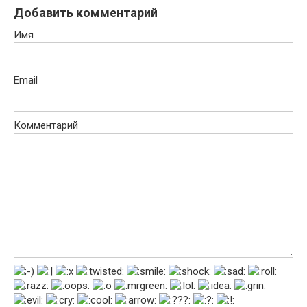
Добавить комментарий
Имя
Email
Комментарий