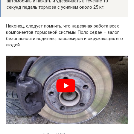
автомобиль и нажать и удерживать в течение 10
секунд педаль тормоза с усилием около 25 кг.
Наконец, следует помнить, что надежная работа всех
компонентов тормозной системы Поло седан – залог
безопасности водителя, пассажиров и окружающих его
людей.