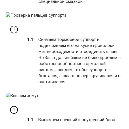
специальной смазкой.
Снимаем тормозной суппорт и
подвешиваем его на куске проволоки.
Нет необходимости отсоединять шланг.
Чтобы в дальнейшем не было проблем с
работоспособностью тормозной
системы, следим, чтобы суппорт не
болтался, а шланг не перекручивался и не
растягивался.
Вынимаем внешний и внутренний блок.