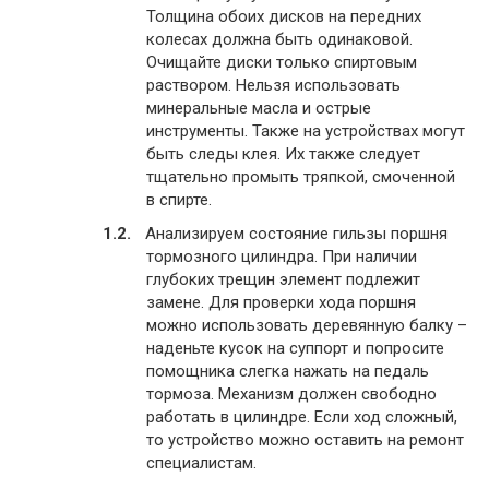
Толщина обоих дисков на передних
колесах должна быть одинаковой.
Очищайте диски только спиртовым
раствором. Нельзя использовать
минеральные масла и острые
инструменты. Также на устройствах могут
быть следы клея. Их также следует
тщательно промыть тряпкой, смоченной
в спирте.
Анализируем состояние гильзы поршня
тормозного цилиндра. При наличии
глубоких трещин элемент подлежит
замене. Для проверки хода поршня
можно использовать деревянную балку –
наденьте кусок на суппорт и попросите
помощника слегка нажать на педаль
тормоза. Механизм должен свободно
работать в цилиндре. Если ход сложный,
то устройство можно оставить на ремонт
специалистам.