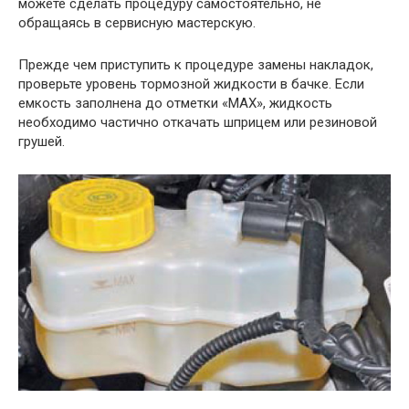
можете сделать процедуру самостоятельно, не
обращаясь в сервисную мастерскую.
Прежде чем приступить к процедуре замены накладок,
проверьте уровень тормозной жидкости в бачке. Если
емкость заполнена до отметки «МАХ», жидкость
необходимо частично откачать шприцем или резиновой
грушей.