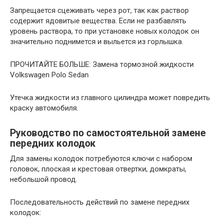
Запрещается сцеживать через рот, так как раствор
содержит ядовитые вещества. Если не разбавлять
уровень раствора, то при установке новых колодок он
значительно поднимется и выльется из горлышка.
ПРОЧИТАЙТЕ БОЛЬШЕ: Замена тормозной жидкости
Volkswagen Polo Sedan
Утечка жидкости из главного цилиндра может повредить
краску автомобиля.
Руководство по самостоятельной замене
передних колодок
Для замены колодок потребуются ключи с набором
головок, плоская и крестовая отвертки, домкраты,
небольшой провод.
Последовательность действий по замене передних
колодок: