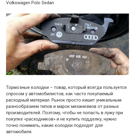
Volkswagen Polo Sedan
Тормозные колодки – товар, который всегда пользуется
спросом у автомобилистов, как часто покупаемый
расходный материал. Рынок просто кишит уникальным
разнообразием типов и марок механизмов от разных
производителей. Поэтому, чтобы не попасть в лужу при
покупке «расходников» и не купить подделку, нужно
точно понимать, какие колодки подходят для
автомобиля.