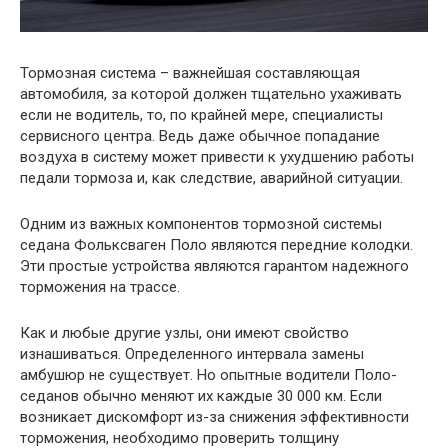
Тормозная система – важнейшая составляющая
автомобиля, за которой должен тщательно ухаживать
если не водитель, то, по крайней мере, специалисты
сервисного центра. Ведь даже обычное попадание
воздуха в систему может привести к ухудшению работы
педали тормоза и, как следствие, аварийной ситуации.
Одним из важных компонентов тормозной системы
седана Фольксваген Поло являются передние колодки.
Эти простые устройства являются гарантом надежного
торможения на трассе.
Как и любые другие узлы, они имеют свойство
изнашиваться. Определенного интервала замены
амбушюр не существует. Но опытные водители Поло-
седанов обычно меняют их каждые 30 000 км. Если
возникает дискомфорт из-за снижения эффективности
торможения, необходимо проверить толщину