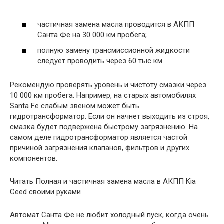
частичная замена масла проводится в АКПП
Санта Фе на 30 000 км пробега;
полную замену трансмиссионной жидкости
следует проводить через 60 тыс км.
Рекомендую проверять уровень и чистоту смазки через
10 000 км пробега. Например, на старых автомобилях
Santa Fe слабым звеном может быть
гидротрансформатор. Если он начнет выходить из строя,
смазка будет подвержена быстрому загрязнению. На
самом деле гидротрансформатор является частой
причиной загрязнения клапанов, фильтров и других
компонентов.
Читать Полная и частичная замена масла в АКПП Kia
Ceed своими руками
Автомат Санта Фе не любит холодный пуск, когда очень