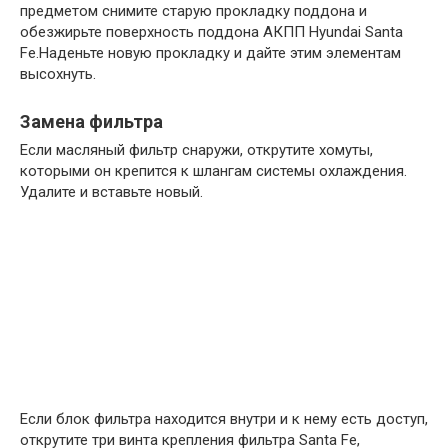
предметом снимите старую прокладку поддона и
обезжирьте поверхность поддона АКПП Hyundai Santa
Fe.Наденьте новую прокладку и дайте этим элементам
высохнуть.
Замена фильтра
Если масляный фильтр снаружи, открутите хомуты,
которыми он крепится к шлангам системы охлаждения.
Удалите и вставьте новый.
Если блок фильтра находится внутри и к нему есть доступ,
открутите три винта крепления фильтра Santa Fe,