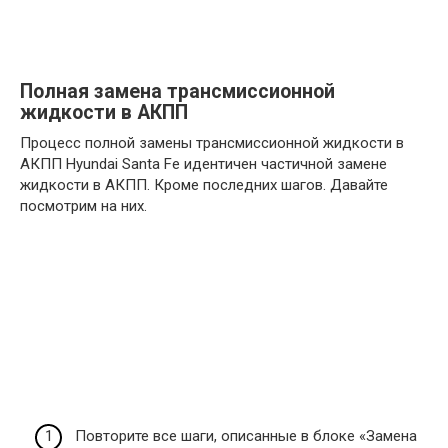
Полная замена трансмиссионной
жидкости в АКПП
Процесс полной замены трансмиссионной жидкости в
АКПП Hyundai Santa Fe идентичен частичной замене
жидкости в АКПП. Кроме последних шагов. Давайте
посмотрим на них.
Повторите все шаги, описанные в блоке «Замена