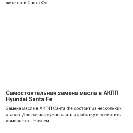
жидкости Санта Фе.
Самостоятельная замена масла в АКПП
Hyundai Santa Fe
Замена масла в АКПП Санта Фе состоит из нескольких
этапов. Для начала нужно слить отработку и почистить
компоненты. Начнем.