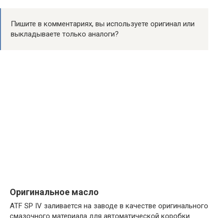
Пишите в комментариях, вы используете оригинал или
выкладываете только аналоги?
Оригинальное масло
ATF SP IV заливается на заводе в качестве оригинального
смазочного материала для автоматической коробки