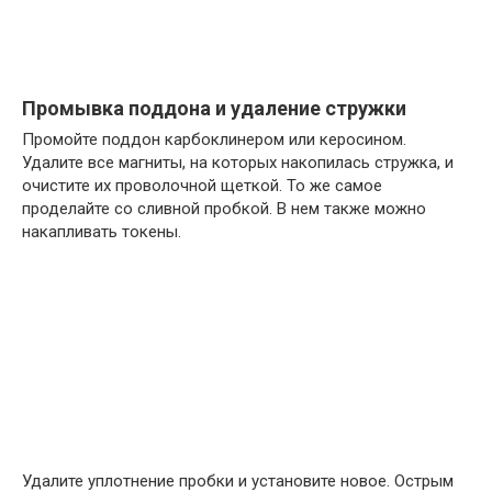
Промывка поддона и удаление стружки
Промойте поддон карбоклинером или керосином.
Удалите все магниты, на которых накопилась стружка, и
очистите их проволочной щеткой. То же самое
проделайте со сливной пробкой. В нем также можно
накапливать токены.
Удалите уплотнение пробки и установите новое. Острым