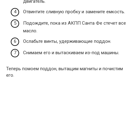
двигатель.
Отвинтите сливную пробку и замените емкость.
Подождите, пока из АКПП Санта Фе стечет все
масло.
Ослабьте винты, удерживающие поддон.
Снимаем его и вытаскиваем из-под машины.
Теперь помоем поддон, вытащим магниты и почистим
его.