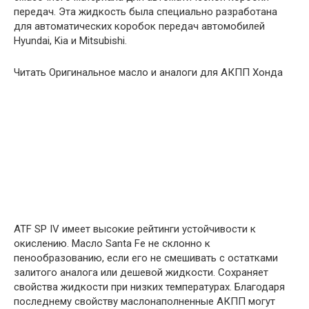
передач. Эта жидкость была специально разработана
для автоматических коробок передач автомобилей
Hyundai, Kia и Mitsubishi.
Читать Оригинальное масло и аналоги для АКПП Хонда
ATF SP IV имеет высокие рейтинги устойчивости к
окислению. Масло Santa Fe не склонно к
пенообразованию, если его не смешивать с остатками
залитого аналога или дешевой жидкости. Сохраняет
свойства жидкости при низких температурах. Благодаря
последнему свойству маслонаполненные АКПП могут