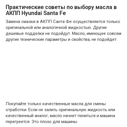
Практические советы по выбору масла в
АКПП Hyundai Santa Fe
Замена смазки в АКПП Санта Фе осуществляется только
оригинальной или аналогичной жидкостью. Другие
дешевые подделки не подойдут. Масло, имеющее совсем
другие технические параметры и свойства, не подойдет.
Покупайте только качественные масла для смены
отработки. Если не залить оригинальную жидкость или
качественный аналог, масло начнет пениться и машина
перегреется. Это плохо для машины.