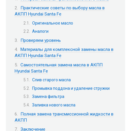
Практические советы по выбору масла в
АКПП Hyundai Santa Fe
Оригинальное масло
Аналоги
Проверяем уровень
Материалы для комплексной замены масла в
АКПП Hyundai Santa Fe
Самостоятельная замена масла в АКПП
Hyundai Santa Fe
Слив старого масла
Промывка поддона и удаление стружки
Замена фильтра
Заливка нового масла
Полная замена трансмиссионной жидкости в
АКПП
Заключение