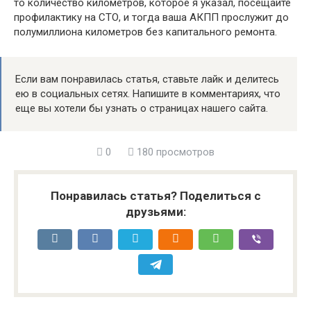
то количество километров, которое я указал, посещайте
профилактику на СТО, и тогда ваша АКПП прослужит до
полумиллиона километров без капитального ремонта.
Если вам понравилась статья, ставьте лайк и делитесь
ею в социальных сетях. Напишите в комментариях, что
еще вы хотели бы узнать о страницах нашего сайта.
0
180 просмотров
Понравилась статья? Поделиться с
друзьями: