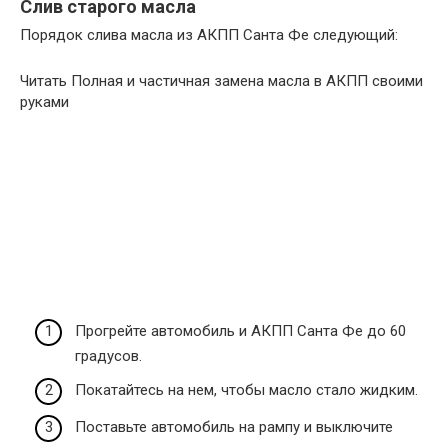
Слив старого масла
Порядок слива масла из АКПП Санта Фе следующий:
Читать Полная и частичная замена масла в АКПП своими
руками
Прогрейте автомобиль и АКПП Санта Фе до 60
градусов.
Покатайтесь на нем, чтобы масло стало жидким.
Поставьте автомобиль на рампу и выключите