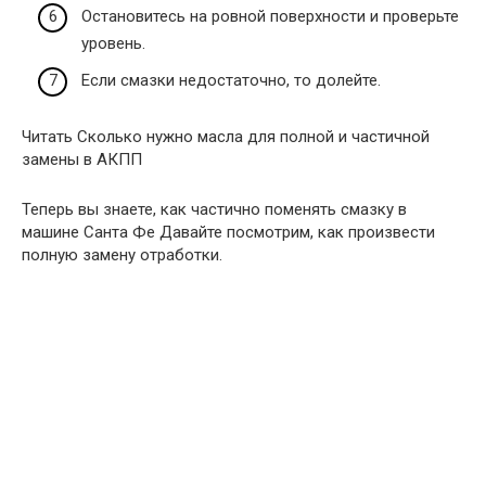
Остановитесь на ровной поверхности и проверьте
уровень.
Если смазки недостаточно, то долейте.
Читать Сколько нужно масла для полной и частичной
замены в АКПП
Теперь вы знаете, как частично поменять смазку в
машине Санта Фе Давайте посмотрим, как произвести
полную замену отработки.