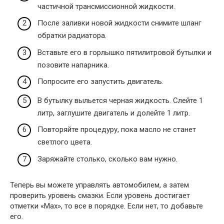
частичной трансмиссионной жидкости.
После заливки новой жидкости снимите шланг
обратки радиатора.
Вставьте его в горлышко пятилитровой бутылки и
позовите напарника.
Попросите его запустить двигатель.
В бутылку выльется черная жидкость. Слейте 1
литр, заглушите двигатель и долейте 1 литр.
Повторяйте процедуру, пока масло не станет
светлого цвета.
Заряжайте столько, сколько вам нужно.
Теперь вы можете управлять автомобилем, а затем
проверить уровень смазки. Если уровень достигает
отметки «Max», то все в порядке. Если нет, то добавьте
его.