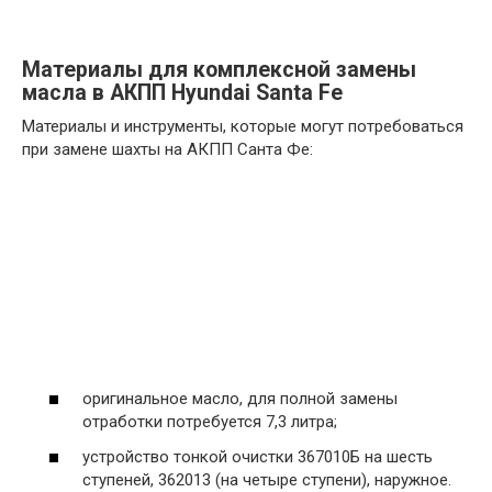
Материалы для комплексной замены
масла в АКПП Hyundai Santa Fe
Материалы и инструменты, которые могут потребоваться
при замене шахты на АКПП Санта Фе:
оригинальное масло, для полной замены
отработки потребуется 7,3 литра;
устройство тонкой очистки 367010Б на шесть
ступеней, 362013 (на четыре ступени), наружное.