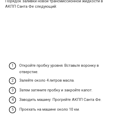
Порядок заливки новой трансмиссионной жидкости в
АКПП Санта Фе следующий:
Откройте пробку уровня. Вставьте воронку в
отверстие.
Залейте около 4 литров масла.
Затем затяните пробку и закройте капот.
Заводить машину. Прогрейте АКПП Санта Фе.
Проехать на машине около 10 км.