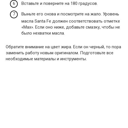
Вставьте и поверните на 180 градусов.
Выньте его снова и посмотрите на жало. Уровень
масла Santa Fe должен соответствовать отметке
«Max». Если оно ниже, добавьте смазку, чтобы не
было нехватки масла.
Обратите внимание на цвет жира. Если он черный, то пора
заменить работу новым оригиналом. Подготовьте все
необходимые материалы и инструменты.