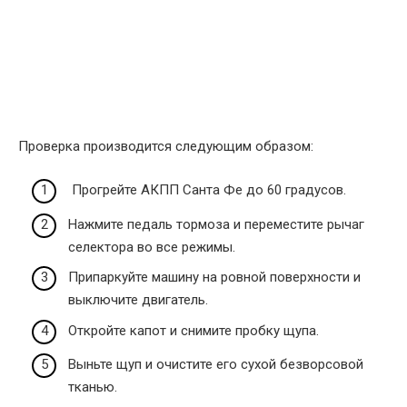
Проверка производится следующим образом:
Прогрейте АКПП Санта Фе до 60 градусов.
Нажмите педаль тормоза и переместите рычаг
селектора во все режимы.
Припаркуйте машину на ровной поверхности и
выключите двигатель.
Откройте капот и снимите пробку щупа.
Выньте щуп и очистите его сухой безворсовой
тканью.