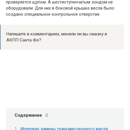
проверяется щупом. А шестиступенчатым зондом не
оборудовали. Для них в боковой крышке весла было
создано специальное контрольное отверстие.
Напишите в комментариях, меняли ли вы смазку в
АКПП Санта Фе?
Содержание
Интервал замены трансмиссионного масла