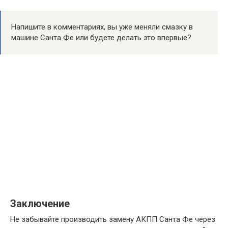
Напишите в комментариях, вы уже меняли смазку в
машине Санта Фе или будете делать это впервые?
Заключение
Не забывайте производить замену АКПП Санта Фе через