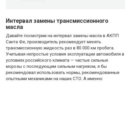
Интервал замены трансмиссионного
масла
Давайте посмотрим на интервал замены масла в АКПП
Санта Фе, производитель рекомендует менять
трансмиссионную жидкость раз в 80 000 км пробега.
Учитывая непростые условия эксплуатации автомобиля в
условиях российского климата — частые сильные
морозы с последующим сильным нагревом, я бы
рекомендовал использовать нормы, рекомендованные
опытными механиками на наших СТО. А именно: