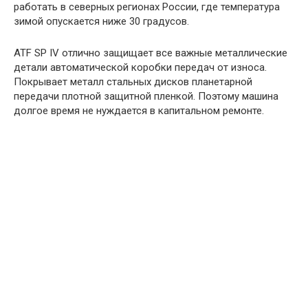
работать в северных регионах России, где температура
зимой опускается ниже 30 градусов.
ATF SP IV отлично защищает все важные металлические
детали автоматической коробки передач от износа.
Покрывает металл стальных дисков планетарной
передачи плотной защитной пленкой. Поэтому машина
долгое время не нуждается в капитальном ремонте.