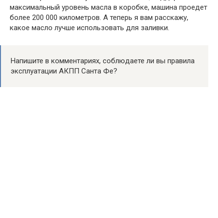
максимальный уровень масла в коробке, машина проедет
более 200 000 километров. А теперь я вам расскажу,
какое масло лучше использовать для заливки.
Напишите в комментариях, соблюдаете ли вы правила
эксплуатации АКПП Санта Фе?