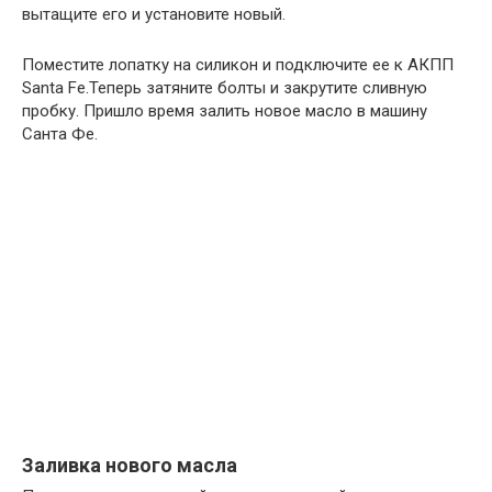
вытащите его и установите новый.
Поместите лопатку на силикон и подключите ее к АКПП
Santa Fe.Теперь затяните болты и закрутите сливную
пробку. Пришло время залить новое масло в машину
Санта Фе.
Заливка нового масла