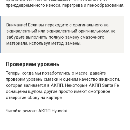
преждевременного износа, перегрева и пенообразования.
Внимание! Если вы переходите с оригинального на
эквивалентный или эквивалентный оригинальному, не
забудьте выполнить полную замену смазочного
материала, используя метод замены.
Проверяем уровень
Теперь, когда мы позаботились о масле, давайте
проверим уровень смазки и оценим качество жидкости,
которая заливается в АКПП. Некоторые АКПП Santa Fe
оснащены щупом, другие просто имеют смотровое
отверстие сбоку на картере.
Читайте ремонт АКПП Hyundai