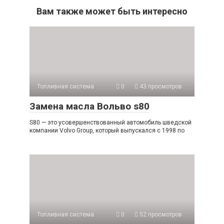
Вам также может быть интересно
Топливная система
0
43 просмотров
Замена масла Вольво s80
S80 — это усовершенствованный автомобиль шведской
компании Volvo Group, который выпускался с 1998 по
Топливная система
0
52 просмотров