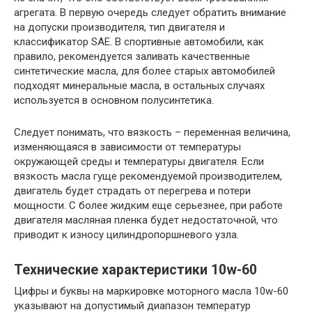
агрегата. В первую очередь следует обратить внимание
на допуски производителя, тип двигателя и
классификатор SAE. В спортивные автомобили, как
правило, рекомендуется заливать качественные
синтетические масла, для более старых автомобилей
подходят минеральные масла, в остальных случаях
используется в основном полусинтетика.
Следует понимать, что вязкость – переменная величина,
изменяющаяся в зависимости от температуры
окружающей среды и температуры двигателя. Если
вязкость масла гуще рекомендуемой производителем,
двигатель будет страдать от перегрева и потери
мощности. С более жидким еще серьезнее, при работе
двигателя масляная пленка будет недостаточной, что
приводит к износу цилиндропоршневого узла.
Технические характеристики 10w-60
Цифры и буквы на маркировке моторного масла 10w-60
указывают на допустимый диапазон температур