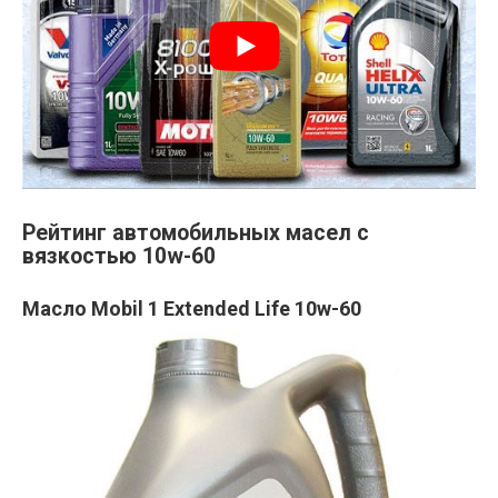
Рейтинг автомобильных масел с
вязкостью 10w-60
Масло Mobil 1 Extended Life 10w-60