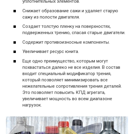
уплотнительных элементов.
Снижает образование сажи и удаляет старую
сажу из полости двигателя.
Создает толстую пленку на поверхностях,
подверженных трению, спасая старые двигатели.
Содержит противоизносные компоненты.
Увеличивает ресурс юнита.
Еще одно преимущество, которым могут
похвастаться далеко не все изделия. В состав
входит специальный модификатор трения,
который позволяет минимизировать все
нежелательные сопротивления трения деталей.
Это позволяет повысить КПД агрегата,
увеличивает мощность во всем диапазоне
нагрузок.