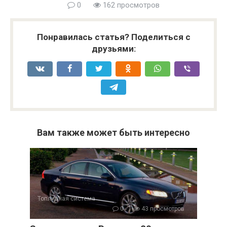
0
162 просмотров
Понравилась статья? Поделиться с
друзьями:
Вам также может быть интересно
Топливная система
0
43 просмотров