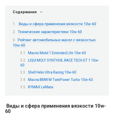
Содержание
Виды и сфера применения вязкости 10w-60
Технические характеристики 10w-60
Рейтинг автомобильных масел с вязкостью
10w-60
Масло Mobil 1 Extended Life 10w-60
LIQUI MOLY SYNTHOIL RACE TECH GT 1 10w-
60
Shell Helix Ultra Racing 10w-60
Масла BMW M TwinPower Turbo 10w-60
RYMAX LeMans
Виды и сфера применения вязкости 10w-
60