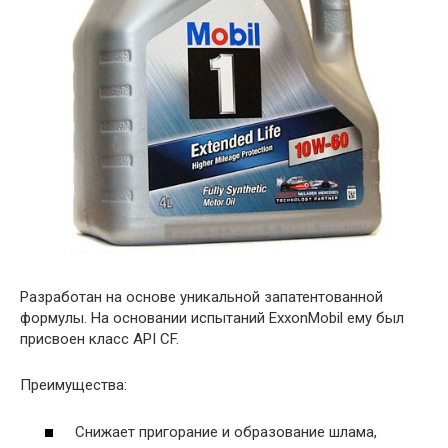
Разработан на основе уникальной запатентованной
формулы. На основании испытаний ExxonMobil ему был
присвоен класс API CF.
Преимущества:
Снижает пригорание и образование шлама,