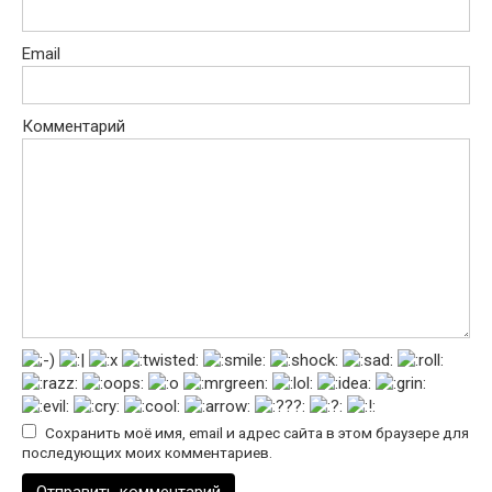
Email
Комментарий
Сохранить моё имя, email и адрес сайта в этом браузере для
последующих моих комментариев.