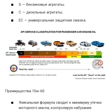
S — бензиновые агрегаты;
С — дизельные агрегаты;
EC — универсальная защитная смазка.
Преимущества 10w-60:
Уникальная формула сводит к минимуму утечки
моторного масла, контролируя набухание