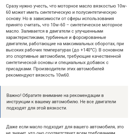
Сразу нужно учесть, что моторное масло вязкостью 10w-
60 может иметь синтетическую и полусинтетическую
основу. Но в зависимости от сферы использования
принято считать, что 10w-60 – синтетическое моторное
масло. Заливается в двигатели с улучшенными
характеристиками, турбинные и форсированные
двигатели, работающие на максимальных оборотах, при
высоких рабочих температурах (до +140°С). В основном
это спортивные автомобили, требующие качественной
синтетической основы и специальных добавок с
присадками. Производители этих автомобилей
рекомендуют вязкость 10w60.
Важно! Обратите внимание на рекомендации в
инструкции к вашему автомобилю. Не все двигатели
подходят для этой вязкости.
Даже если масло подходит для вашего автомобиля, это
не значит, что оно соответствует всем требованиям