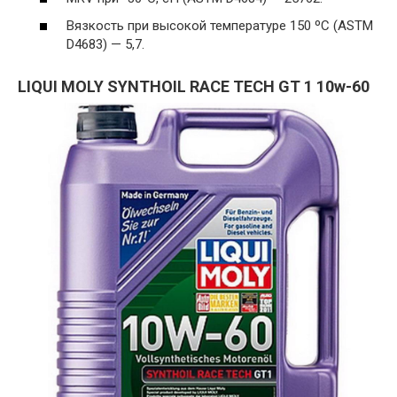
Вязкость при высокой температуре 150 ºC (ASTM
D4683) — 5,7.
LIQUI MOLY SYNTHOIL RACE TECH GT 1 10w-60