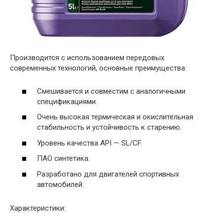
Производится с использованием передовых
современных технологий, основные преимущества:
Смешивается и совместим с аналогичными
спецификациями.
Очень высокая термическая и окислительная
стабильность и устойчивость к старению.
Уровень качества API — SL/CF.
ПАО синтетика.
Разработано для двигателей спортивных
автомобилей.
Характеристики: