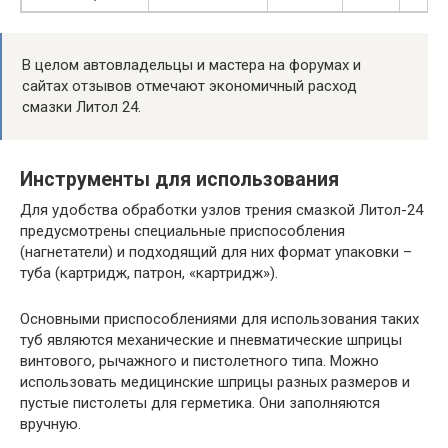
В целом автовладельцы и мастера на форумах и
сайтах отзывов отмечают экономичный расход
смазки Литол 24.
Инструменты для использования
Для удобства обработки узлов трения смазкой Литол-24
предусмотрены специальные приспособления
(нагнетатели) и подходящий для них формат упаковки –
туба (картридж, патрон, «картридж»).
Основными приспособлениями для использования таких
туб являются механические и пневматические шприцы
винтового, рычажного и пистолетного типа. Можно
использовать медицинские шприцы разных размеров и
пустые пистолеты для герметика. Они заполняются
вручную.