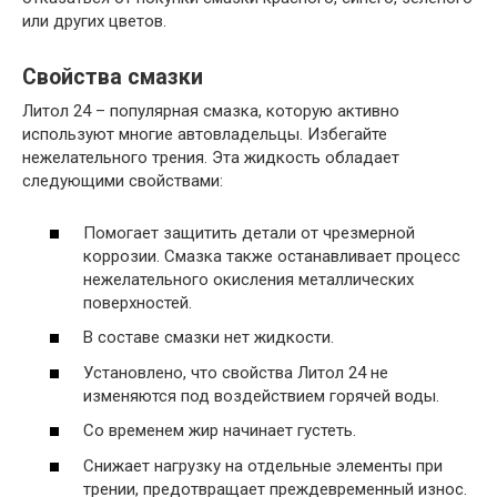
или других цветов.
Свойства смазки
Литол 24 – популярная смазка, которую активно
используют многие автовладельцы. Избегайте
нежелательного трения. Эта жидкость обладает
следующими свойствами:
Помогает защитить детали от чрезмерной
коррозии. Смазка также останавливает процесс
нежелательного окисления металлических
поверхностей.
В составе смазки нет жидкости.
Установлено, что свойства Литол 24 не
изменяются под воздействием горячей воды.
Со временем жир начинает густеть.
Снижает нагрузку на отдельные элементы при
трении, предотвращает преждевременный износ.