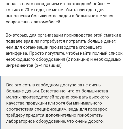
попал к нам с опозданием из-за холодной войны —
только в 70-е годы, не может быть пригоден для
выполнения большинства задач в большинстве узлов
современных автомобилей.
Во-вторых, для организации производства этой смазки в
подвале вряд ли потребуется потратить больше денег,
чем для организации производства сгоревшего
антифриза. Просто погуглите, чтобы найти полный список
необходимого оборудования (2 позиции) и необходимых
ингредиентов (3-4 позиции).
Все это есть в свободном доступе за не очень
большие деньги. Естественно, что от большинства
мелких производителей трудно ожидать высокого
качества продукции или хотя бы минимального
соответствия спецификациям, ведь для проверок
трейдеру придется дополнительно приобретать
лабораторное оборудование, что очень дорого.