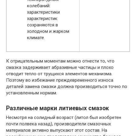
колебаний:
характеристики
характеристик
сохраняются в
холодном и жарком
климате.
К отрицательным моментам можно отнести то, что
смазка задерживает абразивные частицы и плохо
отводит тепло от трущихся элементов механизма.
Поэтому во избежание преждевременного износа
деталей замена смазки должна производиться точно по
установленным нормам.
Различные марки литиевых смазок
Несмотря на солидный возраст (литол был изобретен
почти полвека назад), производители смазочных
материалов активно выпускают этот состав. На