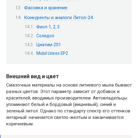
Фасовка и хранение
Конкуренты и аналоги Литол-24
Фиол-1, 2, 3
Солидол
Циатим-201
Mobil Unirex EP2
Внешний вид и цвет
Смазочные материалы на основе литиевого мыла бывают
разных цветов. Этот параметр зависит от добавок и
красителей, вводимых производителем. Автовладельцы
упоминают белый и бордовый (вишневый), синий и
зеленый литол. Однако по стандарту спектр его оттенков
янтарный: начинается светло-желтым и заканчивается
коричневым.