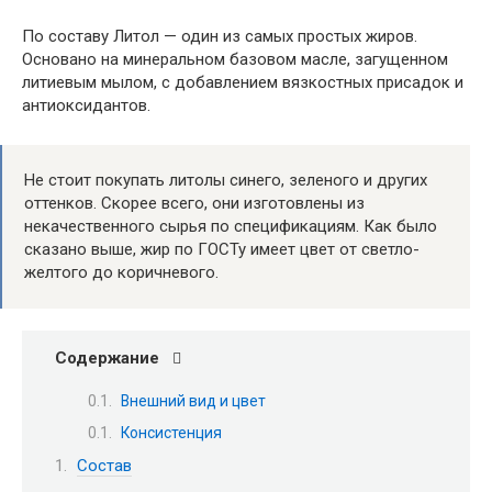
По составу Литол — один из самых простых жиров.
Основано на минеральном базовом масле, загущенном
литиевым мылом, с добавлением вязкостных присадок и
антиоксидантов.
Не стоит покупать литолы синего, зеленого и других
оттенков. Скорее всего, они изготовлены из
некачественного сырья по спецификациям. Как было
сказано выше, жир по ГОСТу имеет цвет от светло-
желтого до коричневого.
Содержание
Внешний вид и цвет
Консистенция
Состав