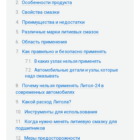
Особенности продукта
Свойства смазки
Преимущества и недостатки
Различные марки литиевых смазок
Область применения
Как правильно и безопасно применять
В каких узлах нельзя применять
Автомобильные детали и узлы, которые
надо смазывать
Почему нельзя применять Литол-24 в
современных автомобилях
Какой расход Литола?
Инструменты для использования
Когда нужно менять литиевую смазку для
подшипников
Меры предосторожности