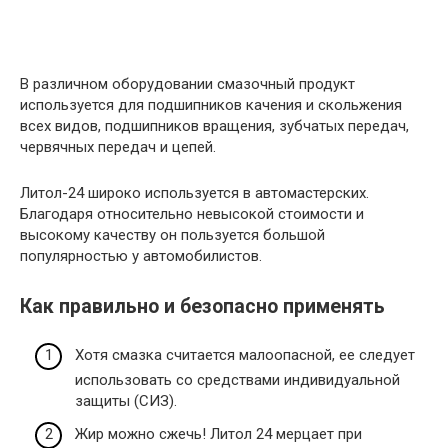
В различном оборудовании смазочный продукт
используется для подшипников качения и скольжения
всех видов, подшипников вращения, зубчатых передач,
червячных передач и цепей.
Литол-24 широко используется в автомастерских.
Благодаря относительно невысокой стоимости и
высокому качеству он пользуется большой
популярностью у автомобилистов.
Как правильно и безопасно применять
Хотя смазка считается малоопасной, ее следует
использовать со средствами индивидуальной
защиты (СИЗ).
Жир можно сжечь! Литол 24 мерцает при