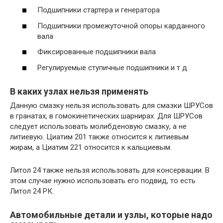
Подшипники стартера и генератора
Подшипники промежуточной опоры карданного
вала
Фиксированные подшипники вала
Регулируемые ступичные подшипники и т д
В каких узлах нельзя применять
Данную смазку нельзя использовать для смазки ШРУСов
в гранатах, в гомокинетических шарнирах. Для ШРУСов
следует использовать молибденовую смазку, а не
литиевую. Циатим 201 также относится к литиевым
жирам, а Циатим 221 относится к кальциевым.
Литол 24 также нельзя использовать для консервации. В
этом случае нужно использовать его подвид, то есть
Литол 24 РК.
Автомобильные детали и узлы, которые надо