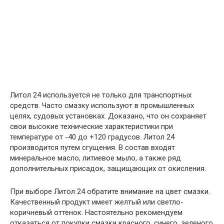
Литол 24 используется не только для транспортных
средств. Часто смазку используют в промышленных
целях, судовых установках. Доказано, что он сохраняет
свои высокие технические характеристики при
температуре от -40 до +120 градусов. Литол 24
производится путем сгущения. В состав входят
минеральное масло, литиевое мыло, а также ряд
дополнительных присадок, защищающих от окисления.
При выборе Литол 24 обратите внимание на цвет смазки.
Качественный продукт имеет желтый или светло-
коричневый оттенок. Настоятельно рекомендуем
отказаться от покупки смазки красного, синего, зеленого