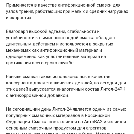
Применяется в качестве антифрикционной смазки для
узлов трения, работающих при малых и средних нагрузках
и скоростях.
Благодаря высокой адгезии, стабильности и
устойчивости к вымыванию водой смазка обладает
длительным действием и используется в закрытых
механизмах как антифрикционный материал и
одновременно как уплотнительный материал на
протяжении всего срока службы.
Раньше смазка также использовалась в качестве
консерванта для металлических деталей, но сегодня для
этих целей выпускается аналогичный состав Литол-24РК
с антикоррозийной добавкой.
На сегодняшний день Литол-24 является одним из самых
популярных смазочных материалов в Российской
Федерации. Смазка поставляется на АвтоВАЗ и является
основным смазочным продуктом для агрегатов