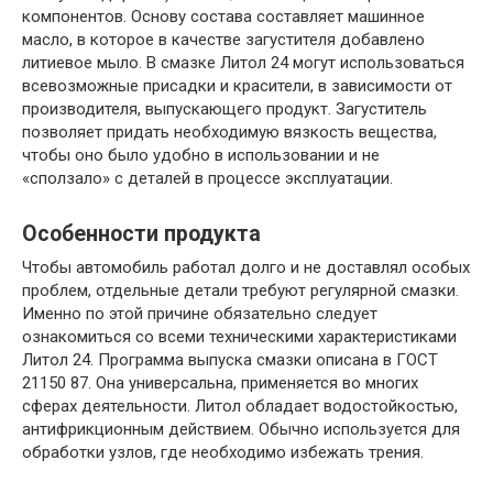
компонентов. Основу состава составляет машинное
масло, в которое в качестве загустителя добавлено
литиевое мыло. В смазке Литол 24 могут использоваться
всевозможные присадки и красители, в зависимости от
производителя, выпускающего продукт. Загуститель
позволяет придать необходимую вязкость вещества,
чтобы оно было удобно в использовании и не
«сползало» с деталей в процессе эксплуатации.
Особенности продукта
Чтобы автомобиль работал долго и не доставлял особых
проблем, отдельные детали требуют регулярной смазки.
Именно по этой причине обязательно следует
ознакомиться со всеми техническими характеристиками
Литол 24. Программа выпуска смазки описана в ГОСТ
21150 87. Она универсальна, применяется во многих
сферах деятельности. Литол обладает водостойкостью,
антифрикционным действием. Обычно используется для
обработки узлов, где необходимо избежать трения.