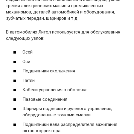
трения электрических машин и промышленных
механизмов, деталей автомобилей и оборудования,
зубчатых передач, шарниров и т д
В автомобилях Литол используется для обслуживания
следующих узлов:
Осей
Оси
Подшипники скольжения
Петли
Кабели управления в оболочке
Пазовые соединения
Шарниры подвески и рулевого управления,
оборудованные точками смазки
Подшипники вала распределителя зажигания
октан-корректора