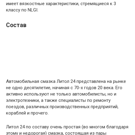
имеет вязкостные характеристики, стремящиеся к 3
классу по NLGI.
Состав
Автомобильная смазка Литол 24 представлена ​​на рынке
не одно десятилетие, начиная с 70-х годов 20 века. Его
активно используют не только автомобилисты, но и
электротехники, а также специалисты по ремонту
поездов, различных производственных предприятий,
кораблей и прочего.
Литол 24 по составу очень простая (во многом благодаря
этому и недорогая) смазка, состоящая из пары