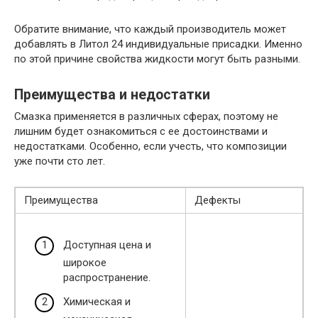
Обратите внимание, что каждый производитель может
добавлять в Литол 24 индивидуальные присадки. Именно
по этой причине свойства жидкости могут быть разными.
Преимущества и недостатки
Смазка применяется в различных сферах, поэтому не
лишним будет ознакомиться с ее достоинствами и
недостатками. Особенно, если учесть, что композиции
уже почти сто лет.
Преимущества
Дефекты
Доступная цена и
широкое
распространение.
Химическая и