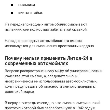
пыльники;
винты и гайки.
На переднеприводных автомобилях смазывают
пыльники, они полностью забиты этой смазкой.
На заднеприводных автомобилях эта смазка
используется для смазывания крестовины кардана.
Почему нельзя применять Литол-24 в
современных автомобилях
Вопреки распространенному мифу об универсальности и
качестве этой смазки, а, следовательно, и
неограниченном ее использовании автомобилистами,
хочу предупредить об опасности слепого доверия к
советской марке.
В первую очередь очевидно, что смазка, американский
прототип которой был разработан уже в 1942 году и