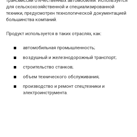
трансмиссии отечественных автомобилей. Используется
для сельскохозяйственной и специализированной
техники, предусмотрен технологической документацией
большинства компаний.
Продукт используется в таких отраслях, как:
автомобильная промышленность;
воздушный и железнодорожный транспорт;
строительство станков;
объем технического обслуживания;
производство и ремонт спецтехники и
электроинструмента.