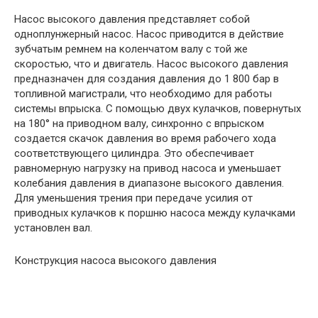
Насос высокого давления представляет собой
одноплунжерный насос. Насос приводится в действие
зубчатым ремнем на коленчатом валу с той же
скоростью, что и двигатель. Насос высокого давления
предназначен для создания давления до 1 800 бар в
топливной магистрали, что необходимо для работы
системы впрыска. С помощью двух кулачков, повернутых
на 180° на приводном валу, синхронно с впрыском
создается скачок давления во время рабочего хода
соответствующего цилиндра. Это обеспечивает
равномерную нагрузку на привод насоса и уменьшает
колебания давления в диапазоне высокого давления.
Для уменьшения трения при передаче усилия от
приводных кулачков к поршню насоса между кулачками
установлен вал.
Конструкция насоса высокого давления