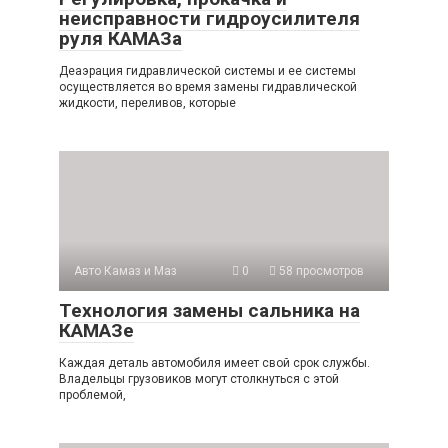
неисправности гидроусилителя
руля КАМАЗа
Деаэрация гидравлической системы и ее системы
осуществляется во время замены гидравлической
жидкости, переливов, которые
Авто Камаз и Маз
0
58 просмотров
Технология замены сальника на
КАМАЗе
Каждая деталь автомобиля имеет свой срок службы.
Владельцы грузовиков могут столкнуться с этой
проблемой,