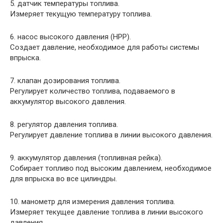
5. датчик температуры топлива.
Измеряет текущую температуру топлива.
6. насос высокого давления (HPP).
Создает давление, необходимое для работы системы
впрыска.
7. клапан дозирования топлива.
Регулирует количество топлива, подаваемого в
аккумулятор высокого давления.
8. регулятор давления топлива.
Регулирует давление топлива в линии высокого давления.
9. аккумулятор давления (топливная рейка).
Собирает топливо под высоким давлением, необходимое
для впрыска во все цилиндры.
10. манометр для измерения давления топлива.
Измеряет текущее давление топлива в линии высокого
давления.