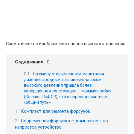
Схематическое изображение насоса высокого давления.
Содержание
На смену старым системам питания
дизелей с рядным топливным насосом
высокого давления пришла более
совершенная конструкция — «коммон рейл»
(Common Rail, CR), что в переводе означает
«общий путь».
Комплект для ремонта форсунок.
Современная форсунка — компактное, но
непростое устройство.