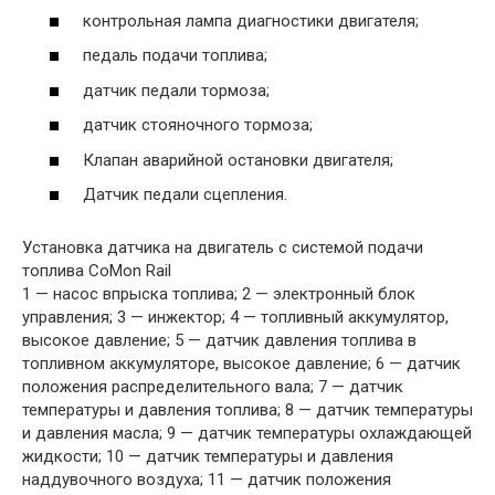
контрольная лампа диагностики двигателя;
педаль подачи топлива;
датчик педали тормоза;
датчик стояночного тормоза;
Клапан аварийной остановки двигателя;
Датчик педали сцепления.
Установка датчика на двигатель с системой подачи
топлива CoMon Rail
1 — насос впрыска топлива; 2 — электронный блок
управления; 3 — инжектор; 4 — топливный аккумулятор,
высокое давление; 5 — датчик давления топлива в
топливном аккумуляторе, высокое давление; 6 — датчик
положения распределительного вала; 7 — датчик
температуры и давления топлива; 8 — датчик температуры
и давления масла; 9 — датчик температуры охлаждающей
жидкости; 10 — датчик температуры и давления
наддувочного воздуха; 11 — датчик положения