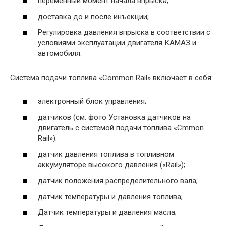
переменный момент начала впрыска;
доставка до и после инъекции;
Регулировка давления впрыска в соответствии с
условиями эксплуатации двигателя КАМАЗ и
автомобиля.
Система подачи топлива «Common Rail» включает в себя:
электронный блок управления;
датчиков (см. фото Установка датчиков на
двигатель с системой подачи топлива «Cmmon
Rail»):
датчик давления топлива в топливном
аккумуляторе высокого давления («Rail»);
датчик положения распределительного вала;
датчик температуры и давления топлива;
Датчик температуры и давления масла;