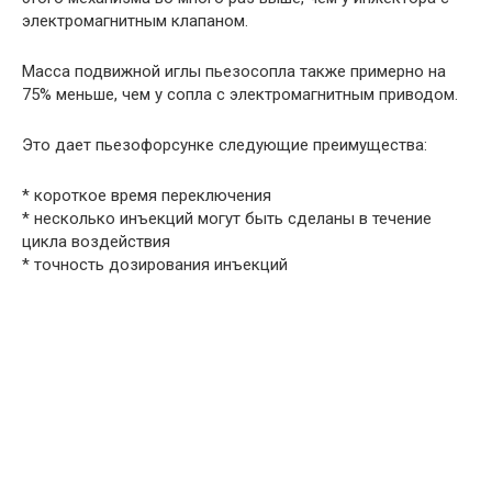
электромагнитным клапаном.
Масса подвижной иглы пьезосопла также примерно на
75% меньше, чем у сопла с электромагнитным приводом.
Это дает пьезофорсунке следующие преимущества:
* короткое время переключения
* несколько инъекций могут быть сделаны в течение
цикла воздействия
* точность дозирования инъекций