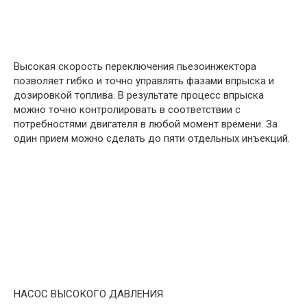
Высокая скорость переключения пьезоинжектора
позволяет гибко и точно управлять фазами впрыска и
дозировкой топлива. В результате процесс впрыска
можно точно контролировать в соответствии с
потребностями двигателя в любой момент времени. За
один прием можно сделать до пяти отдельных инъекций.
НАСОС ВЫСОКОГО ДАВЛЕНИЯ