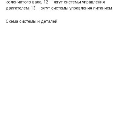
коленчатого вала; 12 — жгут системы управления
двигателем; 13 — жгут системы управления питанием
Схема системы и деталей