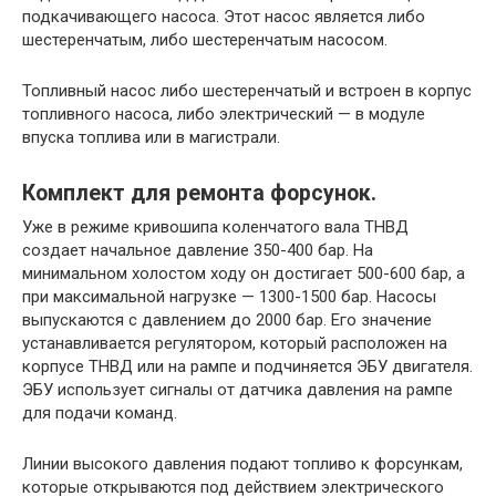
подкачивающего насоса. Этот насос является либо
шестеренчатым, либо шестеренчатым насосом.
Топливный насос либо шестеренчатый и встроен в корпус
топливного насоса, либо электрический — в модуле
впуска топлива или в магистрали.
Комплект для ремонта форсунок.
Уже в режиме кривошипа коленчатого вала ТНВД
создает начальное давление 350-400 бар. На
минимальном холостом ходу он достигает 500-600 бар, а
при максимальной нагрузке — 1300-1500 бар. Насосы
выпускаются с давлением до 2000 бар. Его значение
устанавливается регулятором, который расположен на
корпусе ТНВД или на рампе и подчиняется ЭБУ двигателя.
ЭБУ использует сигналы от датчика давления на рампе
для подачи команд.
Линии высокого давления подают топливо к форсункам,
которые открываются под действием электрического