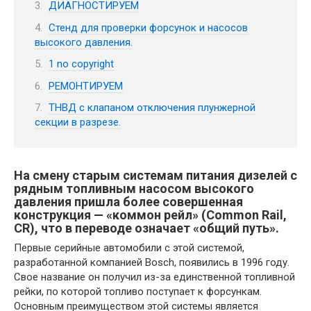
ДИАГНОСТИРУЕМ
Стенд для проверки форсунок и насосов
высокого давления.
1 no copyright
РЕМОНТИРУЕМ
ТНВД с клапаном отключения плунжерной
секции в разрезе.
На смену старым системам питания дизелей с
рядным топливным насосом высокого
давления пришла более совершенная
конструкция — «коммон рейл» (Common Rail,
CR), что в переводе означает «общий путь».
Первые серийные автомобили с этой системой,
разработанной компанией Bosch, появились в 1996 году.
Свое название он получил из-за единственной топливной
рейки, по которой топливо поступает к форсункам.
Основным преимуществом этой системы является