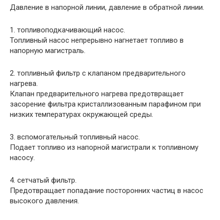
Давление в напорной линии, давление в обратной линии.
1. топливоподкачивающий насос.
Топливный насос непрерывно нагнетает топливо в
напорную магистраль.
2. топливный фильтр с клапаном предварительного
нагрева.
Клапан предварительного нагрева предотвращает
засорение фильтра кристаллизованным парафином при
низких температурах окружающей среды.
3. вспомогательный топливный насос.
Подает топливо из напорной магистрали к топливному
насосу.
4. сетчатый фильтр.
Предотвращает попадание посторонних частиц в насос
высокого давления.