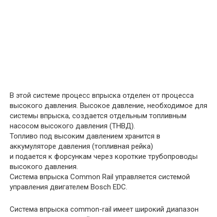
В этой системе процесс впрыска отделен от процесса
высокого давления. Высокое давление, необходимое для
системы впрыска, создается отдельным топливным
насосом высокого давления (ТНВД).
Топливо под высоким давлением хранится в
аккумуляторе давления (топливная рейка)
и подается к форсункам через короткие трубопроводы
высокого давления.
Система впрыска Common Rail управляется системой
управления двигателем Bosch EDC.
Система впрыска common-rail имеет широкий диапазон