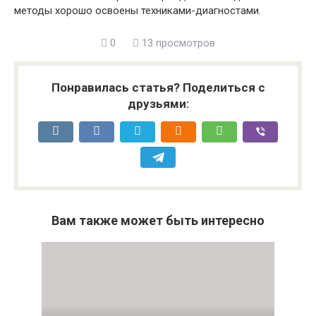
методы хорошо освоены техниками-диагностами.
0
13 просмотров
Понравилась статья? Поделиться с
друзьями:
Вам также может быть интересно