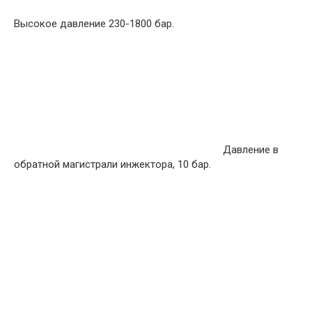
Высокое давление 230-1800 бар.
Давление в
обратной магистрали инжектора, 10 бар.