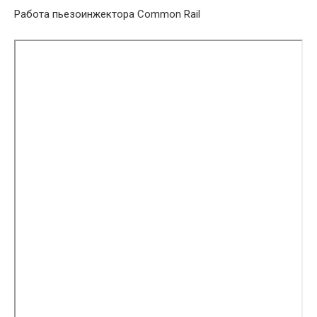
Работа пьезоинжектора Common Rail