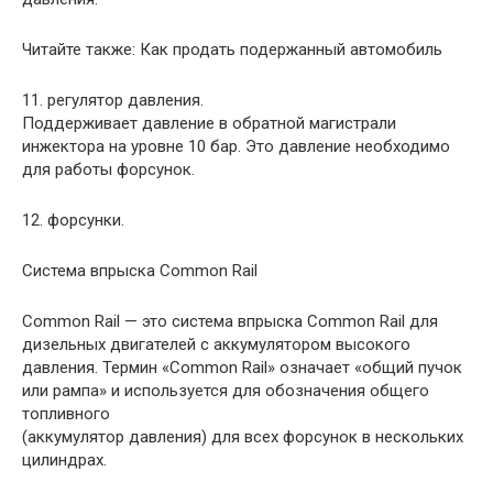
Читайте также: Как продать подержанный автомобиль
11. регулятор давления.
Поддерживает давление в обратной магистрали
инжектора на уровне 10 бар. Это давление необходимо
для работы форсунок.
12. форсунки.
Система впрыска Common Rail
Common Rail — это система впрыска Common Rail для
дизельных двигателей с аккумулятором высокого
давления. Термин «Common Rail» означает «общий пучок
или рампа» и используется для обозначения общего
топливного
(аккумулятор давления) для всех форсунок в нескольких
цилиндрах.