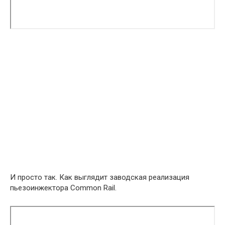
И просто так. Как выглядит заводская реализация
пьезоинжектора Common Rail.