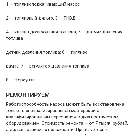
1 — топливоподкачивающий насос;
2 — топливный фильтр; 3 — ТНВД
4 — клапан дозирования топлива; 5 — датчик давления
топлива
датчик давления топлива; 6 — топливо
рампа; 7 — регулятор давления топлива
8 — форсунки.
РЕМОНТИРУЕМ
Работоспособность насоса может быть восстановлена
только в специализированной мастерской с
квалифицированным персоналом и диагностическим
оборудованием. Стоимость ремонта — от 7 тысяч рублей,
а дальше зависит от сложности. При некоторых