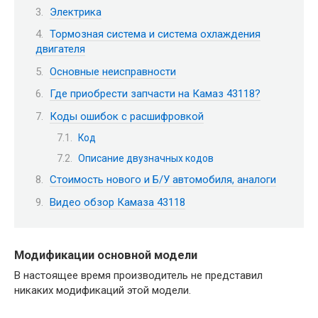
Электрика
Тормозная система и система охлаждения
двигателя
Основные неисправности
Где приобрести запчасти на Камаз 43118?
Коды ошибок с расшифровкой
Код
Описание двузначных кодов
Стоимость нового и Б/У автомобиля, аналоги
Видео обзор Камаза 43118
Модификации основной модели
В настоящее время производитель не представил
никаких модификаций этой модели.