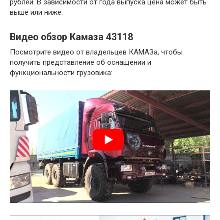
рублей. В зависимости от года выпуска цена может быть
выше или ниже.
Видео обзор Камаза 43118
Посмотрите видео от владельцев КАМАЗа, чтобы
получить представление об оснащении и
функциональности грузовика: