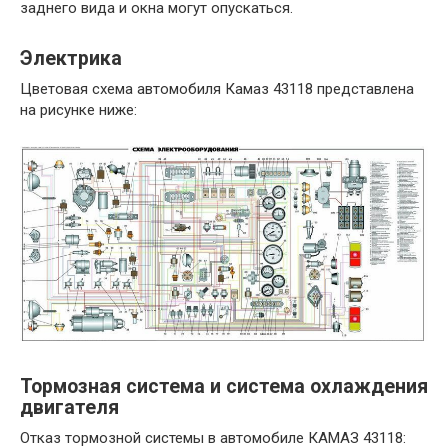
заднего вида и окна могут опускаться.
Электрика
Цветовая схема автомобиля Камаз 43118 представлена
на рисунке ниже:
Тормозная система и система охлаждения
двигателя
Отказ тормозной системы в автомобиле КАМАЗ 43118: