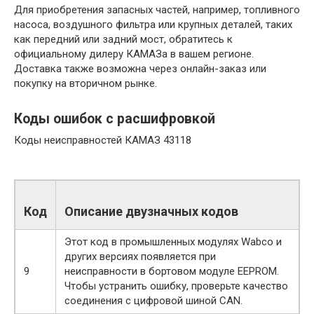
Для приобретения запасных частей, например, топливного
насоса, воздушного фильтра или крупных деталей, таких
как передний или задний мост, обратитесь к
официальному дилеру КАМАЗа в вашем регионе.
Доставка также возможна через онлайн-заказ или
покупку на вторичном рынке.
Коды ошибок с расшифровкой
Коды неисправностей КАМАЗ 43118
Код
Описание двузначных кодов
Этот код в промышленных модулях Wabco и
других версиях появляется при
9
неисправности в бортовом модуле EEPROM.
Чтобы устранить ошибку, проверьте качество
соединения с цифровой шиной CAN.