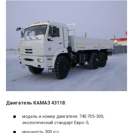
Двигатель КАМАЗ 43118:
модель и номер двигателя: 740.705-300,
экологический стандарт Евро-5;
мощность 300 л.с;