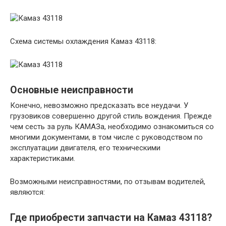
Схема системы охлаждения Камаз 43118:
Основные неисправности
Конечно, невозможно предсказать все неудачи. У
грузовиков совершенно другой стиль вождения. Прежде
чем сесть за руль КАМАЗа, необходимо ознакомиться со
многими документами, в том числе с руководством по
эксплуатации двигателя, его техническими
характеристиками.
Возможными неисправностями, по отзывам водителей,
являются:
Где приобрести запчасти на Камаз 43118?