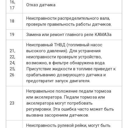
16,
Отказ датчика
17
Неисправности распределительного вала,
18
проверьте правильность работы датчиков.
19
Замена или ремонт главного реле КАМАЗа
Неисправный ТНВД (топливный насос
21,
высокого давления). Для устранения
22,
неисправности проверьте устройство,
24,
возможно, в фильтре обнаружена вода.
25,
Присутствие жидкости в топливе приведет к
26
срабатыванию дозирующего датчика и
предотвратит запуск двигателя.
Неправильное положение педали тормоза
или акселератора. Педали тормоза или
23
акселератора могут потребовать
регулировки. Эта ошибка часто может быть
вызвана засорением датчиков.
Неисправность рулевой рейки, могут быть