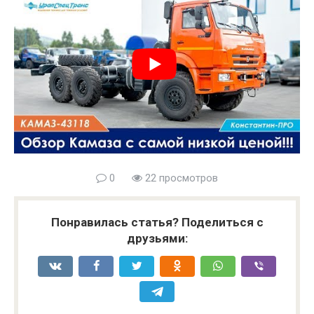
0
22 просмотров
Понравилась статья? Поделиться с
друзьями: