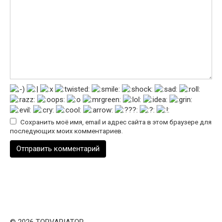
Сохранить моё имя, email и адрес сайта в этом браузере для
последующих моих комментариев.