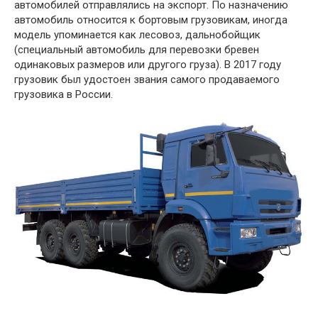
автомобилей отправлялись на экспорт. По назначению
автомобиль относится к бортовым грузовикам, иногда
модель упоминается как лесовоз, дальнобойщик
(специальный автомобиль для перевозки бревен
одинаковых размеров или другого груза). В 2017 году
грузовик был удостоен звания самого продаваемого
грузовика в России.