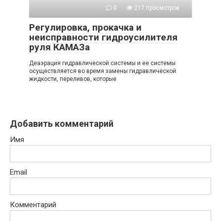
0
217 просмотров
Регулировка, прокачка и
неисправности гидроусилителя
руля КАМАЗа
Деаэрация гидравлической системы и ее системы
осуществляется во время замены гидравлической
жидкости, переливов, которые
Добавить комментарий
Имя
Email
Комментарий