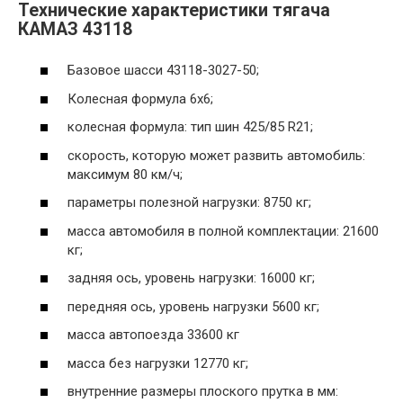
Технические характеристики тягача
КАМАЗ 43118
Базовое шасси 43118-3027-50;
Колесная формула 6х6;
колесная формула: тип шин 425/85 R21;
скорость, которую может развить автомобиль:
максимум 80 км/ч;
параметры полезной нагрузки: 8750 кг;
масса автомобиля в полной комплектации: 21600
кг;
задняя ось, уровень нагрузки: 16000 кг;
передняя ось, уровень нагрузки 5600 кг;
масса автопоезда 33600 кг
масса без нагрузки 12770 кг;
внутренние размеры плоского прутка в мм: