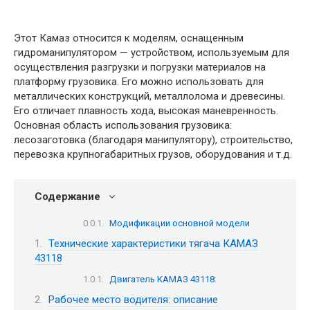
Этот Камаз относится к моделям, оснащенным
гидроманипулятором — устройством, используемым для
осуществления разгрузки и погрузки материалов на
платформу грузовика. Его можно использовать для
металлических конструкций, металлолома и древесины.
Его отличает плавность хода, высокая маневренность.
Основная область использования грузовика:
лесозаготовка (благодаря манипулятору), строительство,
перевозка крупногабаритных грузов, оборудования и т.д.
Содержание
Модификации основной модели
Технические характеристики тягача КАМАЗ
43118
Двигатель КАМАЗ 43118:
Рабочее место водителя: описание