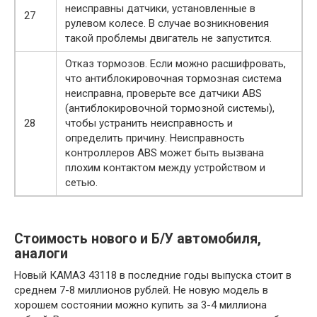
неисправны датчики, установленные в
27
рулевом колесе. В случае возникновения
такой проблемы двигатель не запустится.
Отказ тормозов. Если можно расшифровать,
что антиблокировочная тормозная система
неисправна, проверьте все датчики ABS
(антиблокировочной тормозной системы),
28
чтобы устранить неисправность и
определить причину. Неисправность
контроллеров ABS может быть вызвана
плохим контактом между устройством и
сетью.
Стоимость нового и Б/У автомобиля,
аналоги
Новый КАМАЗ 43118 в последние годы выпуска стоит в
среднем 7-8 миллионов рублей. Не новую модель в
хорошем состоянии можно купить за 3-4 миллиона