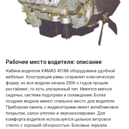
Рабочее место водителя: описание
Кабина водителя КАМАЗ 43188 оборудована удобной
мебелью. Конструкция рамы сохраняет классическую
форму, но все модели начала 2000-х годов прошли
рестайлинг, то есть улучшенный тип. Имеется мягкое
сиденье, система подогрева и охлаждения. Более
поздние модели имеют спальное место для водителя.
Приборная панель с индикаторами имеет антибликовое
покрытие, салон утеплен и звукоизолирован. Для
комфорта водителя используется цельное ветровое
стекло с хорошей обзорностью. Боковые зеркала